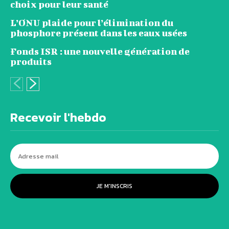
choix pour leur santé
L’ONU plaide pour l’élimination du
phosphore présent dans les eaux usées
Fonds ISR : une nouvelle génération de
produits
Recevoir l'hebdo
JE M'INSCRIS