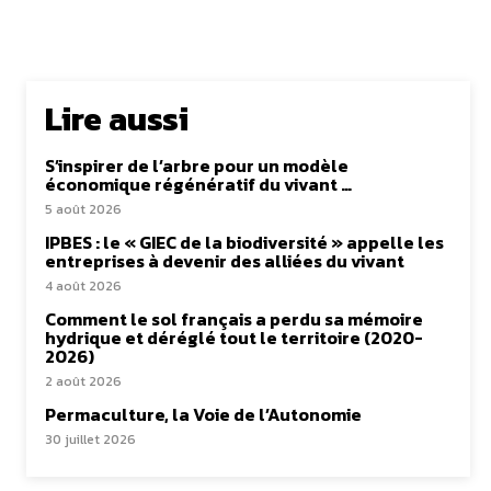
Lire aussi
S’inspirer de l’arbre pour un modèle
économique régénératif du vivant …
5 août 2026
IPBES : le « GIEC de la biodiversité » appelle les
entreprises à devenir des alliées du vivant
4 août 2026
Comment le sol français a perdu sa mémoire
hydrique et déréglé tout le territoire (2020-
2026)
2 août 2026
Permaculture, la Voie de l’Autonomie
30 juillet 2026