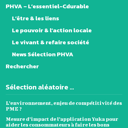
PHVA – L’essentiel-Cdurable
L’être & les liens
Le pouvoir & l’action locale
Le vivant & refaire société
News Sélection PHVA
Rechercher
Sélection aléatoire ...
L’environnement, enjeu de compétitivité des
PME ?
Mesure d’impact de l’application Yuka pour
aider les consommateurs à faire les bons