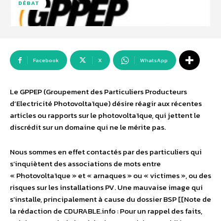
DÉBAT
Facebook
X
WhatsApp
Le GPPEP (Groupement des Particuliers Producteurs
d’Electricité Photovoltaïque) désire réagir aux récentes
articles ou rapports sur le photovoltaïque, qui jettent le
discrédit sur un domaine qui ne le mérite pas.
Nous sommes en effet contactés par des particuliers qui
s’inquiètent des associations de mots entre
« Photovoltaïque » et « arnaques » ou « victimes », ou des
risques sur les installations PV. Une mauvaise image qui
s’installe, principalement à cause du dossier BSP [[Note de
la rédaction de CDURABLE.info : Pour un rappel des faits,