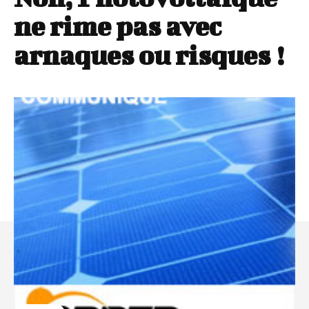
ne rime pas avec
arnaques ou risques !