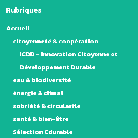
Rubriques
Accueil
citoyenneté & coopération
ICDD – Innovation Citoyenne et
Développement Durable
eau & biodiversité
énergie & climat
sobriété & circularité
santé & bien-être
Sélection Cdurable