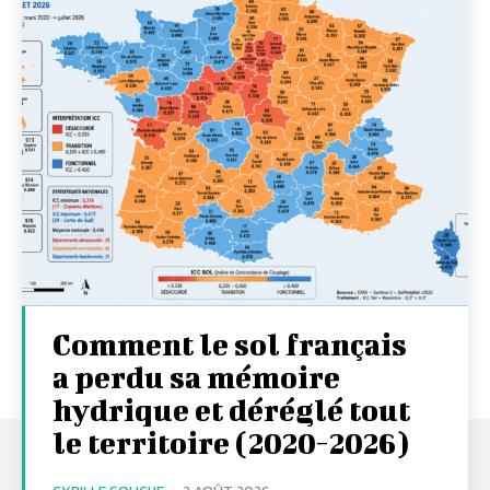
Comment le sol français
a perdu sa mémoire
hydrique et déréglé tout
le territoire (2020-2026)