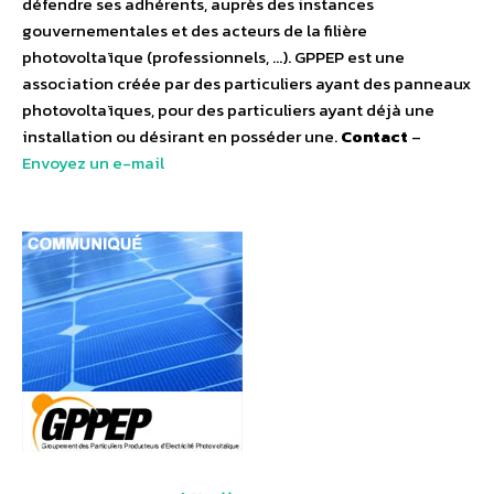
défendre ses adhérents, auprès des instances
gouvernementales et des acteurs de la filière
photovoltaïque (professionnels, …). GPPEP est une
association créée par des particuliers ayant des panneaux
photovoltaïques, pour des particuliers ayant déjà une
installation ou désirant en posséder une.
Contact
–
Envoyez un e-mail