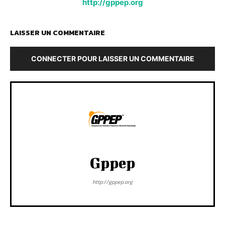
http://gppep.org
LAISSER UN COMMENTAIRE
CONNECTER POUR LAISSER UN COMMENTAIRE
Gppep
http://gppep.org