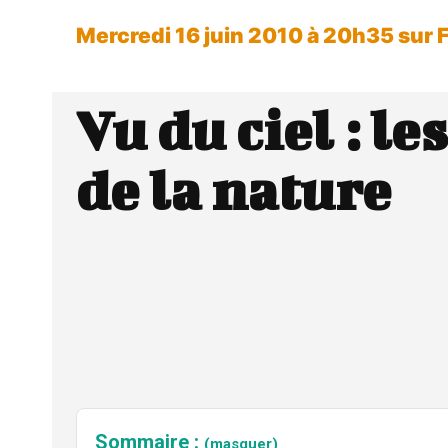
Mercredi 16 juin 2010 à 20h35 sur 
Vu du ciel : le
de la nature
Sommaire :
(masquer)