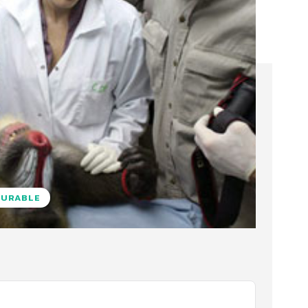
DURABLE