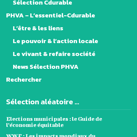
Sélection Cdurable
PHVA – L’essentiel-Cdurable
L’être & les liens
Le pouvoir & l’action locale
Le vivant & refaire société
News Sélection PHVA
Rechercher
Sélection aléatoire ...
Elections municipales : le Guide de
l’économie équitable
WWF : Les impacts mondiaux du