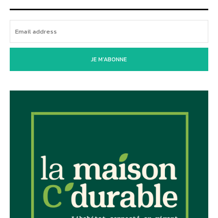
JE M'ABONNE