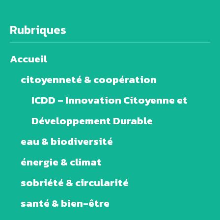
Rubriques
Accueil
citoyenneté & coopération
ICDD – Innovation Citoyenne et
Développement Durable
eau & biodiversité
énergie & climat
sobriété & circularité
santé & bien-être