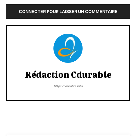
CONNECTER POUR LAISSER UN COMMENTAIRE
Rédaction Cdurable
https:/cdurable.info