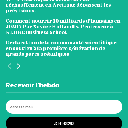
réchauffement en Arctique dépassent les
prévisions.
Comment nourrir 10 milliards d’humains en
2050 ? Par Xavier Hollandts, Professeur à
KEDGE Business School
Déclaration de la communauté scientifique
en soutien à la première génération de
grands parcs océaniques
Recevoir l'hebdo
JE M'INSCRIS