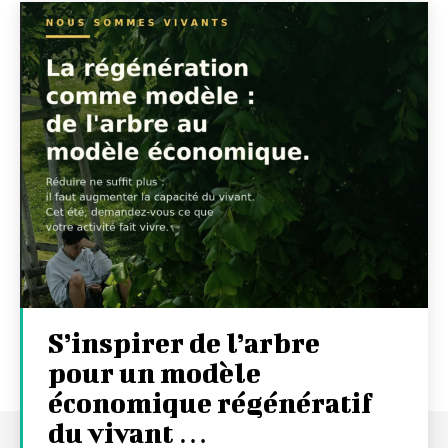
S’inspirer de l’arbre
pour un modèle
économique régénératif
du vivant …