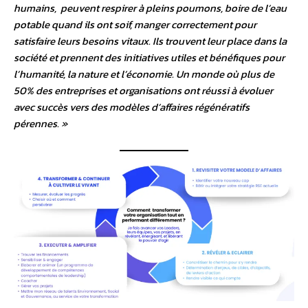
humains, peuvent respirer à pleins poumons, boire de l’eau
potable quand ils ont soif, manger correctement pour
satisfaire leurs besoins vitaux. Ils trouvent leur place dans la
société et prennent des initiatives utiles et bénéfiques pour
l’humanité, la nature et l’économie. Un monde où plus de
50% des entreprises et organisations ont réussi à évoluer
avec succès vers des modèles d’affaires régénératifs
pérennes. »