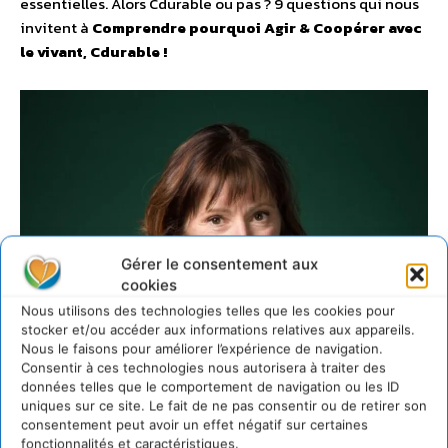
essentielles. Alors Cdurable ou pas ? 9 questions qui nous
invitent à
Comprendre pourquoi Agir & Coopérer avec
le vivant, Cdurable !
Gérer le consentement aux
cookies
Nous utilisons des technologies telles que les cookies pour
stocker et/ou accéder aux informations relatives aux appareils.
Nous le faisons pour améliorer l’expérience de navigation.
Consentir à ces technologies nous autorisera à traiter des
données telles que le comportement de navigation ou les ID
uniques sur ce site. Le fait de ne pas consentir ou de retirer son
consentement peut avoir un effet négatif sur certaines
fonctionnalités et caractéristiques.