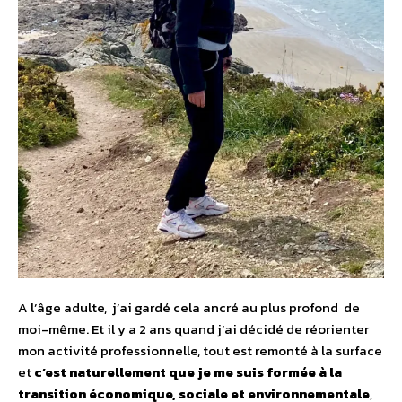
A l’âge adulte, j’ai gardé cela ancré au plus profond de
moi-même. Et il y a 2 ans quand j’ai décidé de réorienter
mon activité professionnelle, tout est remonté à la surface
et
c’est naturellement que je me suis formée à la
transition économique, sociale et environnementale
,