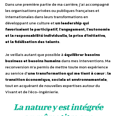
Dans une première partie de ma carrière, j’ai accompagné
les organisations privées ou publiques françaises et
internationales dans leurs transformations en
développant une culture et
un leadership qui
favorisaient le participatif, l’engagement, l’autonomie
et la responsabilité individuelle, la prise d’initiative,
et la fidélisation des talents
.
Je veillais autant que possible à
équilibrer besoins
business et besoins humains
dans mes interventions. Ma
reconversion m’a permis de mettre toute mon expérience
au service d’
une transformation qui me tient à cœur : la
transition économique, sociale et environnementale
,
tout en acquérant de nouvelles expertises autour du
Vivant et de l’éco-ingénierie.
La nature y est intégrée