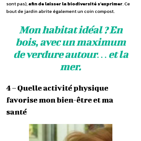
sont pas),
afin de laisser la biodiversité s’exprimer
. Ce
bout de jardin abrite également un coin compost.
Mon habitat idéal ? En
bois, avec un maximum
de verdure autour… et la
mer.
4 – Quelle activité physique
favorise mon bien-être et ma
santé