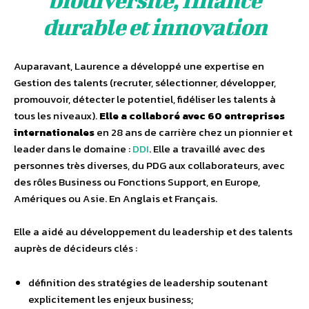
durable et innovation
Auparavant, Laurence a développé une expertise en
Gestion des talents (recruter, sélectionner, développer,
promouvoir, détecter le potentiel, fidéliser les talents à
tous les niveaux).
Elle a collaboré avec 60 entreprises
internationales
en 28 ans de carrière chez un pionnier et
leader dans le domaine :
DDI
. Elle a travaillé avec des
personnes très diverses, du PDG aux collaborateurs, avec
des rôles Business ou Fonctions Support, en Europe,
Amériques ou Asie. En Anglais et Français.
Elle a aidé au développement du leadership et des talents
auprès de décideurs clés :
définition des stratégies de leadership soutenant
explicitement les enjeux business;