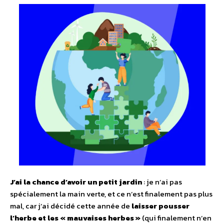
J’ai la chance d’avoir un petit jardin
: je n’ai pas
spécialement la main verte, et ce n’est finalement pas plus
mal, car j’ai décidé cette année de
laisser pousser
l’herbe et les « mauvaises herbes »
(qui finalement n’en