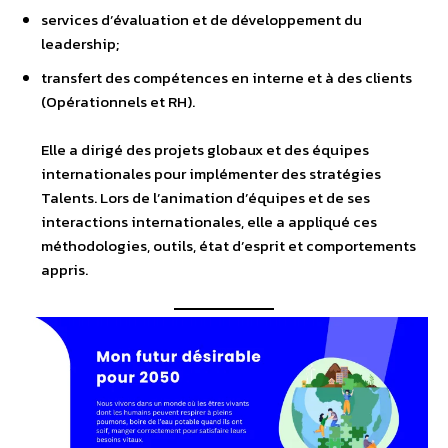
services d’évaluation et de développement du
leadership;
transfert des compétences en interne et à des clients
(Opérationnels et RH).
Elle a dirigé des projets globaux et des équipes
internationales pour implémenter des stratégies
Talents. Lors de l’animation d’équipes et de ses
interactions internationales, elle a appliqué ces
méthodologies, outils, état d’esprit et comportements
appris.