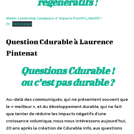
régénératifs
!
Atelier Leadership Catalyseur d’ Impacts Positifs_Next10 !
(1)
Télécharger
Question Cdurable à Laurence
Pintenat
Questions Cdurable !
ou c’est pas durable ?
Au-delà des communiqués, qui ne présentent souvent que
le « meilleur », et du développement durable, qui ne fait
que tenter de réduire les impacts négatifs d‘une
croissance volumique, nous nous intéressons aujourd’hui,
20 ans après la création de Cdurable.info, aux questions