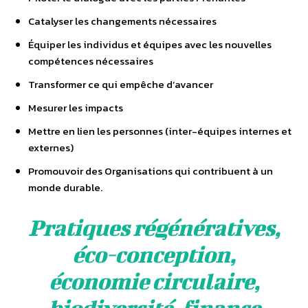
Catalyser les changements nécessaires
Équiper les individus et équipes avec les nouvelles
compétences nécessaires
Transformer ce qui empêche d’avancer
Mesurer les impacts
Mettre en lien les personnes (inter-équipes internes et
externes)
Promouvoir des Organisations qui contribuent à un
monde durable.
Pratiques régénératives,
éco-conception,
économie circulaire,
biodiversité, finance