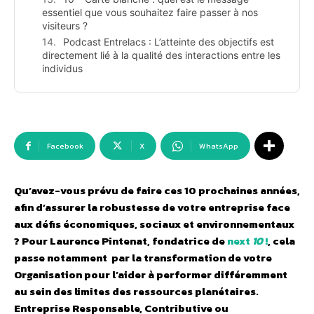
essentiel que vous souhaitez faire passer à nos
visiteurs ?
Podcast Entrelacs : L’atteinte des objectifs est
directement lié à la qualité des interactions entre les
individus
Facebook
X
WhatsApp
Qu’avez-vous prévu de faire
ces 10 prochaines années,
afin d’assurer la robustesse de votre entreprise face
aux défis économiques, sociaux et environnementaux
? Pour Laurence Pintenat, fondatrice de
next
10
!
, cela
passe
notamment
par la transformation de votre
Organisation pour l’aider à performer différemment
au sein des limites des ressources planétaires.
Entreprise Responsable, Contributive ou