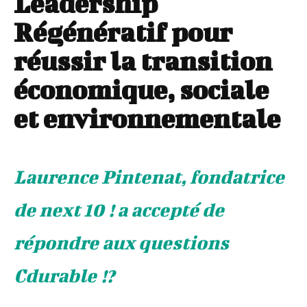
Leadership
Régénératif pour
réussir la transition
économique, sociale
et environnementale
Laurence Pintenat, fondatrice
de next 10 ! a accepté de
répondre aux questions
Cdurable !?