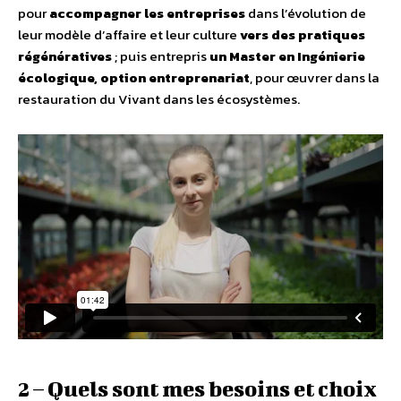
pour
accompagner les entreprises
dans l’évolution de
leur modèle d’affaire et leur culture
vers des pratiques
régénératives
; puis entrepris
un Master en Ingénierie
écologique, option entreprenariat
, pour œuvrer dans la
restauration du Vivant dans les écosystèmes.
2 – Quels sont mes besoins et choix