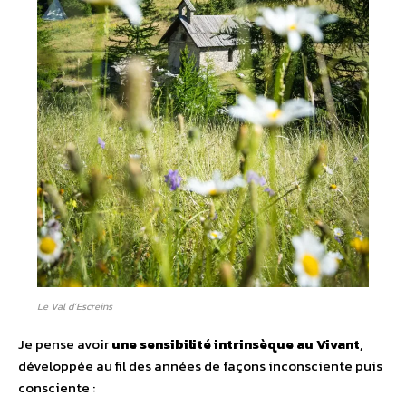
Le Val d’Escreins
Je pense avoir
une sensibilité intrinsèque au Vivant
,
développée au fil des années de façons inconsciente puis
consciente :