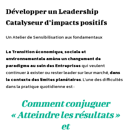
Développer un Leadership
Catalyseur d’impacts positifs
Un Atelier de Sensibilisation aux fondamentaux
La Transition économique, sociale et
environnementale amène un changement de
paradigme au sein des Entreprises
qui veulent
continuer à exister ou rester leader sur leur marché,
dans
le contexte des limites planétaires
. L’une des difficultés
dans la pratique quotidienne est :
Comment conjuguer
« Atteindre les résultats »
et