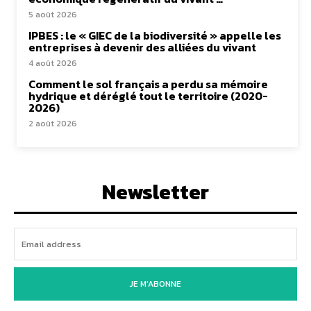
5 août 2026
IPBES : le « GIEC de la biodiversité » appelle les
entreprises à devenir des alliées du vivant
4 août 2026
Comment le sol français a perdu sa mémoire
hydrique et déréglé tout le territoire (2020-
2026)
2 août 2026
Newsletter
JE M'ABONNE