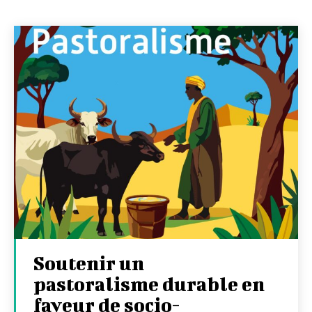
Soutenir un
pastoralisme durable en
faveur de socio-