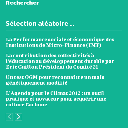
Rechercher
Sélection aléatoire ...
La Performance sociale et économique des
Institutions de Micro-Finance (IMF)
La contribution des collectivités à
l’éducation au développement durable par
Eric Guillon Président du Comité 21
Un test OGM pour reconnaître un maïs
génétiquement modifié
L’Agenda pour le Climat 2012 : un outil
pratique et novateur pour acquérir une
culture Carbone