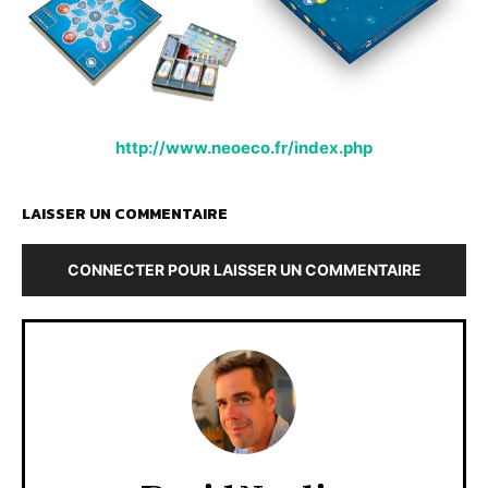
http://www.neoeco.fr/index.php
LAISSER UN COMMENTAIRE
CONNECTER POUR LAISSER UN COMMENTAIRE