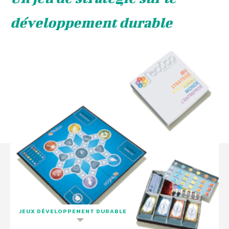
développement durable
JEUX DÉVELOPPEMENT DURABLE