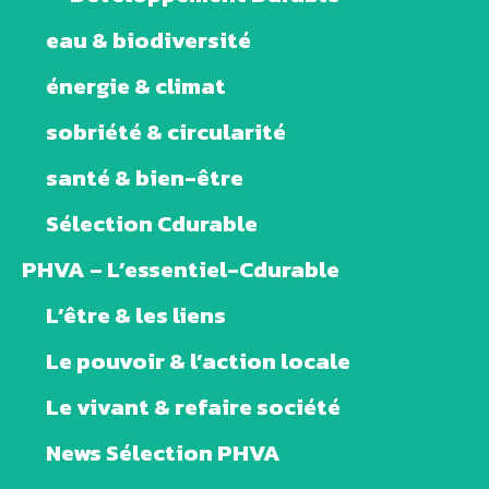
eau & biodiversité
énergie & climat
sobriété & circularité
santé & bien-être
Sélection Cdurable
PHVA – L’essentiel-Cdurable
L’être & les liens
Le pouvoir & l’action locale
Le vivant & refaire société
News Sélection PHVA