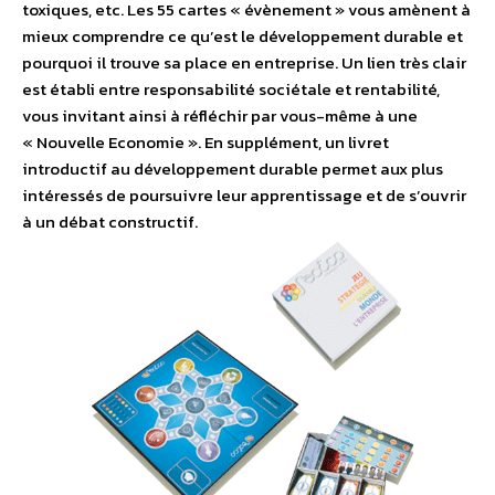
toxiques, etc. Les 55 cartes « évènement » vous amènent à
mieux comprendre ce qu’est le développement durable et
pourquoi il trouve sa place en entreprise. Un lien très clair
est établi entre responsabilité sociétale et rentabilité,
vous invitant ainsi à réfléchir par vous-même à une
« Nouvelle Economie ». En supplément, un livret
introductif au développement durable permet aux plus
intéressés de poursuivre leur apprentissage et de s’ouvrir
à un débat constructif.