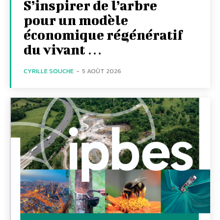
S’inspirer de l’arbre
pour un modèle
économique régénératif
du vivant …
CYRILLE SOUCHE
-
5 AOÛT 2026