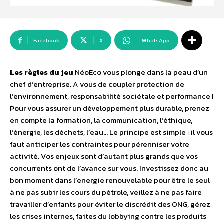
Facebook
X
WhatsApp
Les règles du jeu
NéoEco vous plonge dans la peau d’un
chef d’entreprise. A vous de coupler protection de
l’environnement, responsabilité sociétale et performance !
Pour vous assurer un développement plus durable, prenez
en compte la formation, la communication, l’éthique,
l’énergie, les déchets, l’eau… Le principe est simple : il vous
faut anticiper les contraintes pour pérenniser votre
activité. Vos enjeux sont d’autant plus grands que vos
concurrents ont de l’avance sur vous. Investissez donc au
bon moment dans l’energie renouvelable pour être le seul
à ne pas subir les cours du pétrole, veillez à ne pas faire
travailler d’enfants pour éviter le discrédit des ONG, gérez
les crises internes, faites du lobbying contre les produits