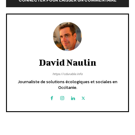
David Naulin
https://cdurable.info
Journaliste de solutions écologiques et sociales en
Occitanie.