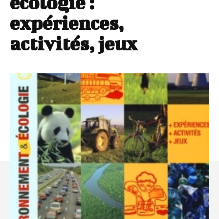
écologie :
expériences,
activités, jeux