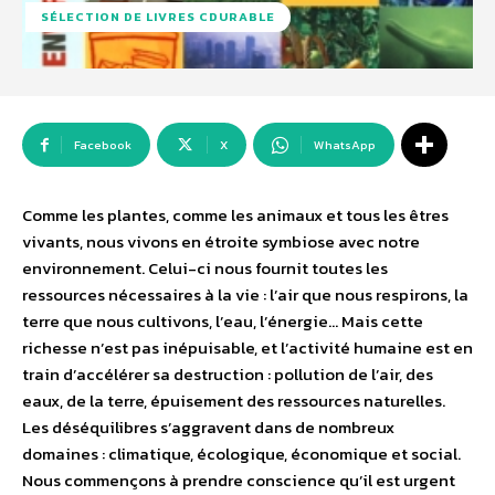
SÉLECTION DE LIVRES CDURABLE
Facebook
X
WhatsApp
Comme les plantes, comme les animaux et tous les êtres
vivants, nous vivons en étroite symbiose avec notre
environnement. Celui-ci nous fournit toutes les
ressources nécessaires à la vie : l’air que nous respirons, la
terre que nous cultivons, l’eau, l’énergie… Mais cette
richesse n’est pas inépuisable, et l’activité humaine est en
train d’accélérer sa destruction : pollution de l’air, des
eaux, de la terre, épuisement des ressources naturelles.
Les déséquilibres s’aggravent dans de nombreux
domaines : climatique, écologique, économique et social.
Nous commençons à prendre conscience qu’il est urgent