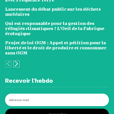
Lancement du débat public sur les déchets
nucléaires
Qui est responsable pour la gestion des
réfugiés climatiques ? L’Oeil de la Fabrique
écologique
Projet de loi OGM : Appel et pétition pour la
liberté et le droit de produire et consommer
sans OGM
Recevoir l'hebdo