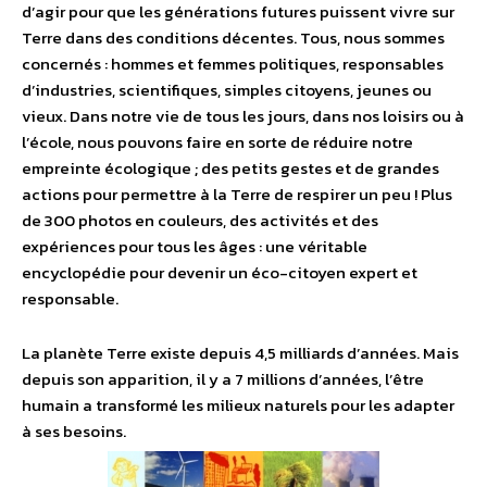
d’agir pour que les générations futures puissent vivre sur
Terre dans des conditions décentes. Tous, nous sommes
concernés : hommes et femmes politiques, responsables
d’industries, scientifiques, simples citoyens, jeunes ou
vieux. Dans notre vie de tous les jours, dans nos loisirs ou à
l’école, nous pouvons faire en sorte de réduire notre
empreinte écologique ; des petits gestes et de grandes
actions pour permettre à la Terre de respirer un peu ! Plus
de 300 photos en couleurs, des activités et des
expériences pour tous les âges : une véritable
encyclopédie pour devenir un éco-citoyen expert et
responsable.
La planète Terre existe depuis 4,5 milliards d’années. Mais
depuis son apparition, il y a 7 millions d’années, l’être
humain a transformé les milieux naturels pour les adapter
à ses besoins.