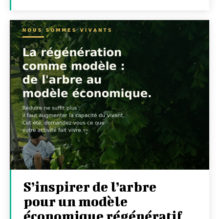
S’inspirer de l’arbre
pour un modèle
économique régénératif