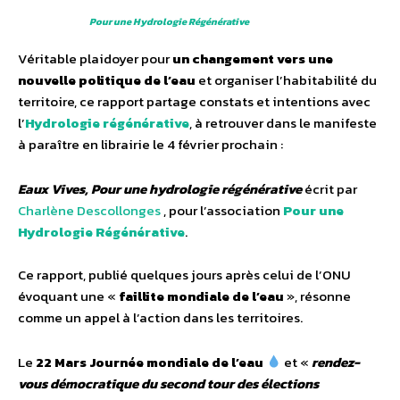
Pour une Hydrologie Régénérative
Véritable plaidoyer pour
un changement vers une
nouvelle politique de l’eau
et organiser l’habitabilité du
territoire, ce rapport partage constats et intentions avec
l’
Hydrologie régénérative
, à retrouver dans le manifeste
à paraître en librairie le 4 février prochain :
Eaux Vives, Pour une hydrologie régénérative
écrit par
Charlène Descollonges
, pour l’association
Pour une
Hydrologie Régénérative
.
Ce rapport, publié quelques jours après celui de l’ONU
évoquant une «
faillite mondiale de l’eau
», résonne
comme un appel à l’action dans les territoires.
Le
22 Mars Journée mondiale de l’eau
et «
rendez-
vous démocratique du second tour des élections