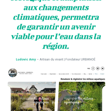
aux changements
climatiques, permettra
de garantir un avenir
viable pour l’eau dans la
région.
Ludovic Amy
– Artisan du vivant | Fondateur URBANOÉ