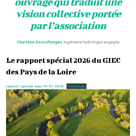
ouvrage qui traduit une
vision collective portée
par l’association
Charlène Descollonges
, Ingénieure hydrologue engagée
Le rapport spécial 2026 du GIEC
des Pays de la Loire
rapport-special-eau-14-01-2026
Télécharger