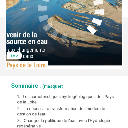
EAU
Sommaire :
(masquer)
Les caractéristiques hydrogéologiques des Pays
de la Loire
La nécessaire transformation des modes de
gestion de l’eau
Changer la politique de l’eau avec l’Hydrologie
régénérative