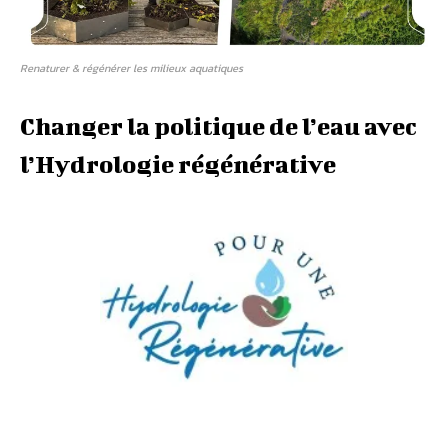
Renaturer & régénérer les milieux aquatiques
Changer la politique de l’eau avec
l’Hydrologie régénérative