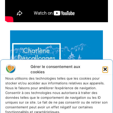
Gérer le consentement aux
cookies
Nous utilisons des technologies telles que les cookies pour
stocker et/ou accéder aux informations relatives aux appareils.
Nous le faisons pour améliorer l’expérience de navigation.
Consentir à ces technologies nous autorisera à traiter des
données telles que le comportement de navigation ou les ID
uniques sur ce site. Le fait de ne pas consentir ou de retirer son
consentement peut avoir un effet négatif sur certaines
fonctionnalités et caractéristiques.