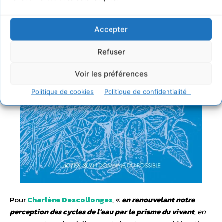
Accepter
Refuser
Voir les préférences
Politique de cookies
Politique de confidentialité
Pour
Charlène Descollonges
, «
en renouvelant notre
perception des cycles de l’eau par le prisme du vivant
, en