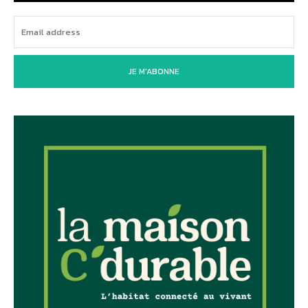
JE M'ABONNE