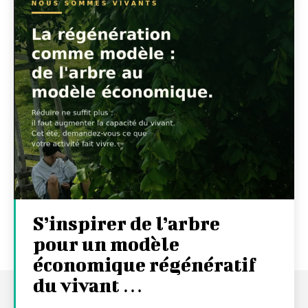
S’inspirer de l’arbre
pour un modèle
économique régénératif
du vivant …