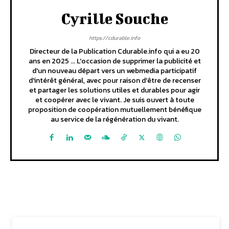
Cyrille Souche
https://cdurable.info
Directeur de la Publication Cdurable.info qui a eu 20
ans en 2025 ... L'occasion de supprimer la publicité et
d'un nouveau départ vers un webmedia participatif
d'intérêt général, avec pour raison d'être de recenser
et partager les solutions utiles et durables pour agir
et coopérer avec le vivant. Je suis ouvert à toute
proposition de coopération mutuellement bénéfique
au service de la régénération du vivant.