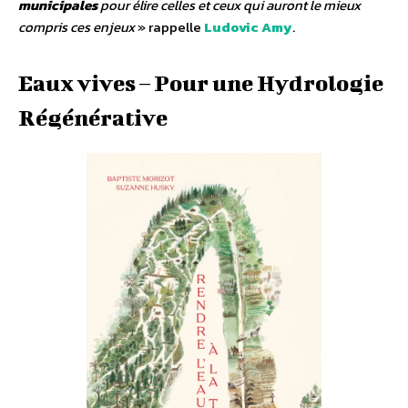
municipales
pour élire celles et ceux qui auront le mieux
compris ces enjeux
» rappelle
Ludovic Amy
.
Eaux vives – Pour une Hydrologie
Régénérative