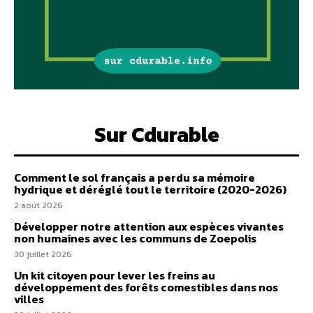
Sur Cdurable
Comment le sol français a perdu sa mémoire
hydrique et déréglé tout le territoire (2020-2026)
2 août 2026
Développer notre attention aux espèces vivantes
non humaines avec les communs de Zoepolis
30 juillet 2026
Un kit citoyen pour lever les freins au
développement des forêts comestibles dans nos
villes