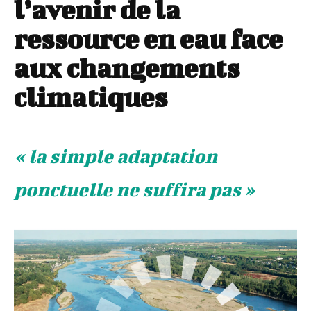
l’avenir de la
ressource en eau face
aux changements
climatiques
« la simple adaptation
ponctuelle ne suffira pas »