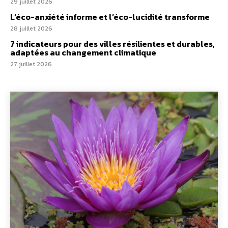
29 juillet 2026
L’éco-anxiété informe et l’éco-lucidité transforme
28 juillet 2026
7 indicateurs pour des villes résilientes et durables,
adaptées au changement climatique
27 juillet 2026