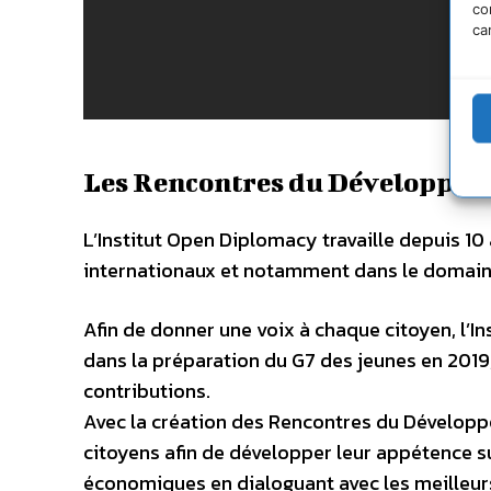
co
ca
Les Rencontres du Développeme
L’Institut Open Diplomacy travaille depuis 10
internationaux et notamment dans le domai
Afin de donner une voix à chaque citoyen, l’
dans la préparation du G7 des jeunes en 2019, 
contributions.
Avec la création des Rencontres du Développem
citoyens afin de développer leur appétence s
économiques en dialoguant avec les meilleurs