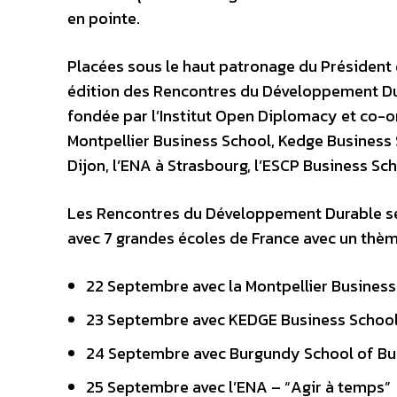
en pointe.
Placées sous le haut patronage du Président
édition des Rencontres du Développement Dur
fondée par l’Institut Open Diplomacy et co-o
Montpellier Business School, Kedge Business 
Dijon, l’ENA à Strasbourg, l’ESCP Business Sc
Les Rencontres du Développement Durable se
avec 7 grandes écoles de France avec un thèm
22 Septembre avec la Montpellier Business
23 Septembre avec KEDGE Business School M
24 Septembre avec Burgundy School of Bus
25 Septembre avec l’ENA – “Agir à temps”