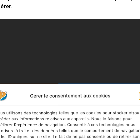
érer.
Gérer le consentement aux cookies
us utilisons des technologies telles que les cookies pour stocker et/ou
céder aux informations relatives aux appareils. Nous le faisons pour
éliorer l’expérience de navigation. Consentir à ces technologies nous
torisera à traiter des données telles que le comportement de navigatio
 les ID uniques sur ce site. Le fait de ne pas consentir ou de retirer son