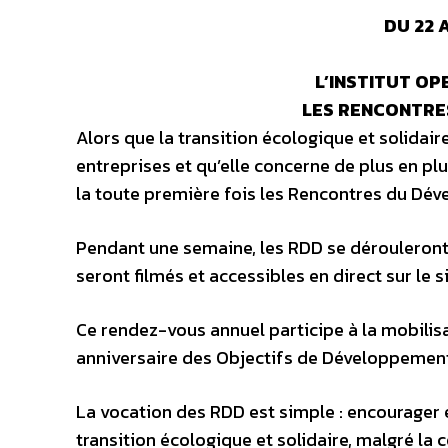
DU 22 
L’INSTITUT OP
LES RENCONTRE
Alors que la transition écologique et solidaire 
entreprises et qu’elle concerne de plus en pl
la toute première fois les Rencontres du Dé
Pendant une semaine, les RDD se dérouleront 
seront filmés et accessibles en direct sur le s
Ce rendez-vous annuel participe à la mobilis
anniversaire des Objectifs de Développement
La vocation des RDD est simple : encourager e
transition écologique et solidaire, malgré la