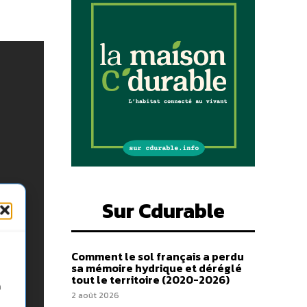
Sur Cdurable
Comment le sol français a perdu
sa mémoire hydrique et déréglé
tout le territoire (2020-2026)
n
2 août 2026