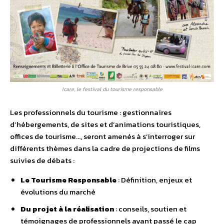
Icare, le festival du tourisme responsable
Les professionnels du tourisme : gestionnaires
d’hébergements, de sites et d’animations touristiques,
offices de tourisme…, seront amenés à s’interroger sur
différents thèmes dans la cadre de projections de films
suivies de débats :
Le Tourisme Responsable
: Définition, enjeux et
évolutions du marché
Du projet à la réalisation
: conseils, soutien et
témoignages de professionnels ayant passé le cap