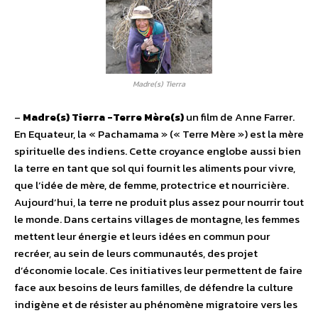
Madre(s) Tierra
–
Madre(s) Tierra -Terre Mère(s)
un film de Anne Farrer.
En Equateur, la « Pachamama » (« Terre Mère ») est la mère
spirituelle des indiens. Cette croyance englobe aussi bien
la terre en tant que sol qui fournit les aliments pour vivre,
que l’idée de mère, de femme, protectrice et nourricière.
Aujourd’hui, la terre ne produit plus assez pour nourrir tout
le monde. Dans certains villages de montagne, les femmes
mettent leur énergie et leurs idées en commun pour
recréer, au sein de leurs communautés, des projet
d’économie locale. Ces initiatives leur permettent de faire
face aux besoins de leurs familles, de défendre la culture
indigène et de résister au phénomène migratoire vers les