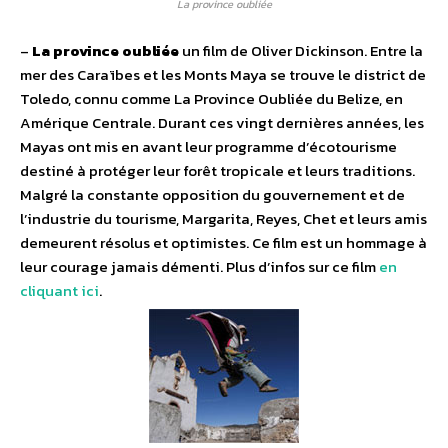
La province oubliée
–
La province oubliée
un film de Oliver Dickinson. Entre la
mer des Caraïbes et les Monts Maya se trouve le district de
Toledo, connu comme La Province Oubliée du Belize, en
Amérique Centrale. Durant ces vingt dernières années, les
Mayas ont mis en avant leur programme d’écotourisme
destiné à protéger leur forêt tropicale et leurs traditions.
Malgré la constante opposition du gouvernement et de
l’industrie du tourisme, Margarita, Reyes, Chet et leurs amis
demeurent résolus et optimistes. Ce film est un hommage à
leur courage jamais démenti. Plus d’infos sur ce film
en
cliquant ici
.