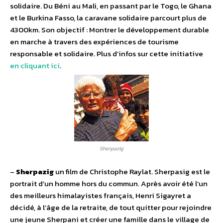
solidaire. Du Béni au Mali, en passant par le Togo, le Ghana
et le Burkina Fasso, la caravane solidaire parcourt plus de
4300km. Son objectif : Montrer le développement durable
en marche à travers des expériences de tourisme
responsable et solidaire. Plus d’infos sur cette initiative
en cliquant ici
.
Sherpazig
–
Sherpazig
un film de Christophe Raylat. Sherpasig est le
portrait d’un homme hors du commun. Après avoir été l’un
des meilleurs himalayistes français, Henri Sigayret a
décidé, à l’âge de la retraite, de tout quitter pour rejoindre
une jeune Sherpani et créer une famille dans le village de