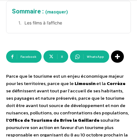
Sommaire :
(masquer)
Les films à l’affiche
Facebook
X
WhatsApp
Parce que le tourisme est un enjeu économique majeur
pour les territoires, parce que le
Limousin
et la
Corrèze
se définissent avant tout par l’accueil de ses habitants,
ses paysages et nature préservés, parce que le tourisme
doit être avant tout source de développement et non de
nuisances, pollutions, ou confrontations des populations,
l’Office de Tourisme de Brive la Gaillarde
souhaite
poursuivre son action en faveur d’un tourisme plus
responsable en organisant du 8 au 10 octobre prochain la