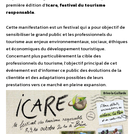
première édition d’
Icare, festival du tourisme
responsable
.
Cette manifestation est un festival qui a pour objectif de
sensibiliser le grand public et les professionnels du
tourisme aux enjeux environnementaux, sociaux, éthiques
et économiques du développement touristique.
Concernant plus particulièrement la cible des
professionnels du tourisme, l’objectif principal de cet
événement est d’informer ce public des évolutions de la
clientèle et des adaptations possibles de leurs
prestations vers ce marché en pleine expansion.