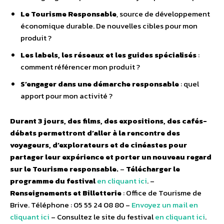
Le Tourisme Responsable
, source de développement
économique durable. De nouvelles cibles pour mon
produit ?
Les labels, les réseaux et les guides spécialisés
:
comment référencer mon produit ?
S’engager dans une démarche responsable
: quel
apport pour mon activité ?
Durant 3 jours, des films, des expositions, des cafés-
débats permettront d’aller à la rencontre des
voyageurs, d’explorateurs et de cinéastes pour
partager leur expérience et porter un nouveau regard
sur le Tourisme responsable.
–
Télécharger le
programme du festival
en cliquant ici
. –
Renseignements et Billetterie
: Office de Tourisme de
Brive. Téléphone : 05 55 24 08 80 –
Envoyez un mail en
cliquant ici
– Consultez le site du festival
en cliquant ici
.