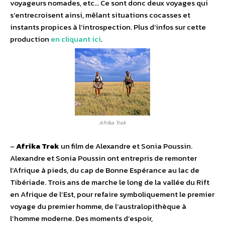
voyageurs nomades, etc… Ce sont donc deux voyages qui
s’entrecroisent ainsi, mêlant situations cocasses et
instants propices à l’introspection. Plus d’infos sur cette
production
en cliquant ici
.
Afrika Trek
–
Afrika Trek
un film de Alexandre et Sonia Poussin.
Alexandre et Sonia Poussin ont entrepris de remonter
l’Afrique à pieds, du cap de Bonne Espérance au lac de
Tibériade. Trois ans de marche le long de la vallée du Rift
en Afrique de l’Est, pour refaire symboliquement le premier
voyage du premier homme, de l’australopithèque à
l’homme moderne. Des moments d’espoir,