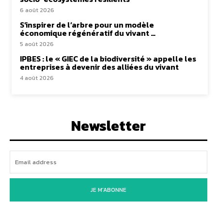
6 août 2026
S’inspirer de l’arbre pour un modèle
économique régénératif du vivant …
5 août 2026
IPBES : le « GIEC de la biodiversité » appelle les
entreprises à devenir des alliées du vivant
4 août 2026
Newsletter
JE M'ABONNE