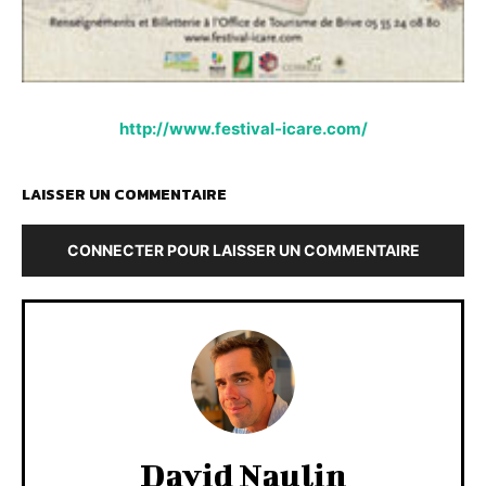
http://www.festival-icare.com/
LAISSER UN COMMENTAIRE
CONNECTER POUR LAISSER UN COMMENTAIRE
David Naulin