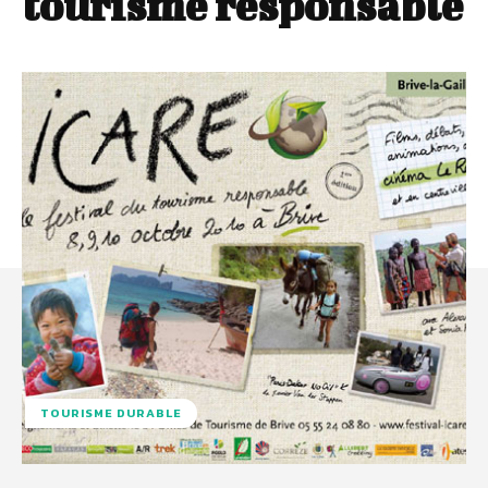
tourisme responsable
TOURISME DURABLE