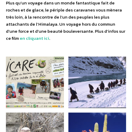
Plus qu’un voyage dans un monde fantastique fait de
roches et de glace, le périple des caravanes vous mènera
très loin, à la rencontre de l’un des peuples les plus
attachants de l’Himalaya. Un voyage hors du commun
d’une force et d’une beauté bouleversante. Plus d’infos sur
ce film
en cliquant ici
.