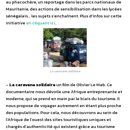
au phacochère, un reportage dans les parcs nationaux de
Mauritanie, des actions de sensibilisation dans les lycées
sénégalais… les sujets s’enchaînent. Plus d’infos sur cette
initiative
en cliquant ici
.
La caravane solidaire
–
La caravane solidaire
un film de Olivier Le Mab. Ce
documentaire nous dévoile une Afrique entreprenante et
moderne, qui se prend en main par le biais du tourisme. Il
nous propose de voyager autrement en étant plus proche
des populations. Pour cela, nous découvrons au sein de
l’Afrique de l’ouest des sites touristiques uniques et
chargés d’authenticité qui existent grâce au tourisme