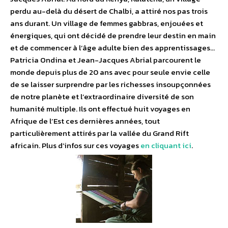
perdu au-delà du désert de Chalbi, a attiré nos pas trois
ans durant. Un village de femmes gabbras, enjouées et
énergiques, qui ont décidé de prendre leur destin en main
et de commencer à l’âge adulte bien des apprentissages…
Patricia Ondina et Jean-Jacques Abrial parcourent le
monde depuis plus de 20 ans avec pour seule envie celle
de se laisser surprendre par les richesses insoupçonnées
de notre planète et l’extraordinaire diversité de son
humanité multiple. Ils ont effectué huit voyages en
Afrique de l’Est ces dernières années, tout
particulièrement attirés par la vallée du Grand Rift
africain. Plus d’infos sur ces voyages
en cliquant ici
.