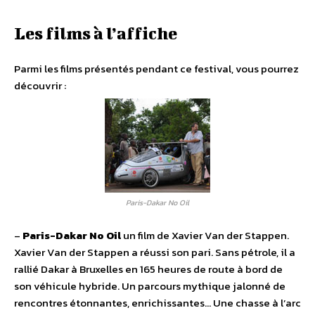
Les films à l’affiche
Parmi les films présentés pendant ce festival, vous pourrez
découvrir :
Paris-Dakar No Oil
–
Paris-Dakar No Oil
un film de Xavier Van der Stappen.
Xavier Van der Stappen a réussi son pari. Sans pétrole, il a
rallié Dakar à Bruxelles en 165 heures de route à bord de
son véhicule hybride. Un parcours mythique jalonné de
rencontres étonnantes, enrichissantes… Une chasse à l’arc