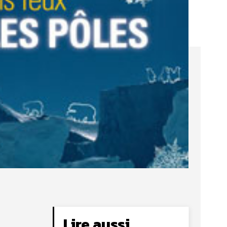
Lire aussi