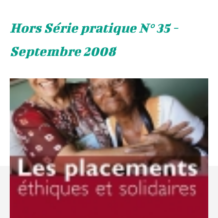
Hors Série pratique N° 35 -
Septembre 2008