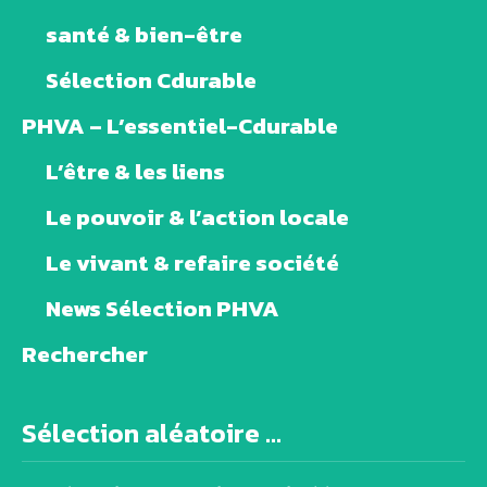
santé & bien-être
Sélection Cdurable
PHVA – L’essentiel-Cdurable
L’être & les liens
Le pouvoir & l’action locale
Le vivant & refaire société
News Sélection PHVA
Rechercher
Sélection aléatoire ...