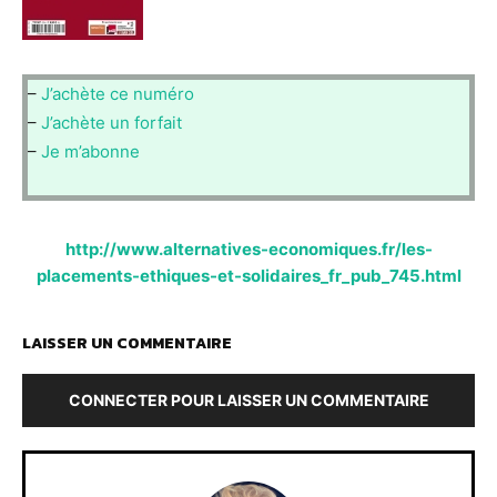
–
J’achète ce numéro
–
J’achète un forfait
–
Je m’abonne
http://www.alternatives-economiques.fr/les-
placements-ethiques-et-solidaires_fr_pub_745.html
LAISSER UN COMMENTAIRE
CONNECTER POUR LAISSER UN COMMENTAIRE