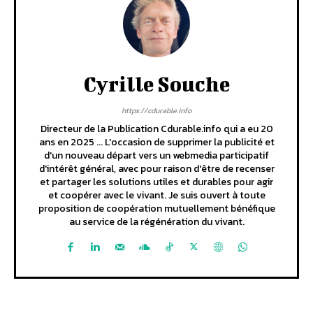
Cyrille Souche
https://cdurable.info
Directeur de la Publication Cdurable.info qui a eu 20
ans en 2025 ... L'occasion de supprimer la publicité et
d'un nouveau départ vers un webmedia participatif
d'intérêt général, avec pour raison d'être de recenser
et partager les solutions utiles et durables pour agir
et coopérer avec le vivant. Je suis ouvert à toute
proposition de coopération mutuellement bénéfique
au service de la régénération du vivant.