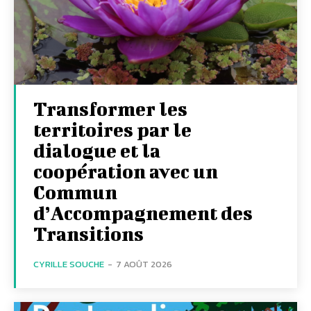
Transformer les
territoires par le
dialogue et la
coopération avec un
Commun
d’Accompagnement des
Transitions
CYRILLE SOUCHE
-
7 AOÛT 2026