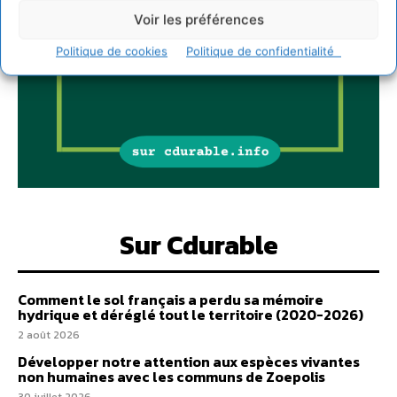
Voir les préférences
Politique de cookies
Politique de confidentialité
Sur Cdurable
Comment le sol français a perdu sa mémoire
hydrique et déréglé tout le territoire (2020-2026)
2 août 2026
Développer notre attention aux espèces vivantes
non humaines avec les communs de Zoepolis