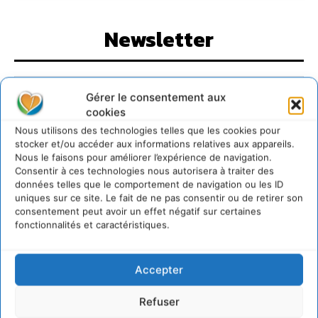
Newsletter
Gérer le consentement aux
cookies
Nous utilisons des technologies telles que les cookies pour
JE M'ABONNE
stocker et/ou accéder aux informations relatives aux appareils.
Nous le faisons pour améliorer l’expérience de navigation.
Consentir à ces technologies nous autorisera à traiter des
données telles que le comportement de navigation ou les ID
uniques sur ce site. Le fait de ne pas consentir ou de retirer son
consentement peut avoir un effet négatif sur certaines
fonctionnalités et caractéristiques.
Accepter
Refuser