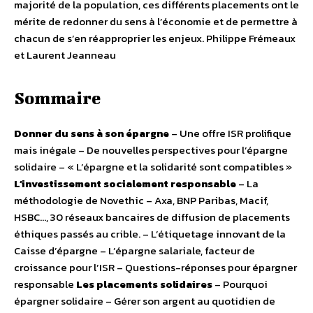
majorité de la population, ces différents placements ont le
mérite de redonner du sens à l’économie et de permettre à
chacun de s’en réapproprier les enjeux. Philippe Frémeaux
et Laurent Jeanneau
Sommaire
Donner du sens à son épargne
– Une offre ISR prolifique
mais inégale – De nouvelles perspectives pour l’épargne
solidaire – « L’épargne et la solidarité sont compatibles »
L’investissement socialement responsable
– La
méthodologie de Novethic – Axa, BNP Paribas, Macif,
HSBC…, 30 réseaux bancaires de diffusion de placements
éthiques passés au crible. – L’étiquetage innovant de la
Caisse d’épargne – L’épargne salariale, facteur de
croissance pour l’ISR – Questions-réponses pour épargner
responsable
Les placements solidaires
– Pourquoi
épargner solidaire – Gérer son argent au quotidien de