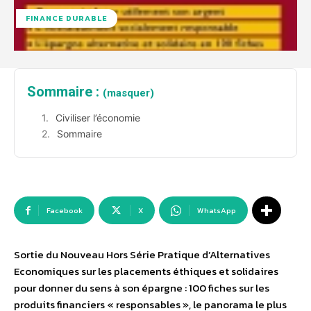
FINANCE DURABLE
Sommaire :
(masquer)
Civiliser l’économie
Sommaire
Facebook
X
WhatsApp
Sortie du Nouveau Hors Série Pratique d’Alternatives
Economiques sur les placements éthiques et solidaires
pour donner du sens à son épargne : 100 fiches sur les
produits financiers « responsables », le panorama le plus