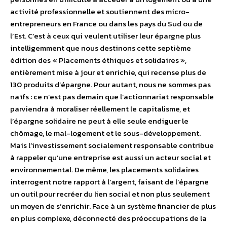
activité professionnelle et soutiennent des micro-
entrepreneurs en France ou dans les pays du Sud ou de
l’Est. C’est à ceux qui veulent utiliser leur épargne plus
intelligemment que nous destinons cette septième
édition des « Placements éthiques et solidaires »,
entièrement mise à jour et enrichie, qui recense plus de
130 produits d’épargne. Pour autant, nous ne sommes pas
naïfs : ce n’est pas demain que l’actionnariat responsable
parviendra à moraliser réellement le capitalisme, et
l’épargne solidaire ne peut à elle seule endiguer le
chômage, le mal-logement et le sous-développement.
Mais l’investissement socialement responsable contribue
à rappeler qu’une entreprise est aussi un acteur social et
environnemental. De même, les placements solidaires
interrogent notre rapport à l’argent, faisant de l’épargne
un outil pour recréer du lien social et non plus seulement
un moyen de s’enrichir. Face à un système financier de plus
en plus complexe, déconnecté des préoccupations de la