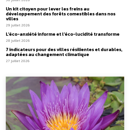
30 juillet 2026
Un kit citoyen pour lever les freins au
développement des forêts comestibles dans nos
villes
29 juillet 2026
L’éco-anxiété informe et l’éco-lucidité transforme
28 juillet 2026
7 indicateurs pour des villes résilientes et durables,
adaptées au changement climatique
27 juillet 2026