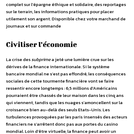
complet sur l’épargne éthique et solidaire, des reportages
sur le terrain, les informations pratiques pour placer
utilement son argent. Disponible chez votre marchand de
journaux et sur commande
Civiliser l’économie
La crise des
subprime
a jeté une lumière crue sur les
dérives de la finance internationale. Si le système
bancaire mondial ne s’est pas effondré, les conséquences
sociales de cette tourmente financière vont se faire
ressentir encore longtemps : 6,5 millions d’Américains
pourraient être chassés de leur maison dans les cinq ans
qui viennent, tandis que les nuages s’amoncellent sur la
croissance bien au-delà des seuls Etats-Unis. Les
turbulences provoquées par les paris insensés des acteurs
financiers ne s’arrêtent donc pas aux portes du casino
mondial. Loin d’être virtuelle, la finance peut avoir un