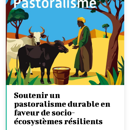
Soutenir un
pastoralisme durable en
faveur de socio-
écosystèmes résilients