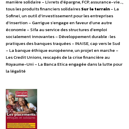
manière solidaire – Livrets d’épargne, FCP, assurance-vie…,
tous les produits financiers solidaires
Sur le terrain
– La
Sofinei, un outil d’investissement pour les entreprises
d’insertion – Garrigue s’engage en faveur d’une autre
économie – Sifa au service des structures d’emploi
socialement innovantes – Développement durable : les
pratiques des banques traquées – INAISE, cap vers le Sud
– La banque éthique européenne, un projet en marche –
Les Credit Unions, rescapés de la crise financière au
Royaume-Uni – La Banca Etica engagée dans la lutte pour
la légalité