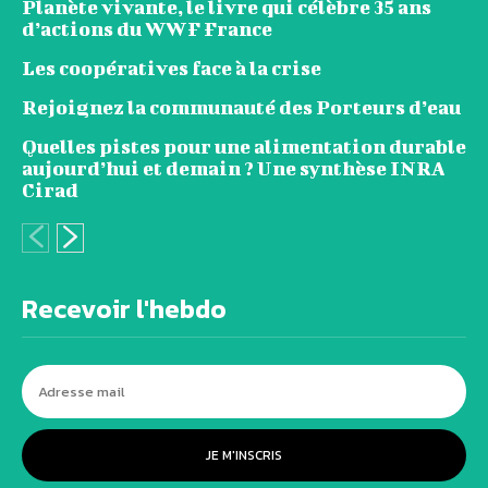
Planète vivante, le livre qui célèbre 35 ans
d’actions du WWF France
Les coopératives face à la crise
Rejoignez la communauté des Porteurs d’eau
Quelles pistes pour une alimentation durable
aujourd’hui et demain ? Une synthèse INRA
Cirad
Recevoir l'hebdo
JE M'INSCRIS