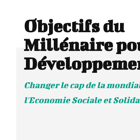
Objectifs du
Millénaire po
Développeme
Changer le cap de la mondia
l'Economie Sociale et Solida