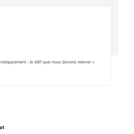
développement : le défi que nous devons relever »
et