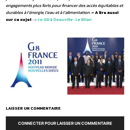
engagements plus forts pour financer des accès équitables et
durables à l’énergie, l’eau et à l’alimentation.
»
A lire aussi
sur ce sujet
: –
Le G8 à Deauville : Le Bilan
LAISSER UN COMMENTAIRE
CONNECTER POUR LAISSER UN COMMENTAIRE