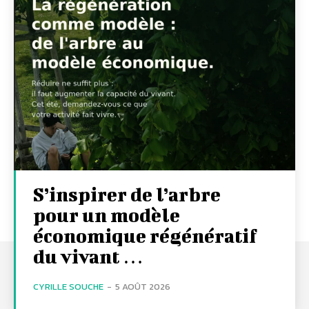
S’inspirer de l’arbre
pour un modèle
économique régénératif
du vivant …
CYRILLE SOUCHE
-
5 AOÛT 2026