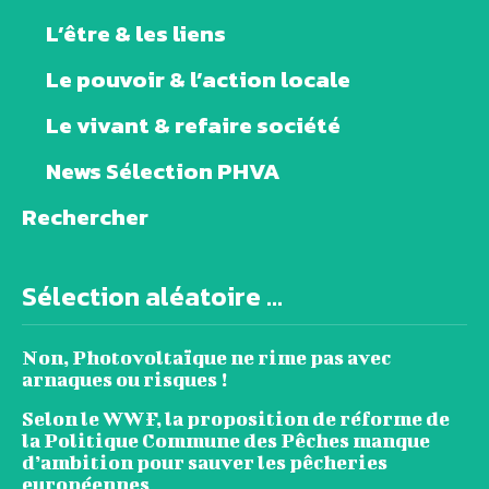
L’être & les liens
Le pouvoir & l’action locale
Le vivant & refaire société
News Sélection PHVA
Rechercher
Sélection aléatoire ...
Non, Photovoltaïque ne rime pas avec
arnaques ou risques !
Selon le WWF, la proposition de réforme de
la Politique Commune des Pêches manque
d’ambition pour sauver les pêcheries
européennes