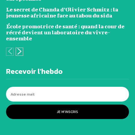
Le secret de Chanda d’Olivier Schmitz : la
jeunesse africaine face au tabou du sida
École promotrice de santé : quand la cour de
récré devient un laboratoire du vivre-
ensemble
Recevoir l'hebdo
JE M'INSCRIS