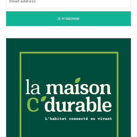
JE M'ABONNE