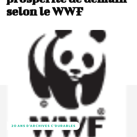
selon le WWF
20 ANS D'ARCHIVES C'DURABLES