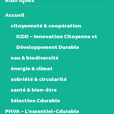
Accueil
citoyenneté & coopération
ICDD – Innovation Citoyenne et
Développement Durable
eau & biodiversité
énergie & climat
sobriété & circularité
santé & bien-être
Sélection Cdurable
PHVA – L’essentiel-Cdurable