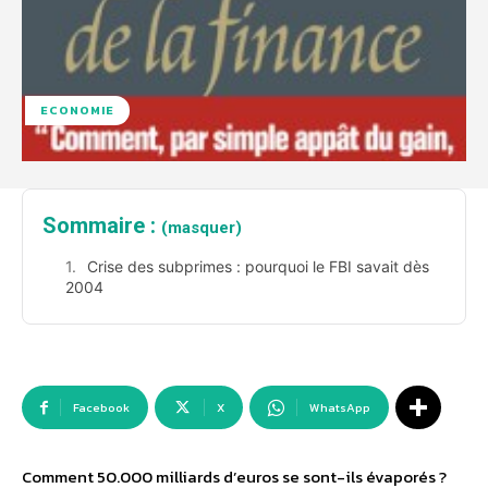
ECONOMIE
Sommaire :
(masquer)
Crise des subprimes : pourquoi le FBI savait dès
2004
Facebook
X
WhatsApp
Comment 50.000 milliards d’euros se sont-ils évaporés ?