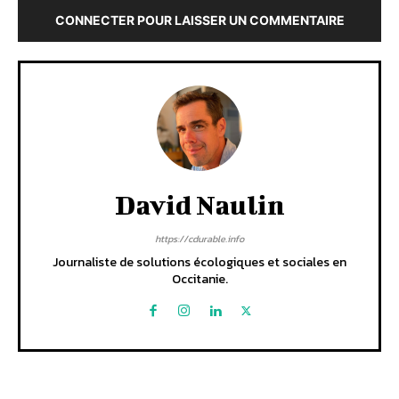
CONNECTER POUR LAISSER UN COMMENTAIRE
David Naulin
https://cdurable.info
Journaliste de solutions écologiques et sociales en
Occitanie.