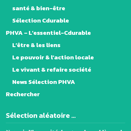
santé & bien-être
Sélection Cdurable
PHVA – L’essentiel-Cdurable
L’être & les liens
Le pouvoir & l’action locale
Le vivant & refaire société
News Sélection PHVA
Rechercher
Sélection aléatoire ...