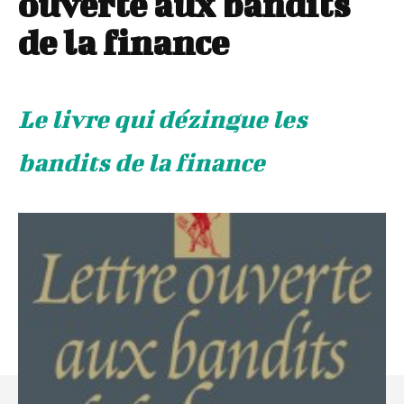
ouverte aux bandits
de la finance
Le livre qui dézingue les
bandits de la finance