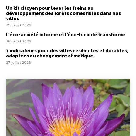
Un kit citoyen pour lever les freins au
développement des forêts comestibles dans nos
villes
29 juillet 2026
L’éco-anxiété informe et l’éco-lucidité transforme
28 juillet 2026
7 indicateurs pour des villes résilientes et durables,
adaptées au changement climatique
27 juillet 2026