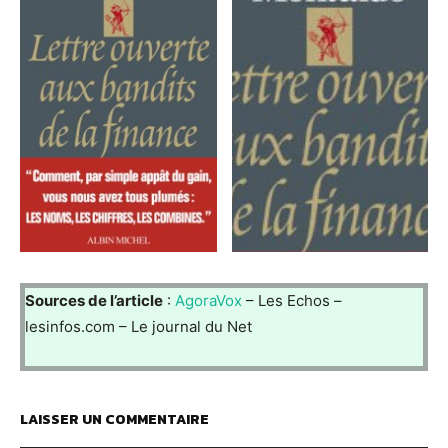
Sources de l’article
:
AgoraVox
– Les Echos –
lesinfos.com – Le journal du Net
LAISSER UN COMMENTAIRE