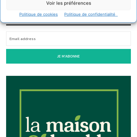
Voir les préférences
Newsletter
Politique de cookies
Politique de confidentialité
JE M'ABONNE