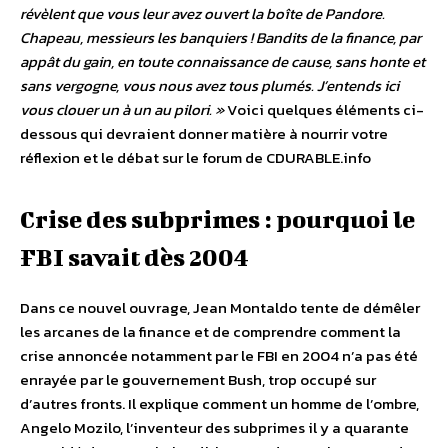
révèlent que vous leur avez ouvert la boîte de Pandore.
Chapeau, messieurs les banquiers ! Bandits de la finance, par
appât du gain, en toute connaissance de cause, sans honte et
sans vergogne, vous nous avez tous plumés. J’entends ici
vous clouer un à un au pilori. »
Voici quelques éléments ci-
dessous qui devraient donner matière à nourrir votre
réflexion et le débat sur le forum de CDURABLE.info
Crise des subprimes : pourquoi le
FBI savait dès 2004
Dans ce nouvel ouvrage, Jean Montaldo tente de démêler
les arcanes de la finance et de comprendre comment la
crise annoncée notamment par le FBI en 2004 n’a pas été
enrayée par le gouvernement Bush, trop occupé sur
d’autres fronts. Il explique comment un homme de l’ombre,
Angelo Mozilo, l’inventeur des subprimes il y a quarante