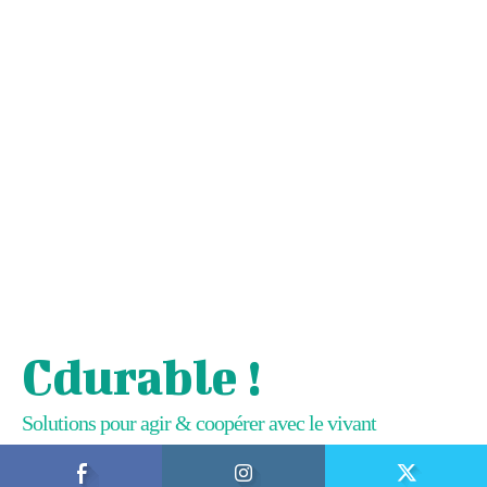
Cdurable !
Solutions pour agir & coopérer avec le vivant