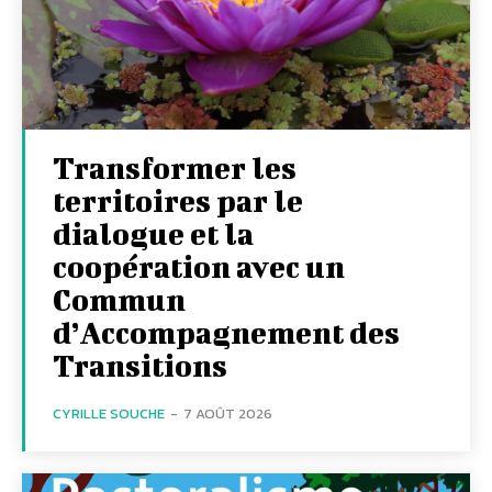
Transformer les
territoires par le
dialogue et la
coopération avec un
Commun
d’Accompagnement des
Transitions
CYRILLE SOUCHE
-
7 AOÛT 2026