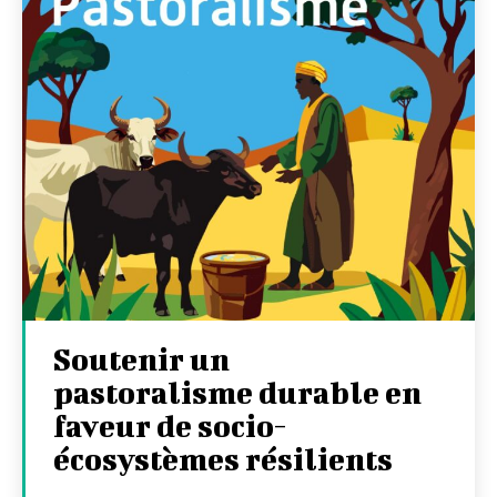
Soutenir un
pastoralisme durable en
faveur de socio-
écosystèmes résilients