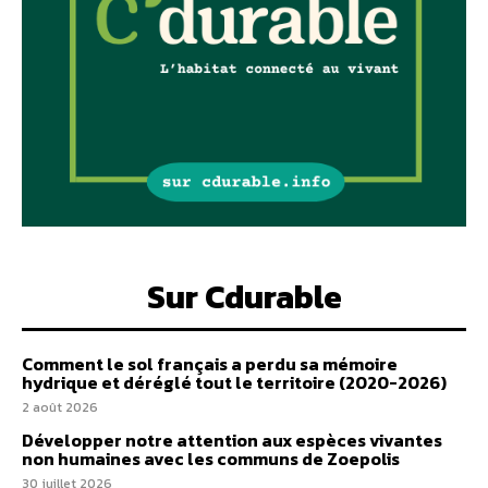
Sur Cdurable
Comment le sol français a perdu sa mémoire
hydrique et déréglé tout le territoire (2020-2026)
2 août 2026
Développer notre attention aux espèces vivantes
non humaines avec les communs de Zoepolis
30 juillet 2026