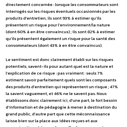
directement concernée : lorsque les consommateurs sont
interrogés sur les risques éventuels occasionnés par les
produits d’entretien, ils sont 93% à estimer qu’ils
présentent un risque pour l’environnement/la nature
(dont 60% à en être convaincus) ; ils sont 82% à estimer
qu’ils présentent également un risque pour la santé des
consommateurs (dont 43% à en être convaincus).
Le sentiment est donc clairement établi sur les risques
potentiels, savent-ils pour autant quel est la nature et
l’explication de ce risque : pas vraiment : seuls 7%
estiment savoir parfaitement quels sont les composants
des produits d’entretien qui représentent un risque ; 47%
la savent vaguement, et 46% ne le savent pas. Nous
établissons donc clairement ici, d’une part, le fort besoin
d’information et de pédagogie à mener à destination du
grand public, d’autre part que cette méconnaissance
laisse bien sur la place aux idées reçues et aux