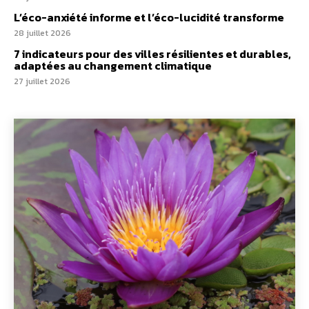
L’éco-anxiété informe et l’éco-lucidité transforme
28 juillet 2026
7 indicateurs pour des villes résilientes et durables,
adaptées au changement climatique
27 juillet 2026