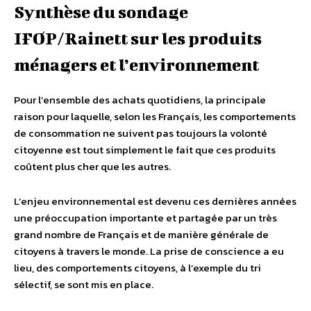
Synthèse du sondage
IFOP/Rainett sur les produits
ménagers et l’environnement
Pour l’ensemble des achats quotidiens, la principale
raison pour laquelle, selon les Français, les comportements
de consommation ne suivent pas toujours la volonté
citoyenne est tout simplement le fait que ces produits
coûtent plus cher que les autres.
L’enjeu environnemental est devenu ces dernières années
une préoccupation importante et partagée par un très
grand nombre de Français et de manière générale de
citoyens à travers le monde. La prise de conscience a eu
lieu, des comportements citoyens, à l’exemple du tri
sélectif, se sont mis en place.