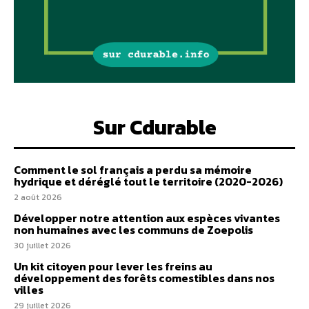
Sur Cdurable
Comment le sol français a perdu sa mémoire
hydrique et déréglé tout le territoire (2020-2026)
2 août 2026
Développer notre attention aux espèces vivantes
non humaines avec les communs de Zoepolis
30 juillet 2026
Un kit citoyen pour lever les freins au
développement des forêts comestibles dans nos
villes
29 juillet 2026