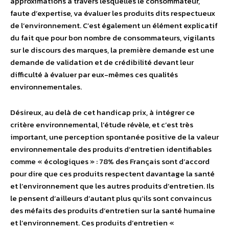
approximations à travers lesquelles le consommateur,
faute d’expertise, va évaluer les produits dits respectueux
de l’environnement. C’est également un élément explicatif
du fait que pour bon nombre de consommateurs, vigilants
sur le discours des marques, la première demande est une
demande de validation et de crédibilité devant leur
difficulté à évaluer par eux-mêmes ces qualités
environnementales.
Désireux, au delà de cet handicap prix, à intégrer ce
critère environnemental, l’étude révèle, et c’est très
important, une perception spontanée positive de la valeur
environnementale des produits d’entretien identifiables
comme « écologiques » : 78% des Français sont d’accord
pour dire que ces produits respectent davantage la santé
et l’environnement que les autres produits d’entretien. Ils
le pensent d’ailleurs d’autant plus qu’ils sont convaincus
des méfaits des produits d’entretien sur la santé humaine
et l’environnement. Ces produits d’entretien «