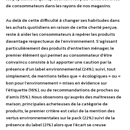
de consommateurs dans les rayons de nos magasins.
Au delà de cette difficulté à changer ses habitudes dans
les achats quotidiens en raison de cette cherté perçue,
reste à aider les consommateurs à repérer les produits
davantage respectueux de l’environnement. S’agissant
particulièrement des produits d’entretien ménager, le
premier élément qui permet au consommateur d’être
convaincu consiste à lui apporter une caution par la
présence d’un label environnemental (24%), suivi, tout
simplement, de mentions telles que « écologiques » ou «
bon pour l’environnement » mises en évidence sur
l’étiquette (16%), ou de recommandations de proches ou
d’amis (15%). Nous observons qu’auprès des maîtresses de
maison, principales acheteuses de la catégorie de
produits, le premier critère est celui de la mention des
vertus environnementales sur le pack (22%) suivi de la
présence du label (21%) alors que l’écart se creuse