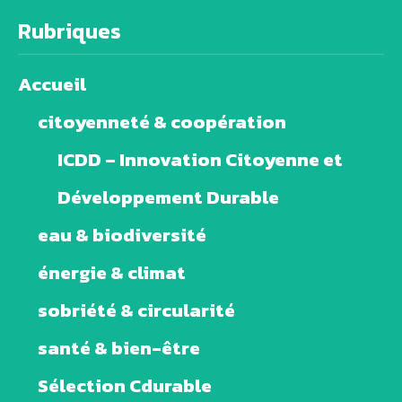
Rubriques
Accueil
citoyenneté & coopération
ICDD – Innovation Citoyenne et
Développement Durable
eau & biodiversité
énergie & climat
sobriété & circularité
santé & bien-être
Sélection Cdurable