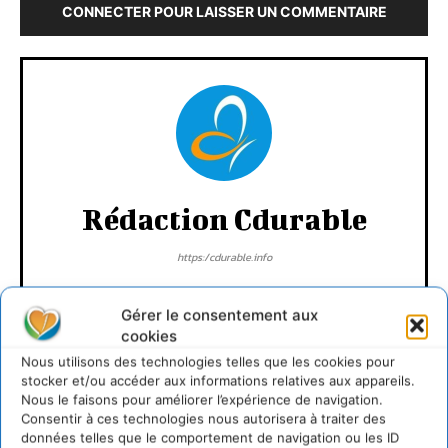
CONNECTER POUR LAISSER UN COMMENTAIRE
Rédaction Cdurable
https:/cdurable.info
Gérer le consentement aux
cookies
Nous utilisons des technologies telles que les cookies pour
stocker et/ou accéder aux informations relatives aux appareils.
Nous le faisons pour améliorer l’expérience de navigation.
Consentir à ces technologies nous autorisera à traiter des
données telles que le comportement de navigation ou les ID