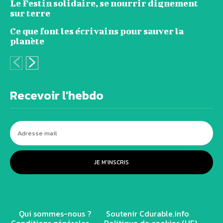
Le Festin solidaire, se nourrir dignement
sur terre
Ce que font les écrivains pour sauver la
planète
Recevoir l'hebdo
JE M'INSCRIS
Qui sommes-nous ?
Soutenir Cdurable.info