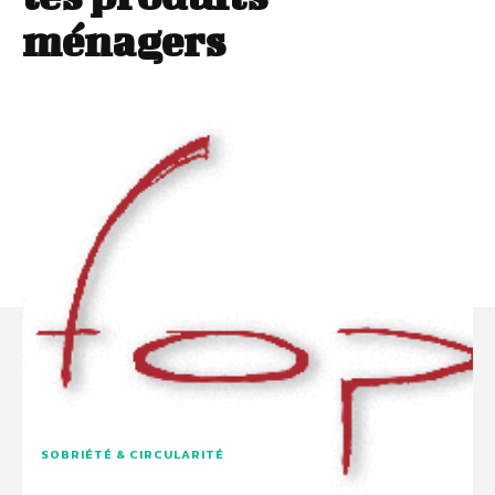
ménagers
SOBRIÉTÉ & CIRCULARITÉ