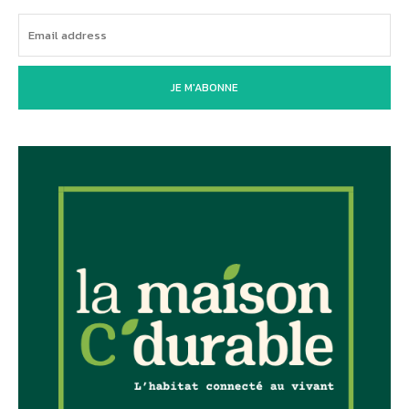
JE M'ABONNE