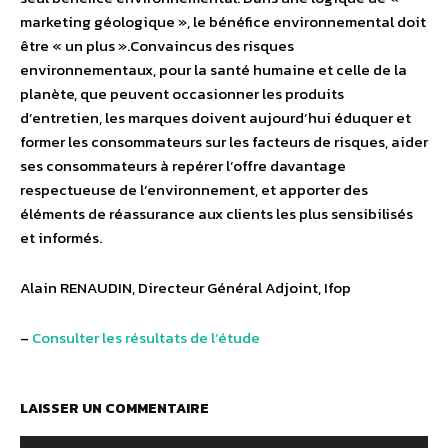
marketing géologique », le bénéfice environnemental doit
être « un plus ».Convaincus des risques
environnementaux, pour la santé humaine et celle de la
planète, que peuvent occasionner les produits
d’entretien, les marques doivent aujourd’hui éduquer et
former les consommateurs sur les facteurs de risques, aider
ses consommateurs à repérer l’offre davantage
respectueuse de l’environnement, et apporter des
éléments de réassurance aux clients les plus sensibilisés
et informés.
Alain RENAUDIN, Directeur Général Adjoint, Ifop
–
Consulter les résultats de l’étude
LAISSER UN COMMENTAIRE