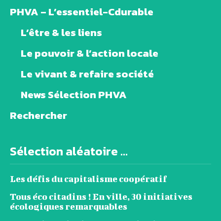
PHVA – L’essentiel-Cdurable
L’être & les liens
Le pouvoir & l’action locale
Le vivant & refaire société
News Sélection PHVA
Rechercher
Sélection aléatoire ...
Les défis du capitalisme coopératif
Tous éco citadins ! En ville, 30 initiatives
écologiques remarquables