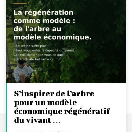
S’inspirer de l’arbre
pour un modèle
économique régénératif
du vivant …