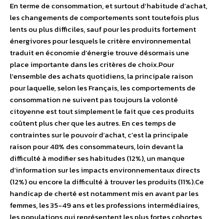
En terme de consommation, et surtout d’habitude d’achat,
les changements de comportements sont toutefois plus
lents ou plus difficiles, sauf pour les produits fortement
énergivores pour lesquels le critère environnemental
traduit en économie d’énergie trouve désormais une
place importante dans les critères de choix.Pour
l’ensemble des achats quotidiens, la principale raison
pour laquelle, selon les Français, les comportements de
consommation ne suivent pas toujours la volonté
citoyenne est tout simplement le fait que ces produits
coûtent plus cher que les autres. En ces temps de
contraintes sur le pouvoir d’achat, c’est la principale
raison pour 48% des consommateurs, loin devant la
difficulté à modifier ses habitudes (12%), un manque
d’information sur les impacts environnementaux directs
(12%) ou encore la difficulté à trouver les produits (11%).Ce
handicap de cherté est notamment mis en avant par les
femmes, les 35-49 ans et les professions intermédiaires,
les populations qui représentent les plus fortes cohortes