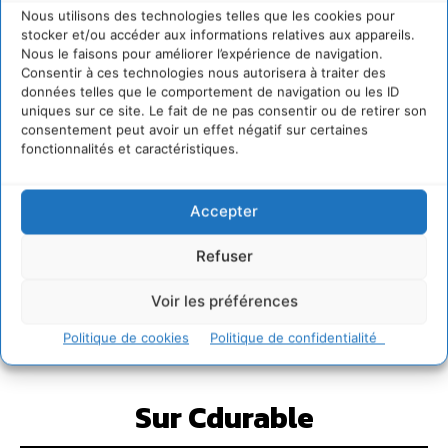
Nous utilisons des technologies telles que les cookies pour
stocker et/ou accéder aux informations relatives aux appareils.
Nous le faisons pour améliorer l’expérience de navigation.
Consentir à ces technologies nous autorisera à traiter des
données telles que le comportement de navigation ou les ID
uniques sur ce site. Le fait de ne pas consentir ou de retirer son
consentement peut avoir un effet négatif sur certaines
fonctionnalités et caractéristiques.
Accepter
Refuser
Voir les préférences
Politique de cookies
Politique de confidentialité
Sur Cdurable