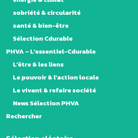
sobriété & circularité
santé & bien-être
Sélection Cdurable
PHVA – L’essentiel-Cdurable
L’être & les liens
Le pouvoir & l’action locale
Le vivant & refaire société
News Sélection PHVA
Rechercher