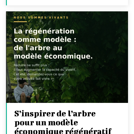
S’inspirer de l’arbre
pour un modèle
économique régénératif