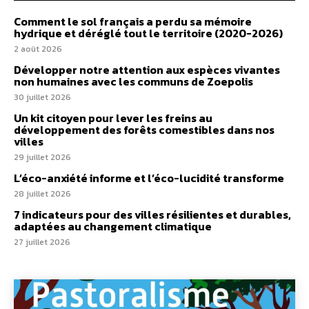
Comment le sol français a perdu sa mémoire
hydrique et déréglé tout le territoire (2020-2026)
2 août 2026
Développer notre attention aux espèces vivantes
non humaines avec les communs de Zoepolis
30 juillet 2026
Un kit citoyen pour lever les freins au
développement des forêts comestibles dans nos
villes
29 juillet 2026
L’éco-anxiété informe et l’éco-lucidité transforme
28 juillet 2026
7 indicateurs pour des villes résilientes et durables,
adaptées au changement climatique
27 juillet 2026