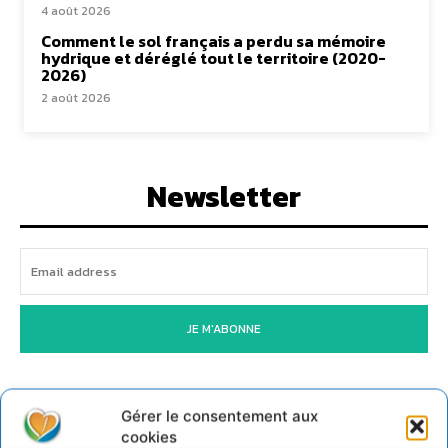
4 août 2026
Comment le sol français a perdu sa mémoire
hydrique et déréglé tout le territoire (2020-
2026)
2 août 2026
Newsletter
JE M'ABONNE
Gérer le consentement aux
cookies