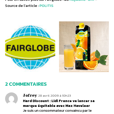
Source de l’article :
POLITIS
2 COMMENTAIRES
Jofrey
28 avril 2009 à 10h23
Hard Discount : Lidl France va lancer sa
marque équitable avec Max Havelaar
Je suis un consommateur convaincu par le