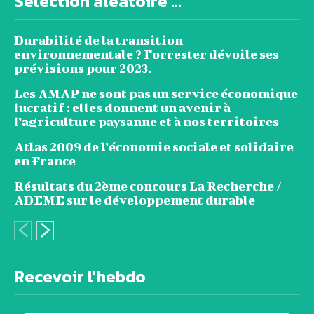
Sélection aléatoire ...
Durabilité de la transition
environnementale ? Forrester dévoile ses
prévisions pour 2023.
Les AMAP ne sont pas un service économique
lucratif : elles donnent un avenir à
l’agriculture paysanne et à nos territoires
Atlas 2009 de l’économie sociale et solidaire
en France
Résultats du 2ème concours La Recherche /
ADEME sur le développement durable
Recevoir l'hebdo