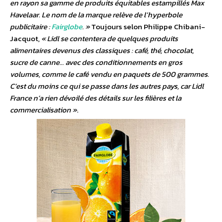
en rayon sa gamme de produits équitables estampillés Max
Havelaar. Le nom de la marque relève de l’hyperbole
publicitaire :
Fairglobe
. »
Toujours selon Philippe Chibani-
Jacquot,
« Lidl se contentera de quelques produits
alimentaires devenus des classiques : café, thé, chocolat,
sucre de canne… avec des conditionnements en gros
volumes, comme le café vendu en paquets de 500 grammes.
C’est du moins ce qui se passe dans les autres pays, car Lidl
France n’a rien dévoilé des détails sur les filières et la
commercialisation »
.