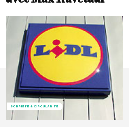
SOBRIÉTÉ & CIRCULARITÉ