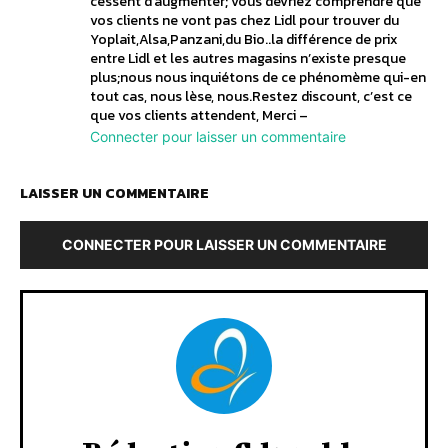
cessent d’augmenter; vous devriez comprendre que
vos clients ne vont pas chez Lidl pour trouver du
Yoplait,Alsa,Panzani,du Bio..la différence de prix
entre Lidl et les autres magasins n’existe presque
plus;nous nous inquiétons de ce phénomème qui-en
tout cas, nous lèse, nous.Restez discount, c’est ce
que vos clients attendent, Merci –
Connecter pour laisser un commentaire
LAISSER UN COMMENTAIRE
CONNECTER POUR LAISSER UN COMMENTAIRE