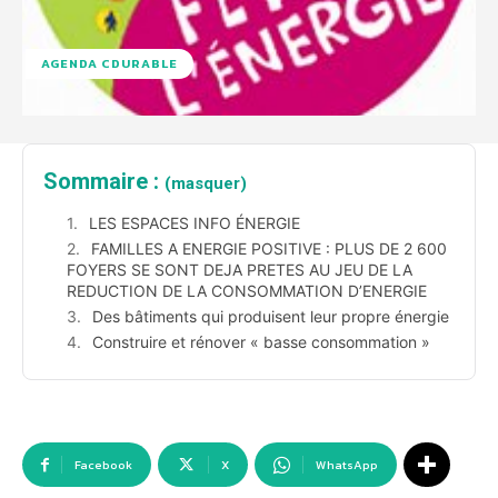
AGENDA CDURABLE
Sommaire :
(masquer)
LES ESPACES INFO ÉNERGIE
FAMILLES A ENERGIE POSITIVE : PLUS DE 2 600
FOYERS SE SONT DEJA PRETES AU JEU DE LA
REDUCTION DE LA CONSOMMATION D’ENERGIE
Des bâtiments qui produisent leur propre énergie
Construire et rénover « basse consommation »
Facebook
X
WhatsApp