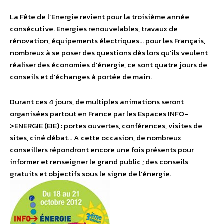
La Fête de l’Energie revient pour la troisième année
consécutive. Energies renouvelables, travaux de
rénovation, équipements électriques… pour les Français,
nombreux à se poser des questions dès lors qu’ils veulent
réaliser des économies d’énergie, ce sont quatre jours de
conseils et d’échanges à portée de main.
Durant ces 4 jours, de multiples animations seront
organisées partout en France par les Espaces INFO-
>ENERGIE (EIE) : portes ouvertes, conférences, visites de
sites, ciné débat… A cette occasion, de nombreux
conseillers répondront encore une fois présents pour
informer et renseigner le grand public ; des conseils
gratuits et objectifs sous le signe de l’énergie.