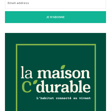
JE M'ABONNE