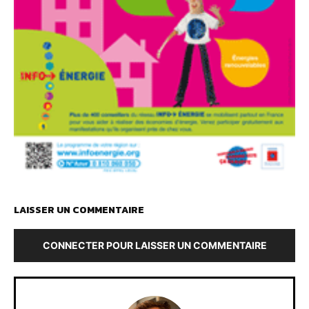
LAISSER UN COMMENTAIRE
CONNECTER POUR LAISSER UN COMMENTAIRE