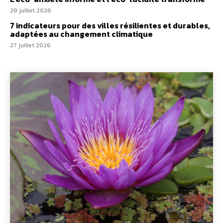
28 juillet 2026
7 indicateurs pour des villes résilientes et durables,
adaptées au changement climatique
27 juillet 2026