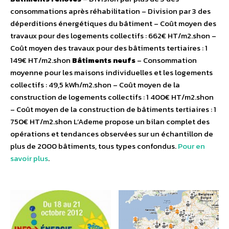
consommations après réhabilitation – Division par 3 des
déperditions énergétiques du bâtiment – Coût moyen des
travaux pour des logements collectifs : 662€ HT/m2.shon –
Coût moyen des travaux pour des bâtiments tertiaires : 1
149€ HT/m2.shon
Bâtiments neufs
– Consommation
moyenne pour les maisons individuelles et les logements
collectifs : 49,5 kWh/m2.shon – Coût moyen de la
construction de logements collectifs : 1 400€ HT/m2.shon
– Coût moyen de la construction de bâtiments tertiaires : 1
750€ HT/m2.shon L’Ademe propose un bilan complet des
opérations et tendances observées sur un échantillon de
plus de 2000 bâtiments, tous types confondus.
Pour en
savoir plus
.