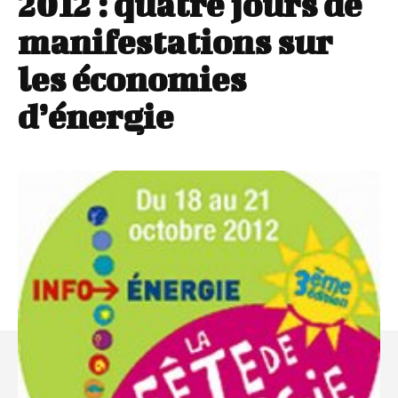
2012 : quatre jours de
manifestations sur
les économies
d’énergie