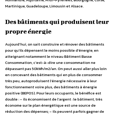
Martinique, Guadeloupe, Limousin et Alsace.
Des bâtiments qui produisent leur
propre énergie
Aujourd’hui, on sait construire et rénover des bâtiments
pour qu’ils dépensent le moins possible d’énergie, en
atteignant notamment le niveau Bâtiment Basse
Consommation, c’est-à-dire une consommation ne
dépassant pas 50kWh/m2/an. On peut aussi aller plus loin
en concevant des bâtiments qui en plus de consommer
très peu, autoproduisent l’énergie nécessaire à leur
fonctionnement voire plus, des bâtiments à énergie
positive (BEPOS). Pour leurs occupants, le bénéfice est
double : – ils économisent de l’argent : le bâtiment, très
économe sur le plan énergétique est une source de
réduction des dépenses; – ils peuvent parfois gagner de