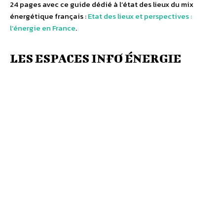
24 pages avec ce guide dédié à l’état des lieux du mix
énergétique français :
Etat des lieux et perspectives :
l’énergie en France
.
LES ESPACES INFO ÉNERGIE