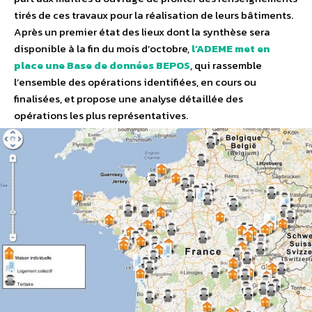
tirés de ces travaux pour la réalisation de leurs bâtiments.
Après un premier état des lieux dont la synthèse sera
disponible à la fin du mois d’octobre,
l’ADEME met en
place une Base de données BEPOS
, qui rassemble
l’ensemble des opérations identifiées, en cours ou
finalisées, et propose une analyse détaillée des
opérations les plus représentatives.