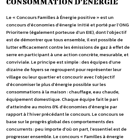
CONSOMMATION D’ENERGIE
Le « Concours Familles à Énergie positive » est un
concours d’économies d’énergie initié et porté par l’ONG
Prioriterre (également porteuse d’un EIE), dont l’objectif
est de démontrer que tous ensemble, il est possible de
lutter efficacement contre les émissions de gaz à effet de
serre en participant à une action concrète, mesurable, et
conviviale. Le principe est simple : des équipes d’une
dizaine de foyers se regroupent pour représenter leur
village ou leur quartier et concourir avec l’objectif
d’économiser le plus d’énergie possible sur les
consommations à la maison : chauffage, eau chaude,
équipement domestique. Chaque équipe fait le pari
d’atteindre au moins 8% d’économies d’énergie par
rapport à l’hiver précédant le concours. Le concours se
base sur le progrès global des comportements des
concurrents : peu importe d’où on part, l’essentiel est de
progresser ensemble. Le concours « Familles à énergie