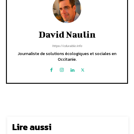
David Naulin
https://cdurable.info
Journaliste de solutions écologiques et sociales en
Occitanie.
Lire aussi