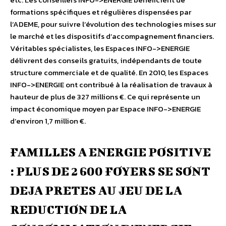
formations spécifiques et régulières dispensées par
l’ADEME, pour suivre l’évolution des technologies mises sur
le marché et les dispositifs d’accompagnement financiers.
Véritables spécialistes, les Espaces INFO->ENERGIE
délivrent des conseils gratuits, indépendants de toute
structure commerciale et de qualité. En 2010, les Espaces
INFO->ENERGIE ont contribué à la réalisation de travaux à
hauteur de plus de 327 millions €. Ce qui représente un
impact économique moyen par Espace INFO->ENERGIE
d’environ 1,7 million €.
FAMILLES A ENERGIE POSITIVE
: PLUS DE 2 600 FOYERS SE SONT
DEJA PRETES AU JEU DE LA
REDUCTION DE LA