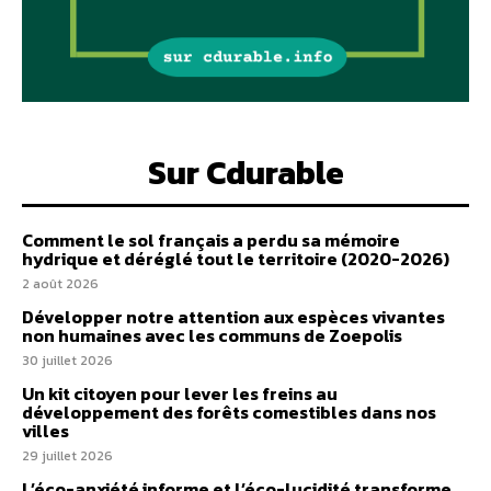
Sur Cdurable
Comment le sol français a perdu sa mémoire
hydrique et déréglé tout le territoire (2020-2026)
2 août 2026
Développer notre attention aux espèces vivantes
non humaines avec les communs de Zoepolis
30 juillet 2026
Un kit citoyen pour lever les freins au
développement des forêts comestibles dans nos
villes
29 juillet 2026
L’éco-anxiété informe et l’éco-lucidité transforme