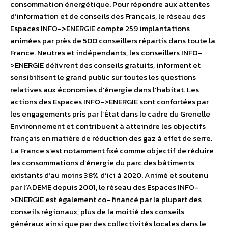
consommation énergétique. Pour répondre aux attentes
d’information et de conseils des Français, le réseau des
Espaces INFO->ENERGIE compte 259 implantations
animées par près de 500 conseillers répartis dans toute la
France. Neutres et indépendants, les conseillers INFO-
>ENERGIE délivrent des conseils gratuits, informent et
sensibilisent le grand public sur toutes les questions
relatives aux économies d’énergie dans l’habitat. Les
actions des Espaces INFO->ENERGIE sont confortées par
les engagements pris par l’État dans le cadre du Grenelle
Environnement et contribuent à atteindre les objectifs
français en matière de réduction des gaz à effet de serre.
La France s’est notamment fixé comme objectif de réduire
les consommations d’énergie du parc des bâtiments
existants d’au moins 38% d’ici à 2020. Animé et soutenu
par l’ADEME depuis 2001, le réseau des Espaces INFO-
>ENERGIE est également co- financé par la plupart des
conseils régionaux, plus de la moitié des conseils
généraux ainsi que par des collectivités locales dans le