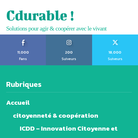
Cdurable !
Solutions pour agir & coopérer avec le vivant
11,000
200
18,000
Fans
Suiveurs
Suiveurs
Rubriques
Accueil
citoyenneté & coopération
ICDD – Innovation Citoyenne et