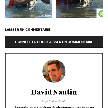
LAISSER UN COMMENTAIRE
CONNECTER POUR LAISSER UN COMMENTAIRE
David Naulin
https://cdurable.info
Journaliste de solutions écologiques et sociales en