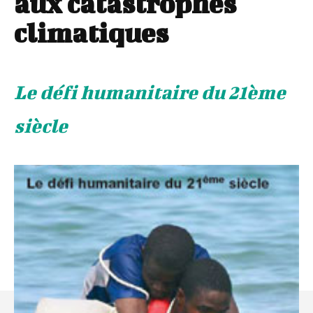
aux catastrophes
climatiques
Le défi humanitaire du 21ème
siècle