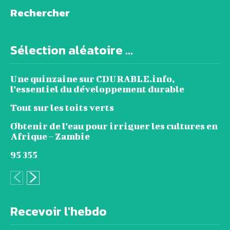
Rechercher
Sélection aléatoire ...
Une quinzaine sur CDURABLE.info,
l’essentiel du développement durable
Tout sur les toits verts
Obtenir de l’eau pour irriguer les cultures en
Afrique – Zambie
95 355
Recevoir l'hebdo