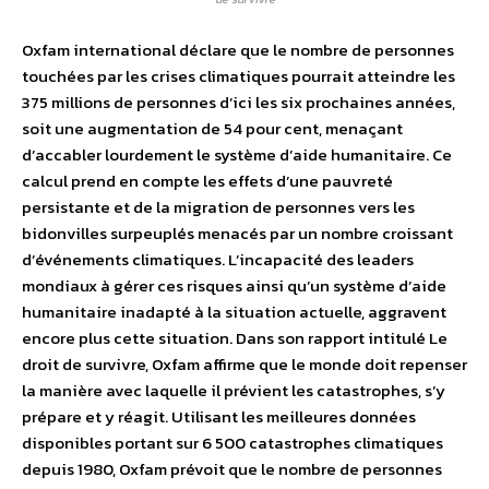
Oxfam international déclare que le nombre de personnes
touchées par les crises climatiques pourrait atteindre les
375 millions de personnes d’ici les six prochaines années,
soit une augmentation de 54 pour cent, menaçant
d’accabler lourdement le système d’aide humanitaire. Ce
calcul prend en compte les effets d’une pauvreté
persistante et de la migration de personnes vers les
bidonvilles surpeuplés menacés par un nombre croissant
d’événements climatiques. L’incapacité des leaders
mondiaux à gérer ces risques ainsi qu’un système d’aide
humanitaire inadapté à la situation actuelle, aggravent
encore plus cette situation. Dans son rapport intitulé Le
droit de survivre, Oxfam affirme que le monde doit repenser
la manière avec laquelle il prévient les catastrophes, s’y
prépare et y réagit. Utilisant les meilleures données
disponibles portant sur 6 500 catastrophes climatiques
depuis 1980, Oxfam prévoit que le nombre de personnes