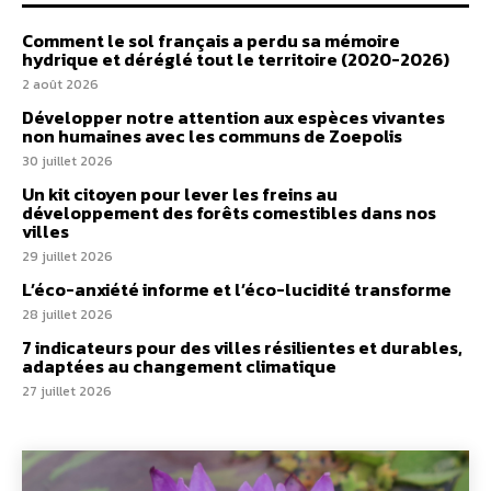
Comment le sol français a perdu sa mémoire
hydrique et déréglé tout le territoire (2020-2026)
2 août 2026
Développer notre attention aux espèces vivantes
non humaines avec les communs de Zoepolis
30 juillet 2026
Un kit citoyen pour lever les freins au
développement des forêts comestibles dans nos
villes
29 juillet 2026
L’éco-anxiété informe et l’éco-lucidité transforme
28 juillet 2026
7 indicateurs pour des villes résilientes et durables,
adaptées au changement climatique
27 juillet 2026