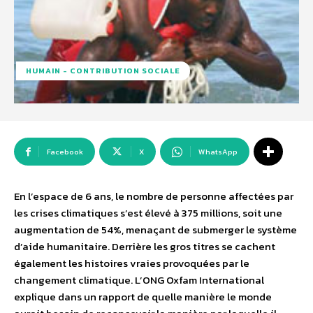
HUMAIN - CONTRIBUTION SOCIALE
Facebook
X
WhatsApp
En l’espace de 6 ans, le nombre de personne affectées par
les crises climatiques s’est élevé à 375 millions, soit une
augmentation de 54%, menaçant de submerger le système
d’aide humanitaire. Derrière les gros titres se cachent
également les histoires vraies provoquées par le
changement climatique. L’ONG Oxfam International
explique dans un rapport de quelle manière le monde