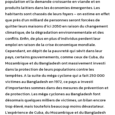
population et la demande croissante en viande et en
produits laitiers dans les économies émergentes. Les
habitants sont chassés de leurs foyers – on estime en effet
que près d’un milliard de personnes seront forcées de
quitter leurs maisons d’ici 2050 en raison du changement
climatique, de la dégradation environnementale et des
conflits. Enfin, de plus en plus d’individus perdent leur
emploi en raison de la crise économique mondiale.
Cependant, en dépit de la pauvreté qui sévit dans leur
pays, certains gouvernements, comme ceux de Cuba, du
Mozambique et du Bangladesh ont massivement investi
dans la protection de leurs populations contre les
tempêtes. A la suite du méga cyclone qui a fait 250 000
victimes au Bangladesh en 1972, ce pays a investi
d’importantes sommes dans des mesures de prévention et
de protection. Les méga cyclones au Bangladesh font
désormais quelques milliers de victimes, un bilan encore
trop élevé, mais toutefois beaucoup moins dévastateur.
L’expérience de Cuba, du Mozambique et du Bangladesh