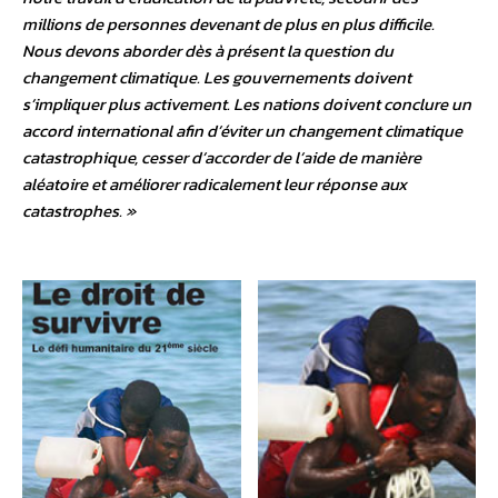
millions de personnes devenant de plus en plus difficile.
Nous devons aborder dès à présent la question du
changement climatique. Les gouvernements doivent
s’impliquer plus activement. Les nations doivent conclure un
accord international afin d’éviter un changement climatique
catastrophique, cesser d’accorder de l’aide de manière
aléatoire et améliorer radicalement leur réponse aux
catastrophes. »