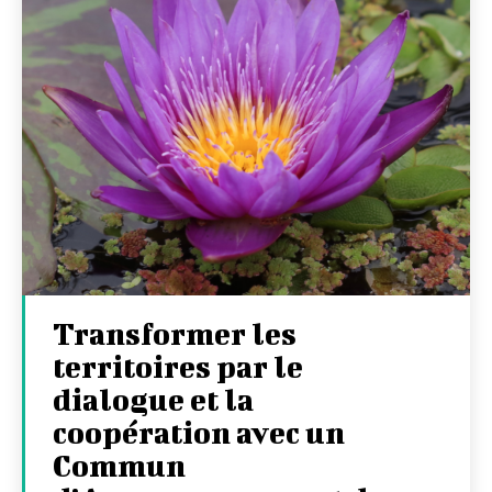
Transformer les
territoires par le
dialogue et la
coopération avec un
Commun