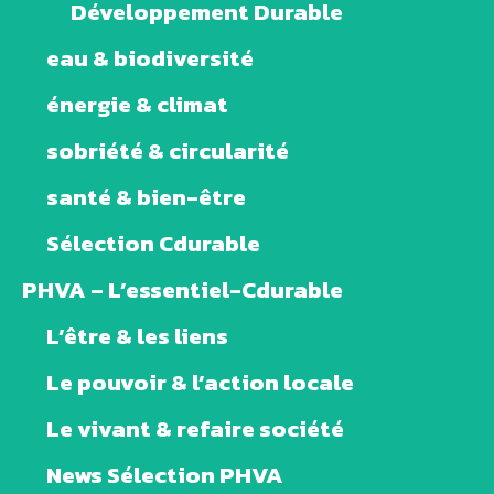
Développement Durable
eau & biodiversité
énergie & climat
sobriété & circularité
santé & bien-être
Sélection Cdurable
PHVA – L’essentiel-Cdurable
L’être & les liens
Le pouvoir & l’action locale
Le vivant & refaire société
News Sélection PHVA