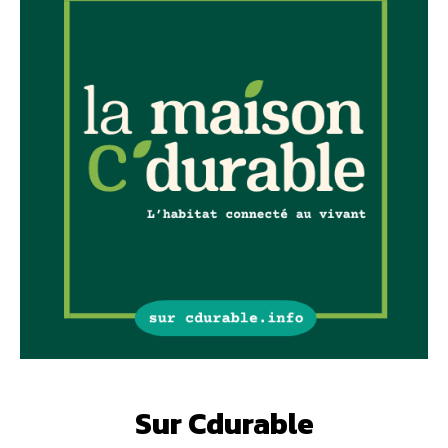
Sur Cdurable