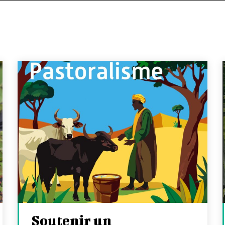
Soutenir un