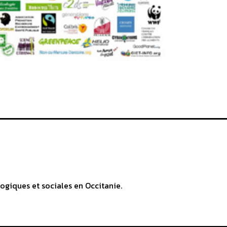
ogiques et sociales en Occitanie.