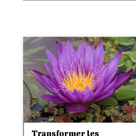
Transformer les