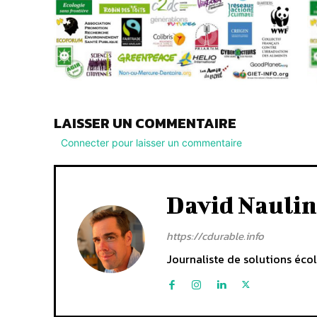
LAISSER UN COMMENTAIRE
Connecter pour laisser un commentaire
David Naulin
https://cdurable.info
Journaliste de solutions écol