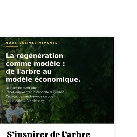
S’inspirer de l’arbre