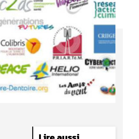
Lire aussi