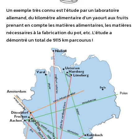
Un exemple très connu est l’étude par un laboratoire
allemand, du kilomètre alimentaire d’un yaourt aux fruits
prenant en compte les matières alimentaires, les matières
nécessaires à la fabrication du pot, etc. L’étude a
démontré un total de 9115 km parcourus !