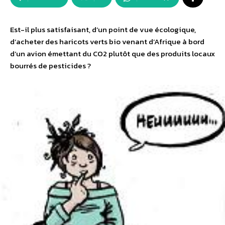
Est-il plus satisfaisant, d’un point de vue écologique,
d’acheter des haricots verts bio venant d’Afrique à bord
d’un avion émettant du CO2 plutôt que des produits locaux
bourrés de pesticides ?