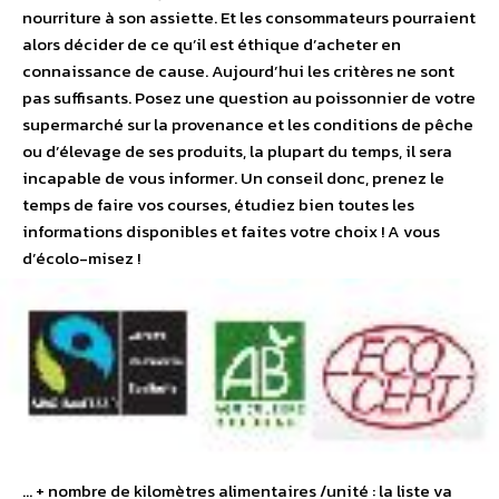
nourriture à son assiette. Et les consommateurs pourraient
alors décider de ce qu’il est éthique d’acheter en
connaissance de cause. Aujourd’hui les critères ne sont
pas suffisants. Posez une question au poissonnier de votre
supermarché sur la provenance et les conditions de pêche
ou d’élevage de ses produits, la plupart du temps, il sera
incapable de vous informer. Un conseil donc, prenez le
temps de faire vos courses, étudiez bien toutes les
informations disponibles et faites votre choix ! A vous
d’écolo-misez !
… + nombre de kilomètres alimentaires /unité : la liste va