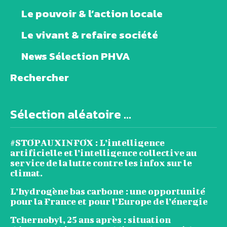
Le pouvoir & l’action locale
Le vivant & refaire société
News Sélection PHVA
Rechercher
Sélection aléatoire ...
#STOPAUXINFOX : L’intelligence
artificielle et l’intelligence collective au
service de la lutte contre les infox sur le
climat.
L’hydrogène bas carbone : une opportunité
pour la France et pour l’Europe de l’énergie
Tchernobyl, 25 ans après : situation