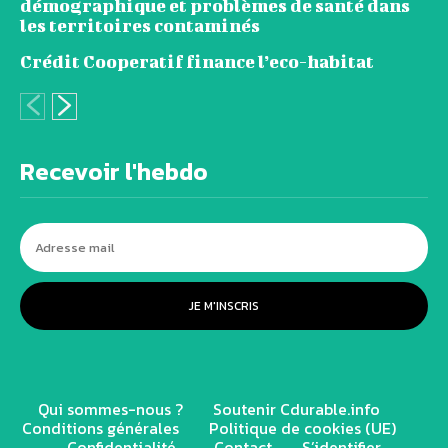
démographique et problèmes de santé dans
les territoires contaminés
Crédit Cooperatif finance l’eco-habitat
Recevoir l'hebdo
JE M'INSCRIS
Qui sommes-nous ?
Soutenir Cdurable.info
Conditions générales
Politique de cookies (UE)
Confidentialité
Contact
S’identifier