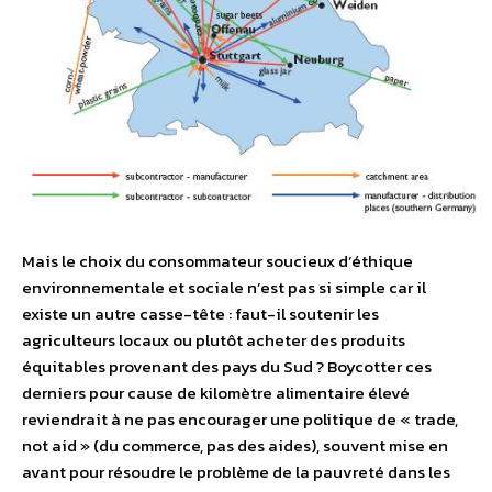
Mais le choix du consommateur soucieux d’éthique
environnementale et sociale n’est pas si simple car il
existe un autre casse-tête : faut-il soutenir les
agriculteurs locaux ou plutôt acheter des produits
équitables provenant des pays du Sud ? Boycotter ces
derniers pour cause de kilomètre alimentaire élevé
reviendrait à ne pas encourager une politique de « trade,
not aid » (du commerce, pas des aides), souvent mise en
avant pour résoudre le problème de la pauvreté dans les