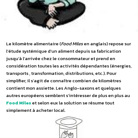
Le kilomètre alimentaire (
Food Miles
en anglais) repose sur
l’étude systémique d’un aliment depuis sa fabrication
jusqu’à l’arrivée chez le consommateur et prend en
considération toutes les activités dépendantes (énergies,
transports , transformation, distributions, etc.). Pour
simplifier, il s’agit de connaître combien de kilomètres
contient mon assiette. Les Anglo-saxons et quelques
autres européens semblent s’intéresser de plus en plus au
Food Miles
et selon eux la solution se résume tout
simplement à acheter local.