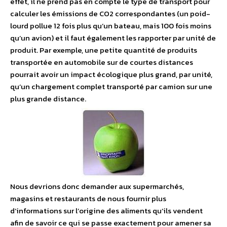
effet, il ne prend pas en compte le type de transport pour
calculer les émissions de CO2 correspondantes (un poid-
lourd pollue 12 fois plus qu’un bateau, mais 100 fois moins
qu’un avion) et il faut également les rapporter par unité de
produit. Par exemple, une petite quantité de produits
transportée en automobile sur de courtes distances
pourrait avoir un impact écologique plus grand, par unité,
qu’un chargement complet transporté par camion sur une
plus grande distance.
Nous devrions donc demander aux supermarchés,
magasins et restaurants de nous fournir plus
d’informations sur l’origine des aliments qu’ils vendent
afin de savoir ce qui se passe exactement pour amener sa