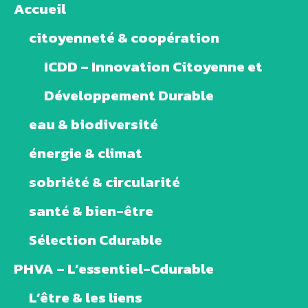
Accueil
citoyenneté & coopération
ICDD – Innovation Citoyenne et
Développement Durable
eau & biodiversité
énergie & climat
sobriété & circularité
santé & bien-être
Sélection Cdurable
PHVA – L’essentiel-Cdurable
L’être & les liens