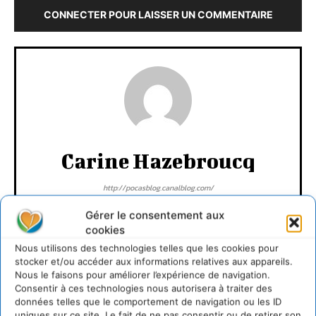
CONNECTER POUR LAISSER UN COMMENTAIRE
Carine Hazebroucq
http://pocasblog.canalblog.com/
Gérer le consentement aux
cookies
Nous utilisons des technologies telles que les cookies pour
stocker et/ou accéder aux informations relatives aux appareils.
Nous le faisons pour améliorer l’expérience de navigation.
Consentir à ces technologies nous autorisera à traiter des
données telles que le comportement de navigation ou les ID
uniques sur ce site. Le fait de ne pas consentir ou de retirer son