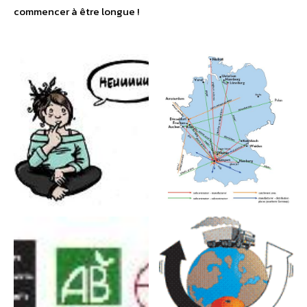
commencer à être longue !