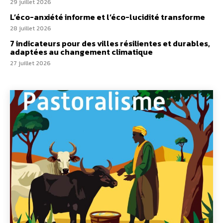
29 juillet 2026
L’éco-anxiété informe et l’éco-lucidité transforme
28 juillet 2026
7 indicateurs pour des villes résilientes et durables,
adaptées au changement climatique
27 juillet 2026