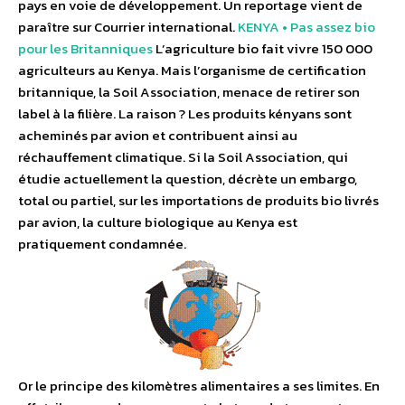
pays en voie de développement. Un reportage vient de
paraître sur Courrier international.
KENYA • Pas assez bio
pour les Britanniques
L’agriculture bio fait vivre 150 000
agriculteurs au Kenya. Mais l’organisme de certification
britannique, la Soil Association, menace de retirer son
label à la filière. La raison ? Les produits kényans sont
acheminés par avion et contribuent ainsi au
réchauffement climatique. Si la Soil Association, qui
étudie actuellement la question, décrète un embargo,
total ou partiel, sur les importations de produits bio livrés
par avion, la culture biologique au Kenya est
pratiquement condamnée.
Or le principe des kilomètres alimentaires a ses limites. En