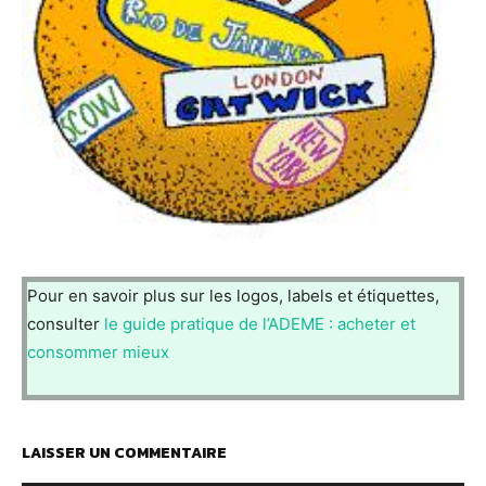
Pour en savoir plus sur les logos, labels et étiquettes,
consulter
le guide pratique de l’ADEME : acheter et
consommer mieux
LAISSER UN COMMENTAIRE