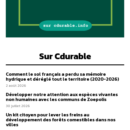
Sur Cdurable
Comment le sol français a perdu sa mémoire
hydrique et déréglé tout le territoire (2020-2026)
2 août 2026
Développer notre attention aux espèces vivantes
non humaines avec les communs de Zoepolis
30 juillet 2026
Un kit citoyen pour lever les freins au
développement des forêts comestibles dans nos
villes