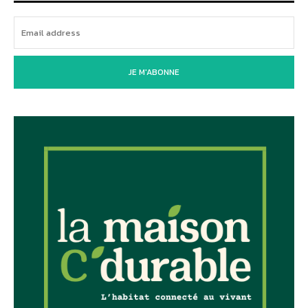
JE M'ABONNE