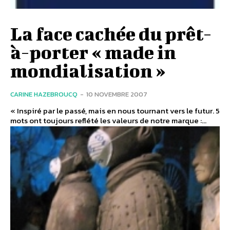
La face cachée du prêt-
à-porter « made in
mondialisation »
CARINE HAZEBROUCQ
-
10 NOVEMBRE 2007
« Inspiré par le passé, mais en nous tournant vers le futur. 5
mots ont toujours reflété les valeurs de notre marque :...