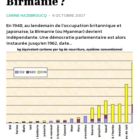
Birmanie ?
CARINE HAZEBROUCQ
-
9 OCTOBRE 2007
En 1948, au lendemain de l’occupation britannique et
japonaise, la Birmanie (ou Myanmar) devient
indépendante. Une démocratie parlementaire est alors
instaurée jusqu'en 1962, date...