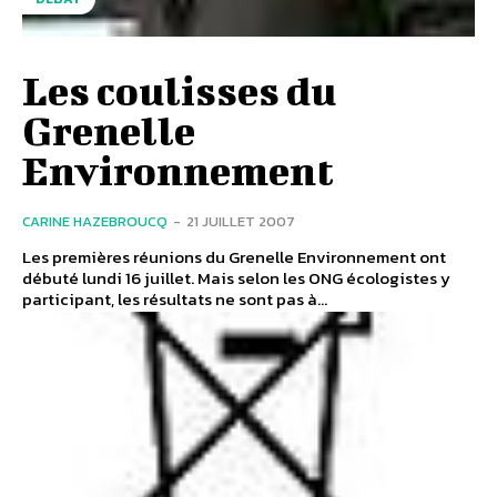
Les coulisses du
Grenelle
Environnement
CARINE HAZEBROUCQ
-
21 JUILLET 2007
Les premières réunions du Grenelle Environnement ont
débuté lundi 16 juillet. Mais selon les ONG écologistes y
participant, les résultats ne sont pas à...