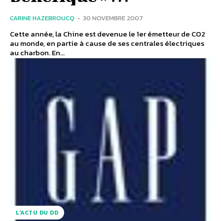
CARINE HAZEBROUCQ
-
30 NOVEMBRE 2007
Cette année, la Chine est devenue le 1er émetteur de CO2
au monde, en partie à cause de ses centrales électriques
au charbon. En...
L'ACTU DU DD