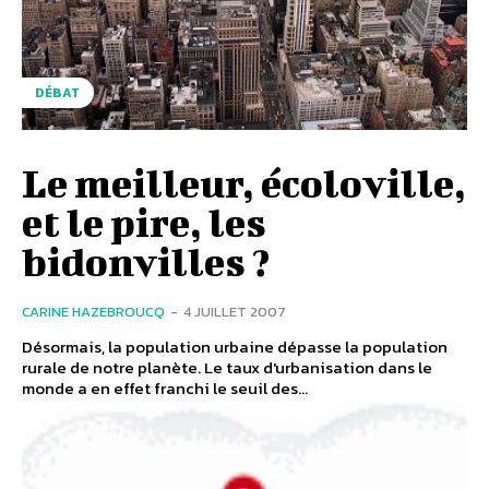
DÉBAT
Le meilleur, écoloville,
et le pire, les
bidonvilles ?
CARINE HAZEBROUCQ
-
4 JUILLET 2007
Désormais, la population urbaine dépasse la population
rurale de notre planète. Le taux d'urbanisation dans le
monde a en effet franchi le seuil des...