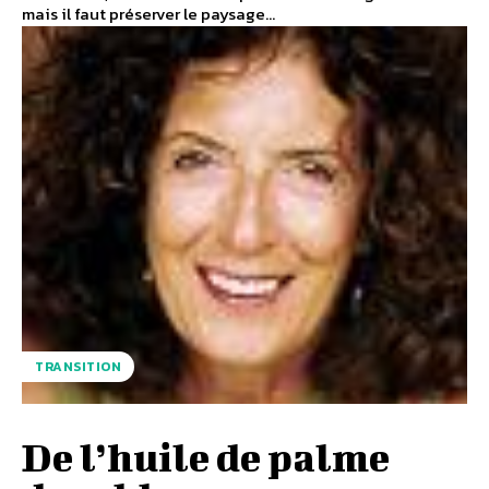
mais il faut préserver le paysage...
TRANSITION
De l’huile de palme