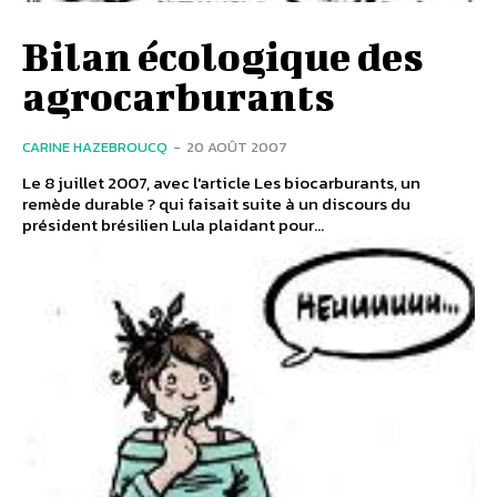
Bilan écologique des
agrocarburants
CARINE HAZEBROUCQ
-
20 AOÛT 2007
Le 8 juillet 2007, avec l'article Les biocarburants, un
remède durable ? qui faisait suite à un discours du
président brésilien Lula plaidant pour...