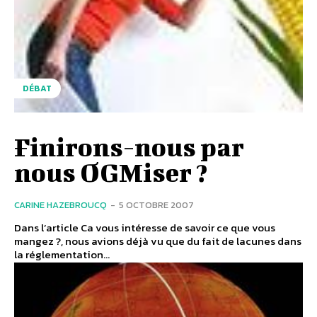
DÉBAT
Finirons-nous par
nous OGMiser ?
CARINE HAZEBROUCQ
-
5 OCTOBRE 2007
Dans l’article Ca vous intéresse de savoir ce que vous
mangez ?, nous avions déjà vu que du fait de lacunes dans
la réglementation...