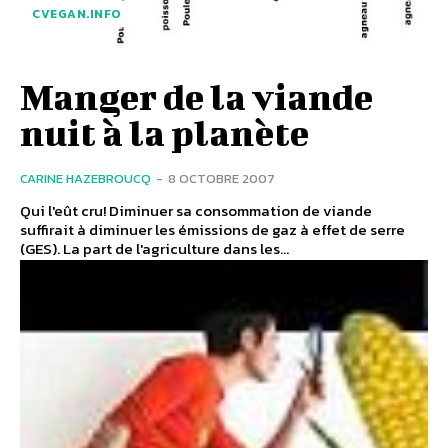
CVEGAN.INFO
Manger de la viande
nuit à la planète
CARINE HAZEBROUCQ
-
8 OCTOBRE 2007
Qui l'eût cru! Diminuer sa consommation de viande
suffirait à diminuer les émissions de gaz à effet de serre
(GES). La part de l'agriculture dans les...