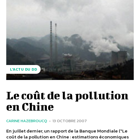
L'ACTU DU DD
Le coût de la pollution
en Chine
CARINE HAZEBROUCQ
-
13 OCTOBRE 2007
En juillet dernier, un rapport de la Banque Mondiale ("Le
coût de la pollution en Chine : estimations économiques