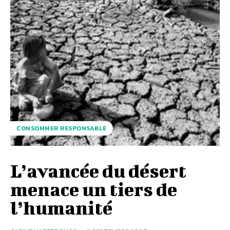
CONSOMMER RESPONSABLE
L’avancée du désert
menace un tiers de
l’humanité