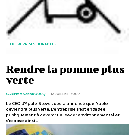
ENTREPRISES DURABLES
Rendre la pomme plus
verte
CARINE HAZEBROUCQ
-
12 JUILLET 2007
Le CEO d'Apple, Steve Jobs, a annoncé que Apple
deviendra plus verte. L'entreprise s'est engagée
publiquement à devenir un leader environnemental et
s'expose ainsi...