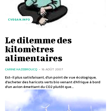
CVEGAN.INFO
Le dilemme des
kilomètres
alimentaires
CARINE HAZEBROUCQ
-
16 AOÛT 2007
Est-il plus satisfaisant, d'un point de vue écologique,
d'acheter des haricots verts bio venant d'Afrique à bord
d'un avion émettant du CO2 plutôt que...