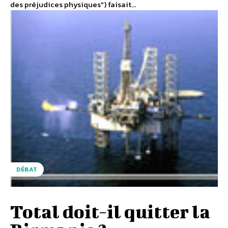
des préjudices physiques") faisait...
DÉBAT
Total doit-il quitter la