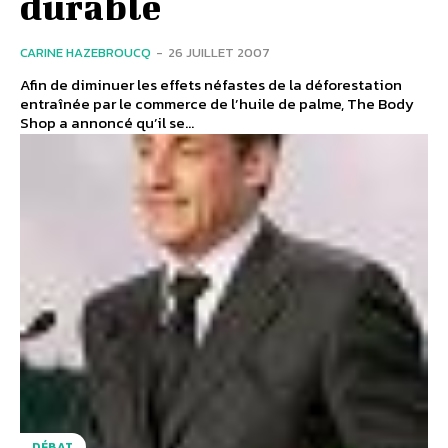
durable
CARINE HAZEBROUCQ
-
26 JUILLET 2007
Afin de diminuer les effets néfastes de la déforestation
entraînée par le commerce de l’huile de palme, The Body
Shop a annoncé qu’il se...
DÉBAT