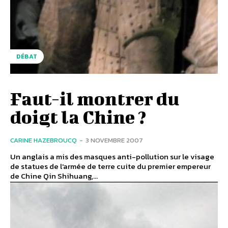
DÉBAT
Faut-il montrer du
doigt la Chine ?
CARINE HAZEBROUCQ
-
3 NOVEMBRE 2007
Un anglais a mis des masques anti-pollution sur le visage
de statues de l'armée de terre cuite du premier empereur
de Chine Qin Shihuang,...