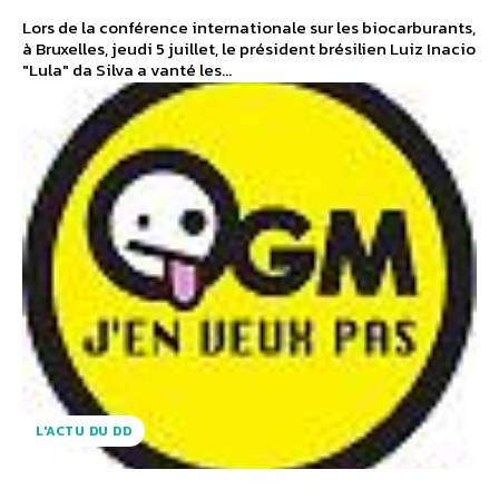
Lors de la conférence internationale sur les biocarburants,
à Bruxelles, jeudi 5 juillet, le président brésilien Luiz Inacio
"Lula" da Silva a vanté les...
L'ACTU DU DD