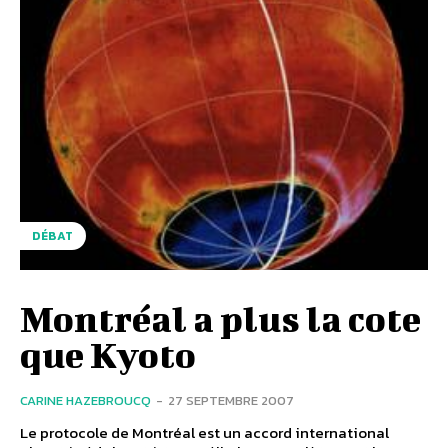
DÉBAT
Montréal a plus la cote
que Kyoto
CARINE HAZEBROUCQ
-
27 SEPTEMBRE 2007
Le protocole de Montréal est un accord international