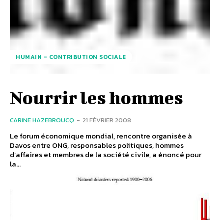
HUMAIN - CONTRIBUTION SOCIALE
Nourrir les hommes
CARINE HAZEBROUCQ
-
21 FÉVRIER 2008
Le forum économique mondial, rencontre organisée à
Davos entre ONG, responsables politiques, hommes
d’affaires et membres de la société civile, a énoncé pour
la...