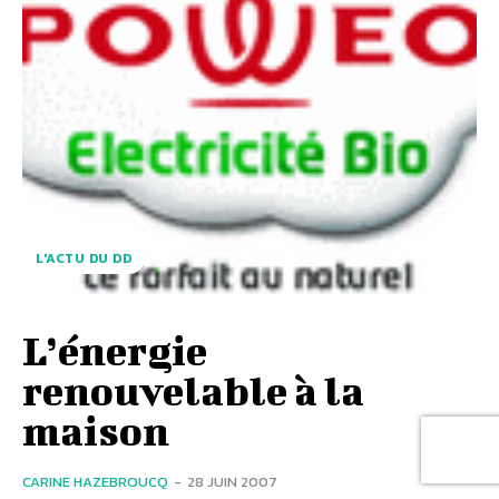
L'ACTU DU DD
L’énergie
renouvelable à la
maison
CARINE HAZEBROUCQ
-
28 JUIN 2007