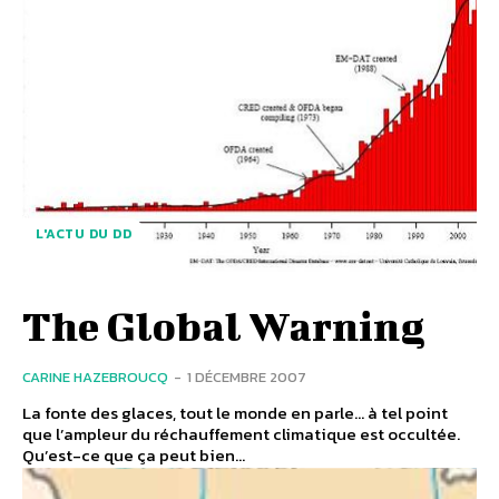
L'ACTU DU DD
The Global Warning
CARINE HAZEBROUCQ
-
1 DÉCEMBRE 2007
La fonte des glaces, tout le monde en parle… à tel point
que l’ampleur du réchauffement climatique est occultée.
Qu’est-ce que ça peut bien...