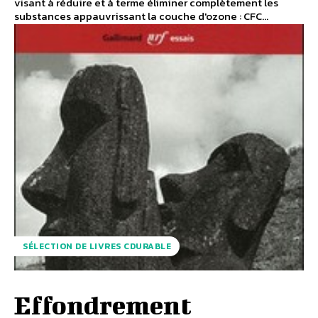
visant à réduire et à terme éliminer complètement les
substances appauvrissant la couche d'ozone : CFC...
SÉLECTION DE LIVRES CDURABLE
Effondrement