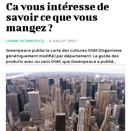
Ca vous intéresse de
savoir ce que vous
mangez ?
CARINE HAZEBROUCQ
-
6 JUILLET 2007
Greenpeace publie la carte des cultures OGM (Organisme
génétiquement modifié) par département. Le guide des
produits avec ou sans OGM, que Greenpeace a publié,...