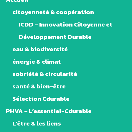
citoyenneté & coopération
ICDD – Innovation Citoyenne et
Développement Durable
eau & biodiversité
énergie & climat
sobriété & circularité
santé & bien-être
Sélection Cdurable
PHVA – L’essentiel-Cdurable
L’être & les liens