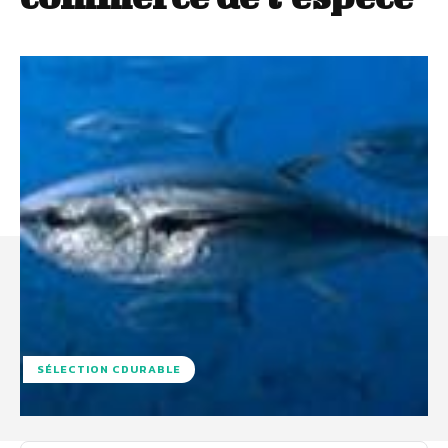
SÉLECTION CDURABLE