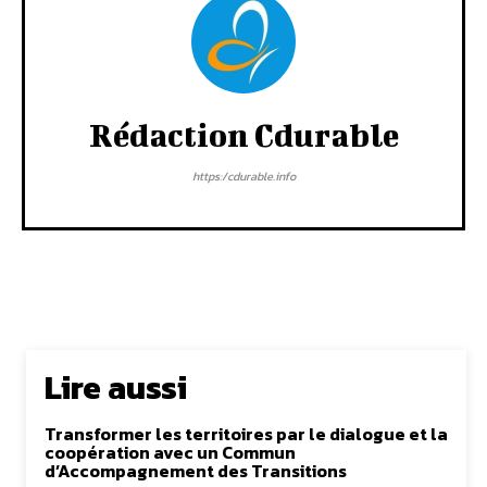
Rédaction Cdurable
https:/cdurable.info
Lire aussi
Transformer les territoires par le dialogue et la
coopération avec un Commun
d’Accompagnement des Transitions