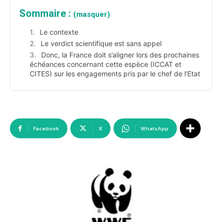
Sommaire :
(masquer)
Le contexte
Le verdict scientifique est sans appel
Donc, la France doit s’aligner lors des prochaines
échéances concernant cette espèce (ICCAT et
CITES) sur les engagements pris par le chef de l’Etat
Facebook
X
WhatsApp