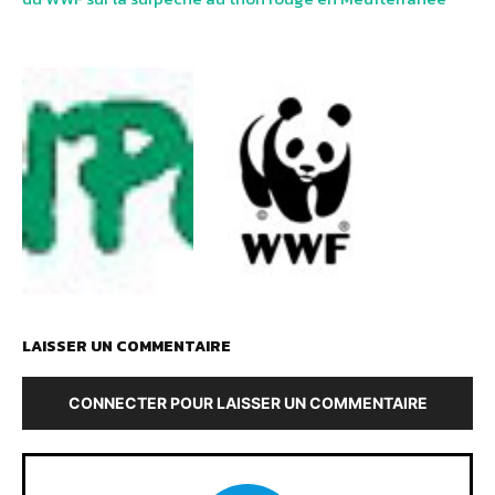
LAISSER UN COMMENTAIRE
CONNECTER POUR LAISSER UN COMMENTAIRE