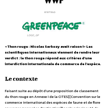
WWFWeb
LOGO_GP
«
Thon rouge : Nicolas Sarkozy avait raison !
»
Les
scientifiques internationaux viennent de rendre leur
verdict : le thon rouge répond aux critères d’une
interdiction internationale de commerce de l’espèce.
Le contexte
Faisant suite au dépôt d’une proposition de classement
du thon rouge en Annexe I de la CITES[[Convention sur le
commerce international des espèces de faune et de flore