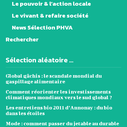
Le pouvoir & l’action locale
Le vivant & refaire société
News Sélection PHVA
Rechercher
Sélection aléatoire ...
Global gâchis : le scandale mondial du
gaspillage alimentaire
Comment réorienter les investissements
climatiques mondiaux vers le sud global ?
Les entretiens bio 2011 d’Annonay : du bio
dans les étoiles
Mode : comment passer du jetable au durable