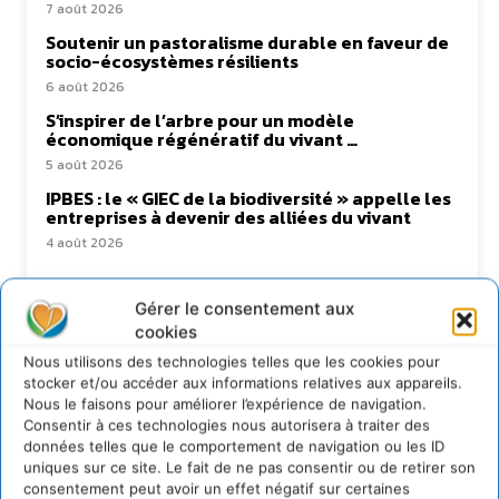
7 août 2026
Soutenir un pastoralisme durable en faveur de
socio-écosystèmes résilients
6 août 2026
S’inspirer de l’arbre pour un modèle
économique régénératif du vivant …
5 août 2026
IPBES : le « GIEC de la biodiversité » appelle les
entreprises à devenir des alliées du vivant
4 août 2026
Gérer le consentement aux
cookies
Newsletter
Nous utilisons des technologies telles que les cookies pour
stocker et/ou accéder aux informations relatives aux appareils.
Nous le faisons pour améliorer l’expérience de navigation.
Consentir à ces technologies nous autorisera à traiter des
données telles que le comportement de navigation ou les ID
uniques sur ce site. Le fait de ne pas consentir ou de retirer son
consentement peut avoir un effet négatif sur certaines