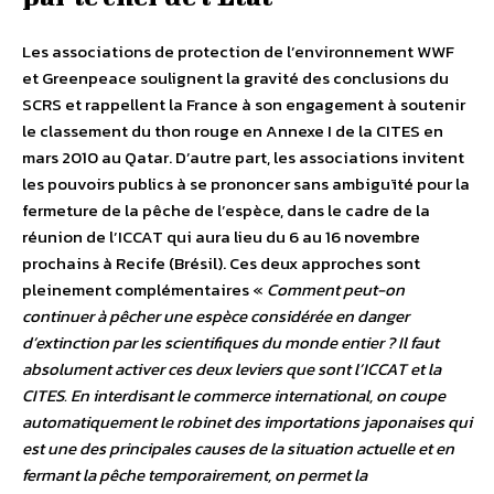
Les associations de protection de l’environnement WWF
et Greenpeace soulignent la gravité des conclusions du
SCRS et rappellent la France à son engagement à soutenir
le classement du thon rouge en Annexe I de la CITES en
mars 2010 au Qatar. D’autre part, les associations invitent
les pouvoirs publics à se prononcer sans ambiguïté pour la
fermeture de la pêche de l’espèce, dans le cadre de la
réunion de l’ICCAT qui aura lieu du 6 au 16 novembre
prochains à Recife (Brésil). Ces deux approches sont
pleinement complémentaires «
Comment peut-on
continuer à pêcher une espèce considérée en danger
d’extinction par les scientifiques du monde entier ? Il faut
absolument activer ces deux leviers que sont l’ICCAT et la
CITES. En interdisant le commerce international, on coupe
automatiquement le robinet des importations japonaises qui
est une des principales causes de la situation actuelle et en
fermant la pêche temporairement, on permet la