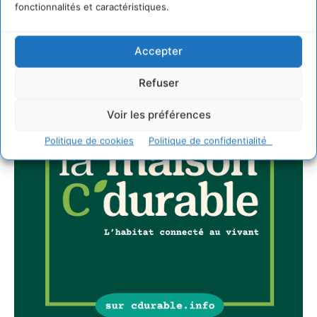
JE M'ABONNE
fonctionnalités et caractéristiques.
Accepter
Refuser
Voir les préférences
Politique de cookies
Politique de confidentialité