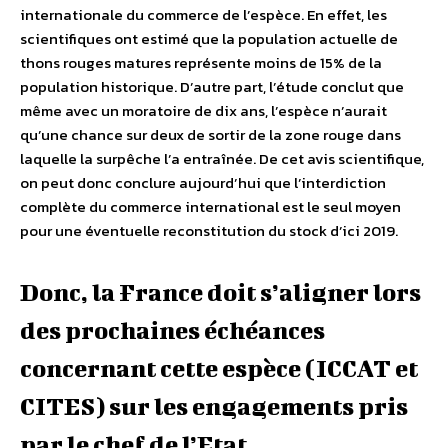
internationale du commerce de l’espèce. En effet, les
scientifiques ont estimé que la population actuelle de
thons rouges matures représente moins de 15% de la
population historique. D’autre part, l’étude conclut que
même avec un moratoire de dix ans, l’espèce n’aurait
qu’une chance sur deux de sortir de la zone rouge dans
laquelle la surpêche l’a entraînée. De cet avis scientifique,
on peut donc conclure aujourd’hui que l’interdiction
complète du commerce international est le seul moyen
pour une éventuelle reconstitution du stock d’ici 2019.
Donc, la France doit s’aligner lors
des prochaines échéances
concernant cette espèce (ICCAT et
CITES) sur les engagements pris
par le chef de l’Etat