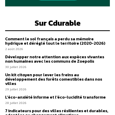
Sur Cdurable
Comment le sol français a perdu sa mémoire
hydrique et déréglé tout le territoire (2020-2026)
2 août 2026
Développer notre attention aux espèces vivantes
non humaines avec les communs de Zoepolis
30 juillet 2026
Un kit citoyen pour lever les freins au
développement des forêts comestibles dans nos
villes
29 juillet 2026
L’éco-anxiété informe et l’éco-lucidité transforme
28 juillet 2026
7 indicateurs pour des villes résilientes et durables,