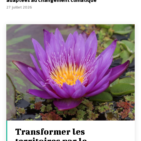
adaptées au changement climatique
27 juillet 2026
Transformer les
territoires par le