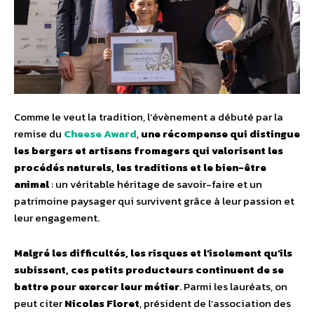
Comme le veut la tradition, l’évènement a débuté par la
remise du
Cheese Award
,
une récompense qui distingue
les bergers et artisans fromagers qui valorisent les
procédés naturels, les traditions et le bien-être
animal
: un véritable héritage de savoir-faire et un
patrimoine paysager qui survivent grâce à leur passion et
leur engagement.
Malgré les difficultés, les risques et l’isolement qu’ils
subissent, ces petits producteurs continuent de se
battre pour exercer leur métier
. Parmi les lauréats, on
peut citer
Nicolas Floret
, président de l’association des