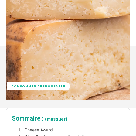
CONSOMMER RESPONSABLE
Sommaire :
(masquer)
Cheese Award