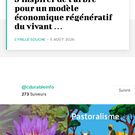
pour un modèle
économique régénératif
du vivant …
CYRILLE SOUCHE
-
5 AOÛT 2026
@cdurableinfo
Suivre
273
Suiveurs