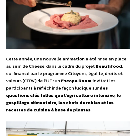
Cette année, une nouvelle animation a été mise en place
au sein de Cheese, dans le cadre du projet
Beautifood
,
co-financé par le programme Citoyens, égalité, droits et
valeurs (CERV) de l’UE : un
Escape Room
invitait les
participants à réfléchir de façon ludique sur
des
questions clés telles que l’agriculture intensive, le
gaspillage alimentaire, les choix durables et les
recettes de cuisine à base de plantes
.