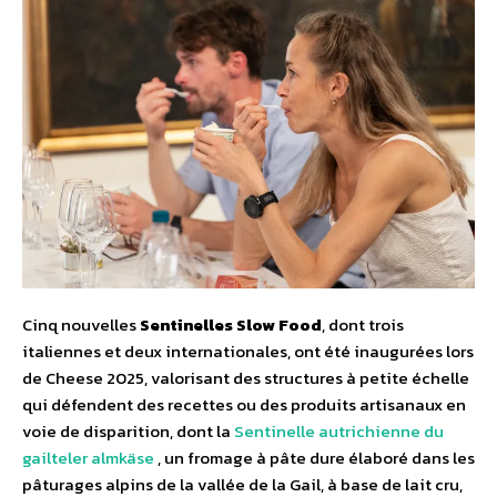
Cinq nouvelles
Sentinelles Slow Food
, dont trois
italiennes et deux internationales, ont été inaugurées lors
de Cheese 2025, valorisant des structures à petite échelle
qui défendent des recettes ou des produits artisanaux en
voie de disparition, dont la
Sentinelle autrichienne du
gailteler almkäse
, un fromage à pâte dure élaboré dans les
pâturages alpins de la vallée de la Gail, à base de lait cru,