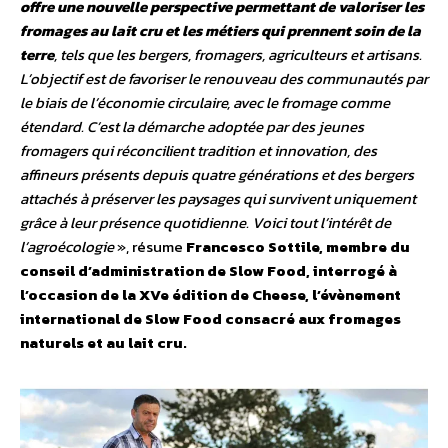
offre une nouvelle perspective permettant de valoriser les
fromages au lait cru et les métiers qui prennent soin de la
terre
, tels que les bergers, fromagers, agriculteurs et artisans.
L’objectif est de favoriser le renouveau des communautés par
le biais de l’économie circulaire, avec le fromage comme
étendard. C’est la démarche adoptée par des jeunes
fromagers qui réconcilient tradition et innovation, des
affineurs présents depuis quatre générations et des bergers
attachés à préserver les paysages qui survivent uniquement
grâce à leur présence quotidienne. Voici tout l’intérêt de
l’agroécologie
», résume
Francesco Sottile, membre du
conseil d’administration de Slow Food, interrogé à
l’occasion de la XVe édition de Cheese, l’évènement
international de Slow Food consacré aux fromages
naturels et au lait cru.