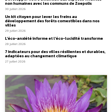
non humaines avec les communs de Zoepolis
30 juillet 2026
Un kit citoyen pour lever les freins au
développement des forêts comestibles dans nos
villes
29 juillet 2026
L’éco-anxiété informe et l’éco-lucidité transforme
28 juillet 2026
7 indicateurs pour des villes résilientes et durables,
adaptées au changement climatique
27 juillet 2026