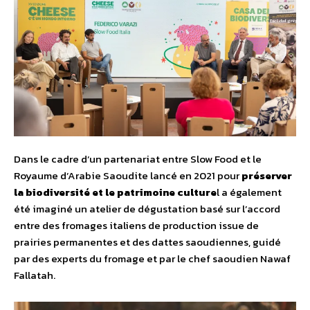
Dans le cadre d’un partenariat entre Slow Food et le
Royaume d’Arabie Saoudite lancé en 2021 pour
préserver
la biodiversité et le patrimoine culture
l a également
été imaginé un atelier de dégustation basé sur l’accord
entre des fromages italiens de production issue de
prairies permanentes et des dattes saoudiennes, guidé
par des experts du fromage et par le chef saoudien Nawaf
Fallatah.