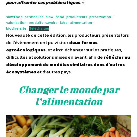
pour affronter ces problématiques
. »
slowfood-sentinelles-slow-food-producteurs-preservation-
valorisation-produits-savoire-faire-alimentation-
biodiversite
Télécharger
Nouveauté de cette édition, les producteurs présents lors
de l’évènement ont pu visiter
deux fermes
agroécologiques
, et ainsi échanger sur les pratiques,
difficultés et solutions mises en avant, afin de
réfléchir au
développement de modèles similaires dans d’autres
écosystèmes
et d’autres pays.
Changer le monde par
l’alimentation