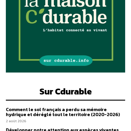
Sur Cdurable
Comment le sol français a perdu sa mémoire
hydrique et déréglé tout le territoire (2020-2026)
2 août 2026
Développer notre attention aux espèces vivantes