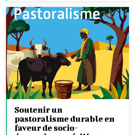
Soutenir un
pastoralisme durable en
faveur de socio-