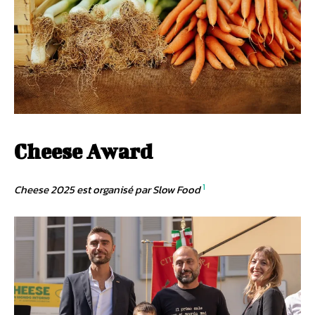
Cheese Award
1
Cheese 2025 est organisé par Slow Food