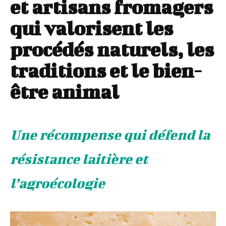
et artisans fromagers
qui valorisent les
procédés naturels, les
traditions et le bien-
être animal
Une récompense qui défend la
résistance laitière et
l’agroécologie