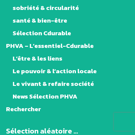
sobriété & circularité
santé & bien-être
Sélection Cdurable
PHVA – L’essentiel-Cdurable
L’être & les liens
Le pouvoir & l’action locale
Le vivant & refaire société
News Sélection PHVA
Rechercher
Sélection aléatoire ...