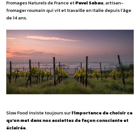
Fromages Naturels de France et
Pavel Sabau
, artisan-
fromager roumain qui vit et travaille en Italie depuis l’âge
de 14 ans.
Slow Food insiste toujours sur
l’importance de choisir ce
qu’on met dans nos assiettes de façon consciente et
éclairée
.