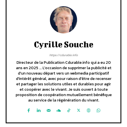
Cyrille Souche
https://cdurable.info
Directeur de la Publication Cdurable.info qui a eu 20
ans en 2025 ... L'occasion de supprimer la publicité et
d'un nouveau départ vers un webmedia participatif
d'intérêt général, avec pour raison d'être de recenser
et partager les solutions utiles et durables pour agir
et coopérer avec le vivant. Je suis ouvert à toute
proposition de coopération mutuellement bénéfique
au service de la régénération du vivant.