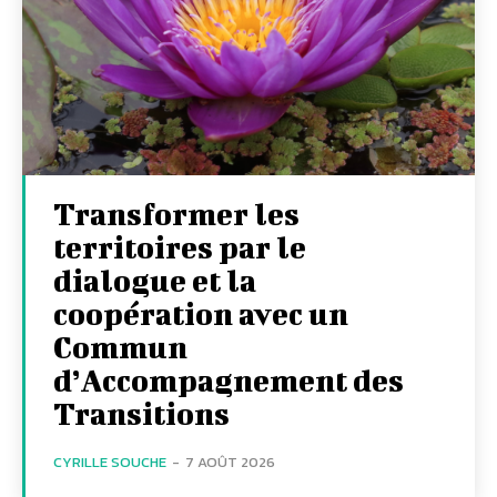
Transformer les
territoires par le
dialogue et la
coopération avec un
Commun
d’Accompagnement des
Transitions
CYRILLE SOUCHE
-
7 AOÛT 2026