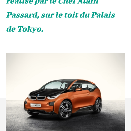
réalisé par le Chef Alain
Passard, sur le toit du Palais
de Tokyo.