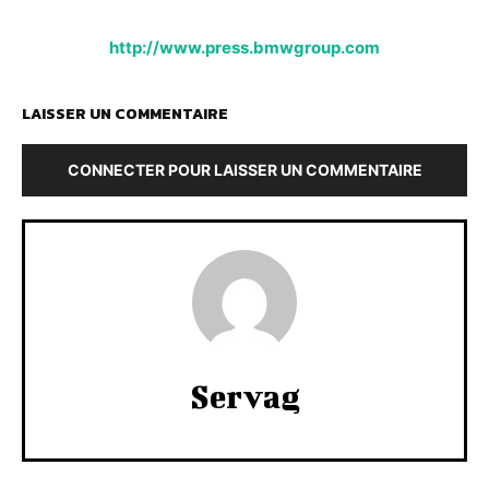
http://www.press.bmwgroup.com
LAISSER UN COMMENTAIRE
CONNECTER POUR LAISSER UN COMMENTAIRE
Servag