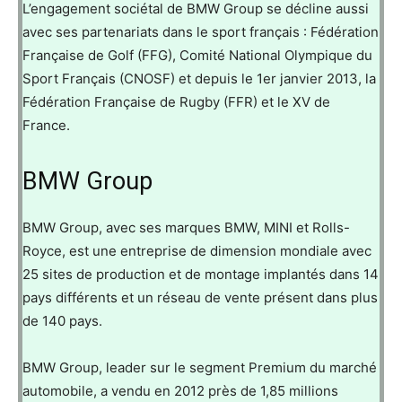
L’engagement sociétal de BMW Group se décline aussi
avec ses partenariats dans le sport français : Fédération
Française de Golf (FFG), Comité National Olympique du
Sport Français (CNOSF) et depuis le 1er janvier 2013, la
Fédération Française de Rugby (FFR) et le XV de
France.
BMW Group
BMW Group, avec ses marques BMW, MINI et Rolls-
Royce, est une entreprise de dimension mondiale avec
25 sites de production et de montage implantés dans 14
pays différents et un réseau de vente présent dans plus
de 140 pays.
BMW Group, leader sur le segment Premium du marché
automobile, a vendu en 2012 près de 1,85 millions