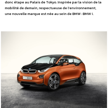
donc étape au Palais de Tokyo. Inspirée par la vision de la
mobilité de demain, respectueuse de l’environnement,
une nouvelle marque est née au sein de BMW : BMW i.