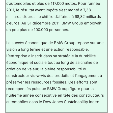
d’automobiles et plus de 117.000 motos. Pour l’année
2011, le résultat avant impôts s’est monté à 7,38
milliards d’euros, le chiffre d’affaires à 68,82 milliards
d’euros. Au 31 décembre 2011, BMW Group employait
un peu plus de 100.000 personnes.
Le succès économique de BMW Group repose sur une
vision à long terme et une action responsable.
L’entreprise a inscrit dans sa stratégie la durabilité
économique et sociale tout au long de sa chaîne de
création de valeur, la pleine responsabilité du
constructeur vis-à-vis des produits et l’engagement à
préserver les ressources fossiles. Ces efforts sont
récompensés puisque BMW Group figure pour la
huitième année consécutive en tête des constructeurs
automobiles dans le Dow Jones Sustainability Index.