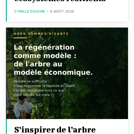
CYRILLE SOUCHE
-
6 AOÛT 2026
S’inspirer de l’arbre