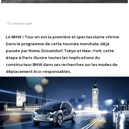
i3 Concept Coupé
Le BMW i Tour en est la première et spectaculaire vitrine.
Dans le programme de cette tournée mondiale, déjà
passée par Rome, Düsseldorf, Tokyo et New-York, cette
étape à Paris illustre toutes les implications du
constructeur BMW dans ses recherches sur les modes de
déplacement éco-responsables.