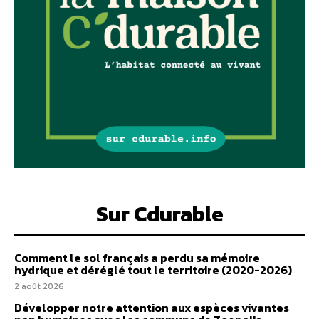
Sur Cdurable
Comment le sol français a perdu sa mémoire
hydrique et déréglé tout le territoire (2020-2026)
2 août 2026
Développer notre attention aux espèces vivantes