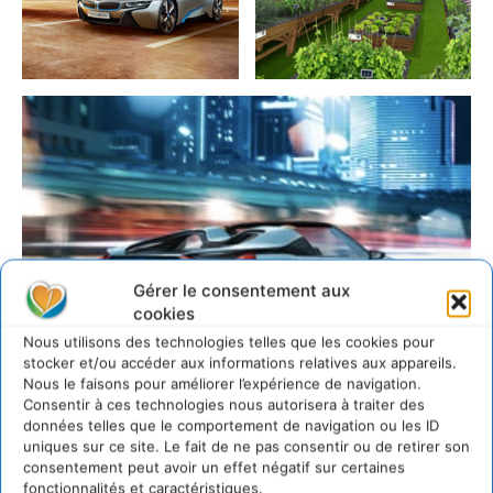
Gérer le consentement aux
cookies
Nous utilisons des technologies telles que les cookies pour
stocker et/ou accéder aux informations relatives aux appareils.
Nous le faisons pour améliorer l’expérience de navigation.
Consentir à ces technologies nous autorisera à traiter des
données telles que le comportement de navigation ou les ID
uniques sur ce site. Le fait de ne pas consentir ou de retirer son
consentement peut avoir un effet négatif sur certaines
fonctionnalités et caractéristiques.