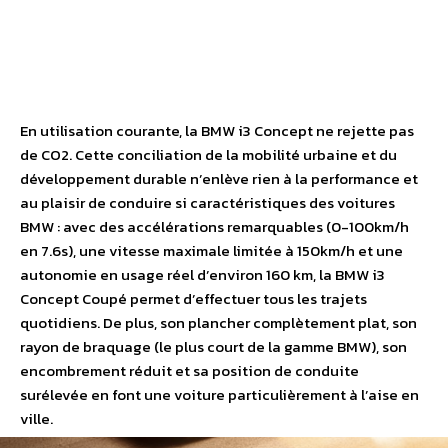
En utilisation courante, la BMW i3 Concept ne rejette pas
de CO2. Cette conciliation de la mobilité urbaine et du
développement durable n’enlève rien à la performance et
au plaisir de conduire si caractéristiques des voitures
BMW : avec des accélérations remarquables (0-100km/h
en 7.6s), une vitesse maximale limitée à 150km/h et une
autonomie en usage réel d’environ 160 km, la BMW i3
Concept Coupé permet d’effectuer tous les trajets
quotidiens. De plus, son plancher complètement plat, son
rayon de braquage (le plus court de la gamme BMW), son
encombrement réduit et sa position de conduite
surélevée en font une voiture particulièrement à l’aise en
ville.