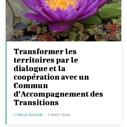
Transformer les
territoires par le
dialogue et la
coopération avec un
Commun
d’Accompagnement des
Transitions
CYRILLE SOUCHE
-
7 AOÛT 2026