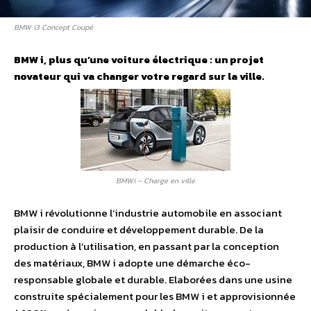
BMW i3 Concept Coupé
BMW i, plus qu’une voiture électrique : un projet
novateur qui va changer votre regard sur la ville.
BMWi – Charge en ville
BMW i révolutionne l’industrie automobile en associant
plaisir de conduire et développement durable. De la
production à l’utilisation, en passant par la conception
des matériaux, BMW i adopte une démarche éco-
responsable globale et durable. Elaborées dans une usine
construite spécialement pour les BMW i et approvisionnée