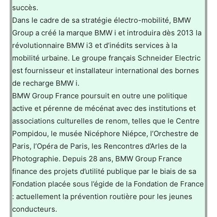
succès.
Dans le cadre de sa stratégie électro-mobilité, BMW
Group a créé la marque BMW i et introduira dès 2013 la
révolutionnaire BMW i3 et d’inédits services à la
mobilité urbaine. Le groupe français Schneider Electric
est fournisseur et installateur international des bornes
de recharge BMW i.
BMW Group France poursuit en outre une politique
active et pérenne de mécénat avec des institutions et
associations culturelles de renom, telles que le Centre
Pompidou, le musée Nicéphore Niépce, l’Orchestre de
Paris, l’Opéra de Paris, les Rencontres d’Arles de la
Photographie. Depuis 28 ans, BMW Group France
finance des projets d’utilité publique par le biais de sa
Fondation placée sous l’égide de la Fondation de France
: actuellement la prévention routière pour les jeunes
conducteurs.