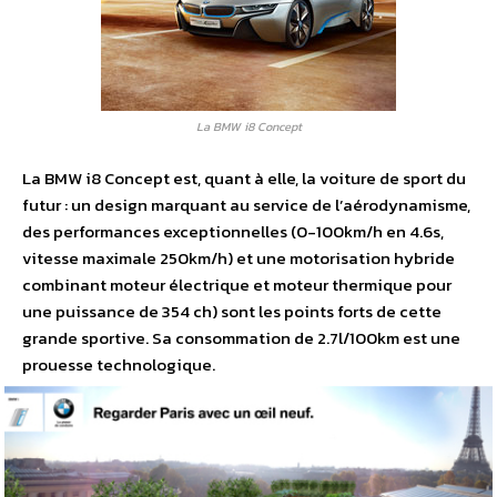
La BMW i8 Concept
La BMW i8 Concept est, quant à elle, la voiture de sport du
futur : un design marquant au service de l’aérodynamisme,
des performances exceptionnelles (0-100km/h en 4.6s,
vitesse maximale 250km/h) et une motorisation hybride
combinant moteur électrique et moteur thermique pour
une puissance de 354 ch) sont les points forts de cette
grande sportive. Sa consommation de 2.7l/100km est une
prouesse technologique.