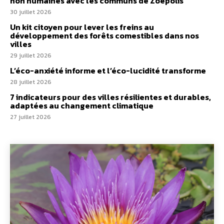
non humaines avec les communs de Zoepolis
30 juillet 2026
Un kit citoyen pour lever les freins au
développement des forêts comestibles dans nos
villes
29 juillet 2026
L’éco-anxiété informe et l’éco-lucidité transforme
28 juillet 2026
7 indicateurs pour des villes résilientes et durables,
adaptées au changement climatique
27 juillet 2026