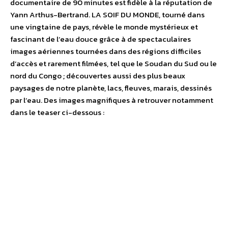
documentaire de 90 minutes est fidèle à la réputation de
Yann Arthus-Bertrand. LA SOIF DU MONDE, tourné dans
une vingtaine de pays, révèle le monde mystérieux et
fascinant de l’eau douce grâce à de spectaculaires
images aériennes tournées dans des régions difficiles
d’accès et rarement filmées, tel que le Soudan du Sud ou le
nord du Congo ; découvertes aussi des plus beaux
paysages de notre planète, lacs, fleuves, marais, dessinés
par l’eau. Des images magnifiques à retrouver notamment
dans le teaser ci-dessous :