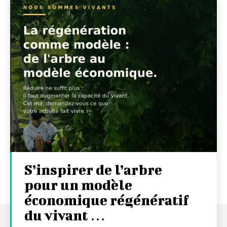
S’inspirer de l’arbre
pour un modèle
économique régénératif
du vivant …