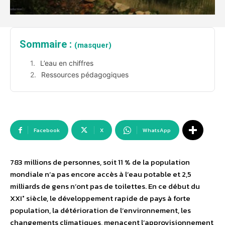
Sommaire :
(masquer)
L’eau en chiffres
Ressources pédagogiques
Facebook
X
WhatsApp
783 millions de personnes, soit 11 % de la population
mondiale n’a pas encore accès à l’eau potable et 2,5
milliards de gens n’ont pas de toilettes. En ce début du
XXI° siècle, le développement rapide de pays à forte
population, la détérioration de l’environnement, les
changements climatiques, menacent l’approvisionnement