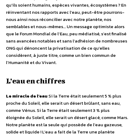
qu’ils soient humains, espèces vivantes, écosystèmes ? En
réinventant nos rapports avec l’eau, peut-être pourrons-
nous ainsi nous réconcilier avec notre planète, nos
semblables et nous-mêmes… Un message optimiste alors
que le Forum Mondial de l’Eau, peu médiatisé, s’est finalisé
sans avancées notables et sans l’adhésion de nombreuses
ONG qui dénoncent la privatisation de ce qu’elles
considèrent, à juste titre, comme un bien commun de
l’Humanité et du Vivant.
L’eau en chiffres
Le miracle de l’eau
Si la Terre était seulement 5 % plus
proche du Soleil, elle serait un désert brûlant, sans eau,
comme Vénus. Si la Terre était seulement 3 % plus
éloignée du Soleil, elle serait un désert glacé, comme Mars.
Notre planète est la seule qui possède de l’eau gazeuse,
solide et liquide ! L’eau a fait de la Terre une planète