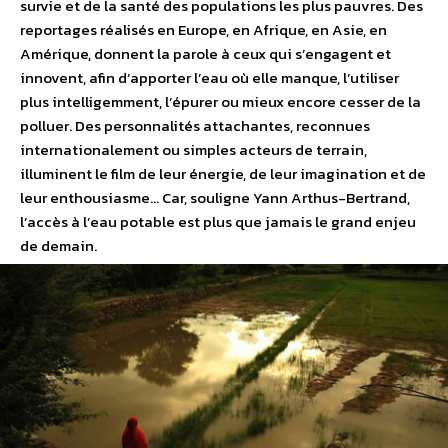
survie et de la santé des populations les plus pauvres. Des
reportages réalisés en Europe, en Afrique, en Asie, en
Amérique, donnent la parole à ceux qui s’engagent et
innovent, afin d’apporter l’eau où elle manque, l’utiliser
plus intelligemment, l’épurer ou mieux encore cesser de la
polluer. Des personnalités attachantes, reconnues
internationalement ou simples acteurs de terrain,
illuminent le film de leur énergie, de leur imagination et de
leur enthousiasme… Car, souligne Yann Arthus-Bertrand,
l’accès à l’eau potable est plus que jamais le grand enjeu
de demain.