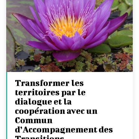
Transformer les
territoires par le
dialogue et la
coopération avec un
Commun
d’Accompagnement des
Transitions