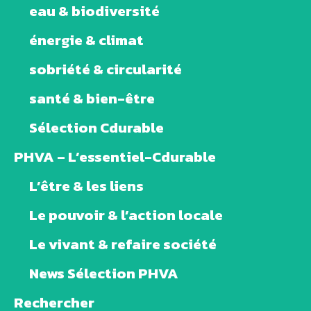
eau & biodiversité
énergie & climat
sobriété & circularité
santé & bien-être
Sélection Cdurable
PHVA – L’essentiel-Cdurable
L’être & les liens
Le pouvoir & l’action locale
Le vivant & refaire société
News Sélection PHVA
Rechercher