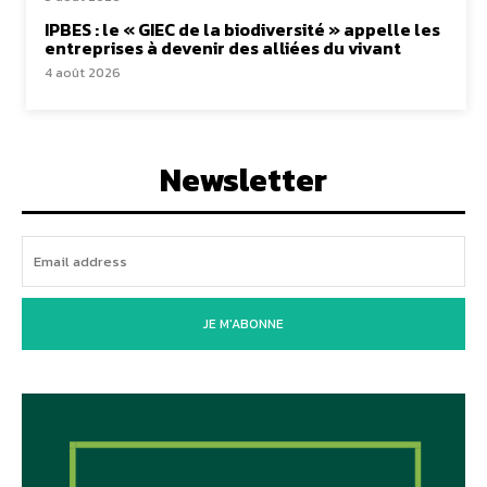
IPBES : le « GIEC de la biodiversité » appelle les
entreprises à devenir des alliées du vivant
4 août 2026
Newsletter
JE M'ABONNE