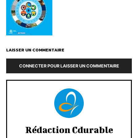
LAISSER UN COMMENTAIRE
CONNECTER POUR LAISSER UN COMMENTAIRE
Rédaction Cdurable