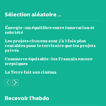
Sélection aléatoire ...
Énergie : un équilibre entre innovation et
sobriété
Les projets citoyens sont 2 à 3 fois plus
rentables pour le territoire que les projets
privés
Commerce équitable : les Français encore
sceptiques
La Terre fait son cinéma
Recevoir l'hebdo