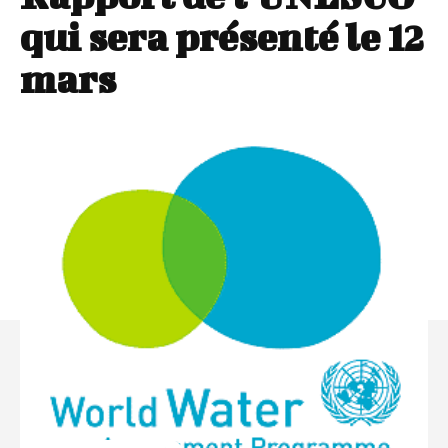
qui sera présenté le 12
mars