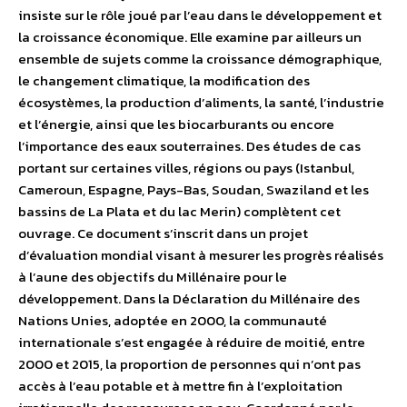
insiste sur le rôle joué par l’eau dans le développement et
la croissance économique. Elle examine par ailleurs un
ensemble de sujets comme la croissance démographique,
le changement climatique, la modification des
écosystèmes, la production d’aliments, la santé, l’industrie
et l’énergie, ainsi que les biocarburants ou encore
l’importance des eaux souterraines. Des études de cas
portant sur certaines villes, régions ou pays (Istanbul,
Cameroun, Espagne, Pays-Bas, Soudan, Swaziland et les
bassins de La Plata et du lac Merin) complètent cet
ouvrage. Ce document s’inscrit dans un projet
d’évaluation mondial visant à mesurer les progrès réalisés
à l’aune des objectifs du Millénaire pour le
développement. Dans la Déclaration du Millénaire des
Nations Unies, adoptée en 2000, la communauté
internationale s’est engagée à réduire de moitié, entre
2000 et 2015, la proportion de personnes qui n’ont pas
accès à l’eau potable et à mettre fin à l’exploitation