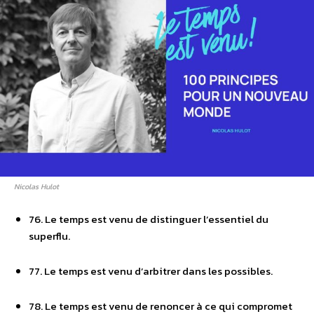
Nicolas Hulot
76. Le temps est venu de distinguer l’essentiel du
superflu.
77. Le temps est venu d’arbitrer dans les possibles.
78. Le temps est venu de renoncer à ce qui compromet