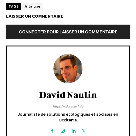
TAGS
A la une
LAISSER UN COMMENTAIRE
CONNECTER POUR LAISSER UN COMMENTAIRE
David Naulin
https://cdurable.info
Journaliste de solutions écologiques et sociales en
Occitanie.