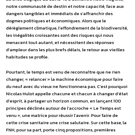
notre communauté de destin et notre capacité, face aux
dangers tangibles et immédiats de s’affranchir des
dogmes politiques et économiques. Alors que le
dérèglement climatique, l’effondrement de la biodiversité,
les inégalités croissantes sont des risques qui nous
menacent tout autant, et nécessitent des réponses
d’ampleur dans les plus brefs délais, le retour aux vieilles
habitudes se profile.
Pourtant, le temps est venu de reconnaître que ne rien
changer, « relancer » la machine économique pour faire
du neuf avec du vieux ne fonctionnera pas. C’est pourquoi
Nicolas Hulot appelle chacune et chacun à changer d’état
d’esprit, à partager un horizon commun, en lançant 100
principes déclinés autour de l’accroche « Le Temps est
venu », une matrice pour réussir l’avenir. Pour faire de
cette crise sanitaire une crise salutaire. Sur cette base, la
FNH, pour sa part, porte cinq propositions, premières