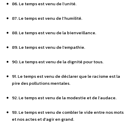
86. Le temps est venu de l’unité.
87. Le temps est venu de l’humilité.
88. Le temps est venu de la bienveillance.
89. Le temps est venu de l’empathie.
90. Le temps est venu de la dignité pour tous.
91. Le temps est venu de déclarer que le racisme est la
pire des pollutions mentales.
92. Le temps est venu de la modestie et de l’audace.
93. Le temps est venu de combler le vide entre nos mots
et nos actes et d’agir en grand.