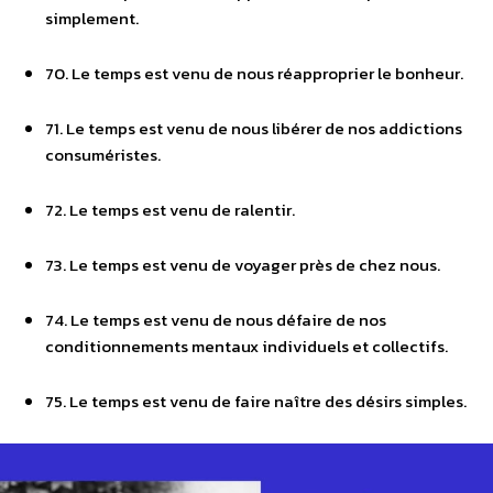
simplement.
70. Le temps est venu de nous réapproprier le bonheur.
71. Le temps est venu de nous libérer de nos addictions
consuméristes.
72. Le temps est venu de ralentir.
73. Le temps est venu de voyager près de chez nous.
74. Le temps est venu de nous défaire de nos
conditionnements mentaux individuels et collectifs.
75. Le temps est venu de faire naître des désirs simples.