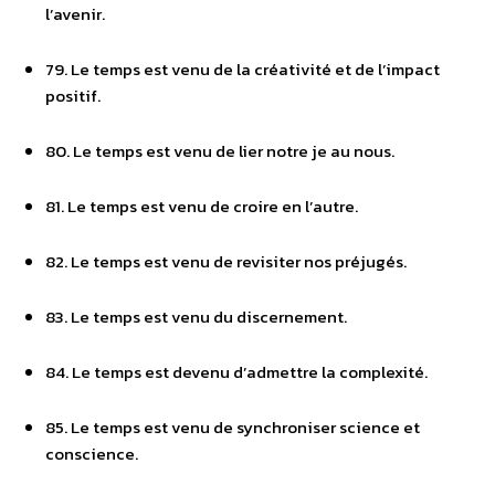
l’avenir.
79. Le temps est venu de la créativité et de l’impact
positif.
80. Le temps est venu de lier notre je au nous.
81. Le temps est venu de croire en l’autre.
82. Le temps est venu de revisiter nos préjugés.
83. Le temps est venu du discernement.
84. Le temps est devenu d’admettre la complexité.
85. Le temps est venu de synchroniser science et
conscience.