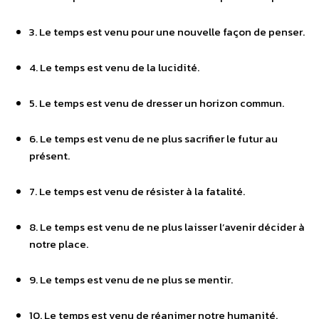
3. Le temps est venu pour une nouvelle façon de penser.
4. Le temps est venu de la lucidité.
5. Le temps est venu de dresser un horizon commun.
6. Le temps est venu de ne plus sacrifier le futur au
présent.
7. Le temps est venu de résister à la fatalité.
8. Le temps est venu de ne plus laisser l’avenir décider à
notre place.
9. Le temps est venu de ne plus se mentir.
10. Le temps est venu de réanimer notre humanité.