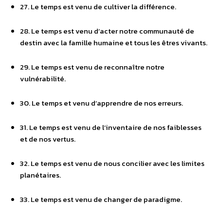
27. Le temps est venu de cultiver la différence.
28. Le temps est venu d’acter notre communauté de
destin avec la famille humaine et tous les êtres vivants.
29. Le temps est venu de reconnaître notre
vulnérabilité.
30. Le temps et venu d’apprendre de nos erreurs.
31. Le temps est venu de l’inventaire de nos faiblesses
et de nos vertus.
32. Le temps est venu de nous concilier avec les limites
planétaires.
33. Le temps est venu de changer de paradigme.