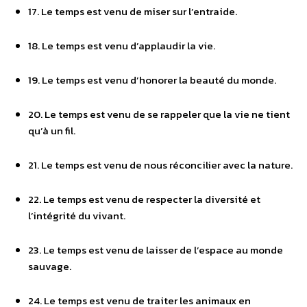
17. Le temps est venu de miser sur l’entraide.
18. Le temps est venu d’applaudir la vie.
19. Le temps est venu d’honorer la beauté du monde.
20. Le temps est venu de se rappeler que la vie ne tient
qu’à un fil.
21. Le temps est venu de nous réconcilier avec la nature.
22. Le temps est venu de respecter la diversité et
l’intégrité du vivant.
23. Le temps est venu de laisser de l’espace au monde
sauvage.
24. Le temps est venu de traiter les animaux en