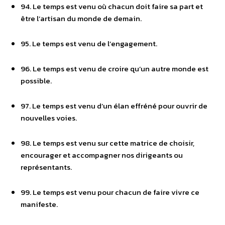
94. Le temps est venu où chacun doit faire sa part et
être l’artisan du monde de demain.
95. Le temps est venu de l’engagement.
96. Le temps est venu de croire qu’un autre monde est
possible.
97. Le temps est venu d’un élan effréné pour ouvrir de
nouvelles voies.
98. Le temps est venu sur cette matrice de choisir,
encourager et accompagner nos dirigeants ou
représentants.
99. Le temps est venu pour chacun de faire vivre ce
manifeste.