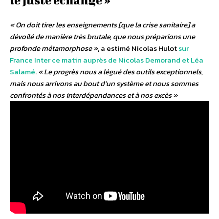
« On doit tirer les enseignements [que la crise sanitaire] a
dévoilé de manière très brutale, que nous préparions une
profonde métamorphose »
, a estimé Nicolas Hulot
sur
France Inter ce matin auprès de Nicolas Demorand et Léa
Salamé
.
« Le progrès nous a légué des outils exceptionnels,
mais nous arrivons au bout d’un système et nous sommes
confrontés à nos interdépendances et à nos excès »