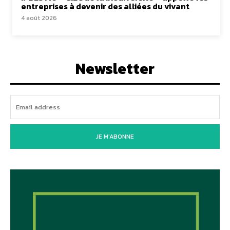
entreprises à devenir des alliées du vivant
4 août 2026
Newsletter
JE M'ABONNE