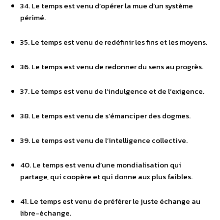
34. Le temps est venu d’opérer la mue d’un système
périmé.
35. Le temps est venu de redéfinir les fins et les moyens.
36. Le temps est venu de redonner du sens au progrès.
37. Le temps est venu de l’indulgence et de l’exigence.
38. Le temps est venu de s’émanciper des dogmes.
39. Le temps est venu de l’intelligence collective.
40. Le temps est venu d’une mondialisation qui
partage, qui coopère et qui donne aux plus faibles.
41. Le temps est venu de préférer le juste échange au
libre-échange.