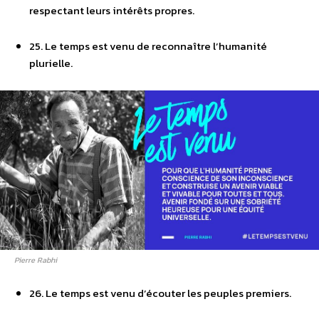
respectant leurs intérêts propres.
25. Le temps est venu de reconnaître l’humanité
plurielle.
Pierre Rabhi
26. Le temps est venu d’écouter les peuples premiers.