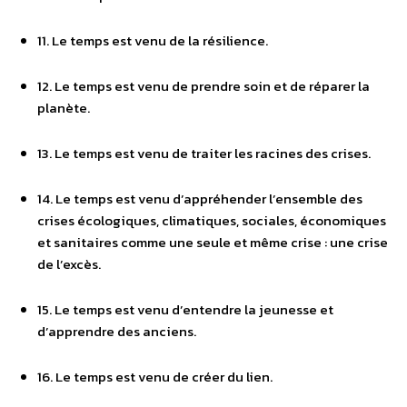
11. Le temps est venu de la résilience.
12. Le temps est venu de prendre soin et de réparer la
planète.
13. Le temps est venu de traiter les racines des crises.
14. Le temps est venu d’appréhender l’ensemble des
crises écologiques, climatiques, sociales, économiques
et sanitaires comme une seule et même crise : une crise
de l’excès.
15. Le temps est venu d’entendre la jeunesse et
d’apprendre des anciens.
16. Le temps est venu de créer du lien.