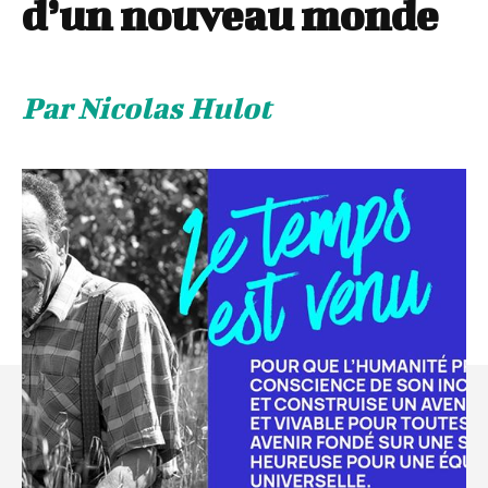
d’un nouveau monde
Par Nicolas Hulot