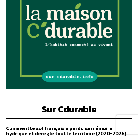
Sur Cdurable
Comment le sol français a perdu sa mémoire
hydrique et déréglé tout le territoire (2020-2026)