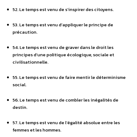
52. Le temps est venu de s’inspirer des citoyens.
53. Le temps est venu d’appliquer le principe de
précaution.
54. Le temps est venu de graver dans le droit les
principes d’une politique écologique, sociale et
civilisationnelle.
55. Le temps est venu de faire mentir le déterminisme
social.
56. Le temps est venu de combler les inégalités de
destin.
57. Le temps est venu de l’égalité absolue entre les
femmes et les hommes.