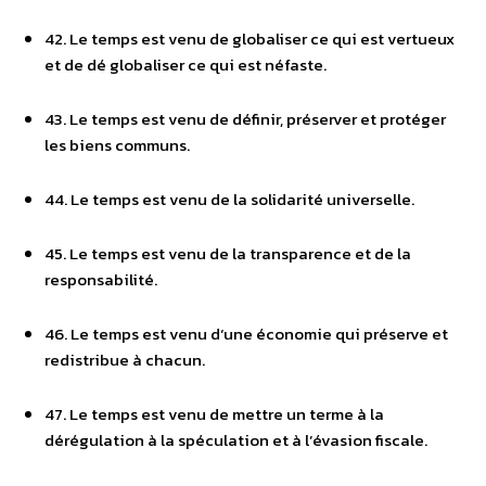
42. Le temps est venu de globaliser ce qui est vertueux
et de dé globaliser ce qui est néfaste.
43. Le temps est venu de définir, préserver et protéger
les biens communs.
44. Le temps est venu de la solidarité universelle.
45. Le temps est venu de la transparence et de la
responsabilité.
46. Le temps est venu d‘une économie qui préserve et
redistribue à chacun.
47. Le temps est venu de mettre un terme à la
dérégulation à la spéculation et à l’évasion fiscale.