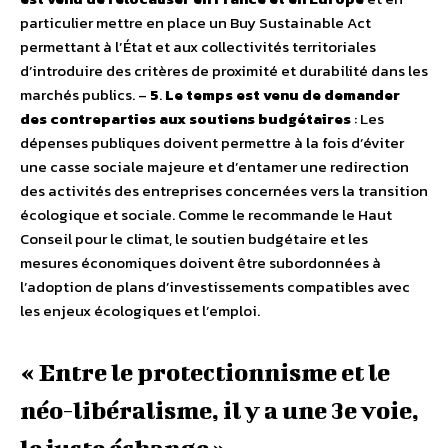
particulier mettre en place un Buy Sustainable Act
permettant à l’État et aux collectivités territoriales
d’introduire des critères de proximité et durabilité dans les
marchés publics. –
5
.
Le temps est venu de demander
des contreparties aux soutiens budgétaires
: Les
dépenses publiques doivent permettre à la fois d’éviter
une casse sociale majeure et d’entamer une redirection
des activités des entreprises concernées vers la transition
écologique et sociale. Comme le recommande le Haut
Conseil pour le climat, le soutien budgétaire et les
mesures économiques doivent être subordonnées à
l’adoption de plans d’investissements compatibles avec
les enjeux écologiques et l’emploi.
« Entre le protectionnisme et le
néo-libéralisme, il y a une 3e voie,
le juste échange »