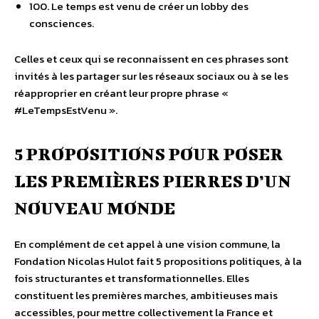
100. Le temps est venu de créer un lobby des
consciences.
Celles et ceux qui se reconnaissent en ces phrases sont
invités à les partager sur les réseaux sociaux ou à se les
réapproprier en créant leur propre phrase «
#LeTempsEstVenu ».
5 PROPOSITIONS POUR POSER
LES PREMIÈRES PIERRES D’UN
NOUVEAU MONDE
En complément de cet appel à une vision commune, la
Fondation Nicolas Hulot fait 5 propositions politiques, à la
fois structurantes et transformationnelles. Elles
constituent les premières marches, ambitieuses mais
accessibles, pour mettre collectivement la France et