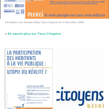
Inscription à la Journée Débat Tous Citoyens du 11 Décembre 2008
–
En savoir plus sur Tous Citoyens