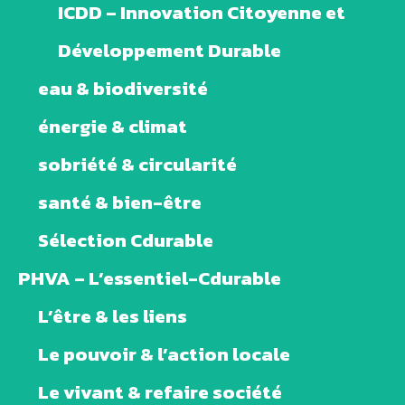
ICDD – Innovation Citoyenne et
Développement Durable
eau & biodiversité
énergie & climat
sobriété & circularité
santé & bien-être
Sélection Cdurable
PHVA – L’essentiel-Cdurable
L’être & les liens
Le pouvoir & l’action locale
Le vivant & refaire société