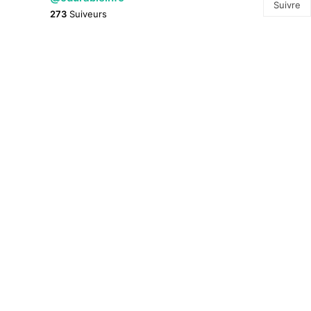
Suivre
273
Suiveurs