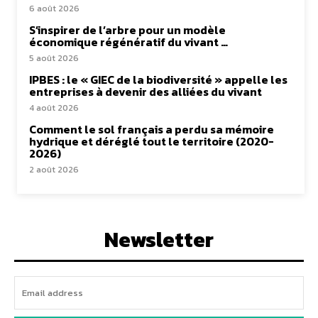
6 août 2026
S’inspirer de l’arbre pour un modèle
économique régénératif du vivant …
5 août 2026
IPBES : le « GIEC de la biodiversité » appelle les
entreprises à devenir des alliées du vivant
4 août 2026
Comment le sol français a perdu sa mémoire
hydrique et déréglé tout le territoire (2020-
2026)
2 août 2026
Newsletter