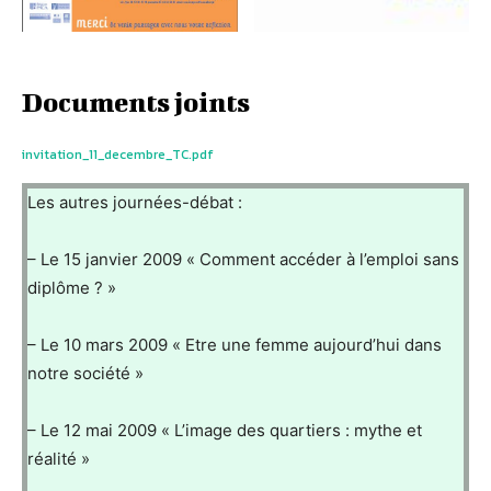
Documents joints
invitation_11_decembre_TC.pdf
Les autres journées-débat :
– Le 15 janvier 2009 « Comment accéder à l’emploi sans
diplôme ? »
– Le 10 mars 2009 « Etre une femme aujourd’hui dans
notre société »
– Le 12 mai 2009 « L’image des quartiers : mythe et
réalité »