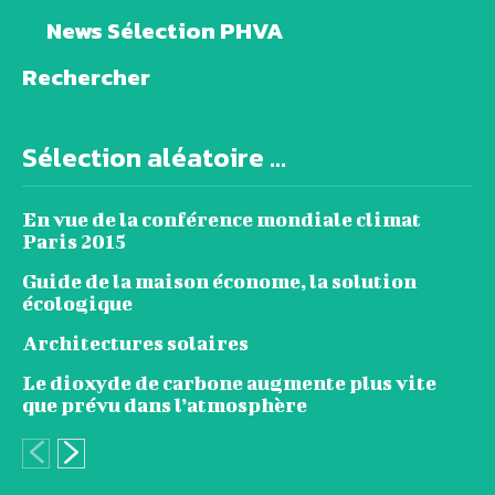
News Sélection PHVA
Rechercher
Sélection aléatoire ...
En vue de la conférence mondiale climat
Paris 2015
Guide de la maison économe, la solution
écologique
Architectures solaires
Le dioxyde de carbone augmente plus vite
que prévu dans l’atmosphère