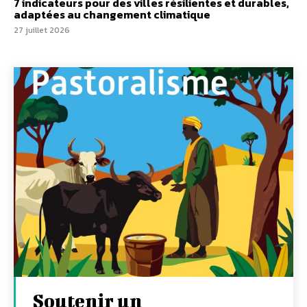
7 indicateurs pour des villes résilientes et durables,
adaptées au changement climatique
27 juillet 2026
Soutenir un