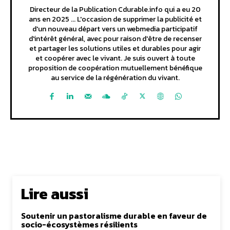
Directeur de la Publication Cdurable.info qui a eu 20
ans en 2025 ... L'occasion de supprimer la publicité et
d'un nouveau départ vers un webmedia participatif
d'intérêt général, avec pour raison d'être de recenser
et partager les solutions utiles et durables pour agir
et coopérer avec le vivant. Je suis ouvert à toute
proposition de coopération mutuellement bénéfique
au service de la régénération du vivant.
Lire aussi
Soutenir un pastoralisme durable en faveur de
socio-écosystèmes résilients