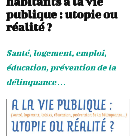
habitants à la vie
publique : utopie ou
réalité ?
Santé, logement, emploi,
éducation, prévention de la
délinquance …