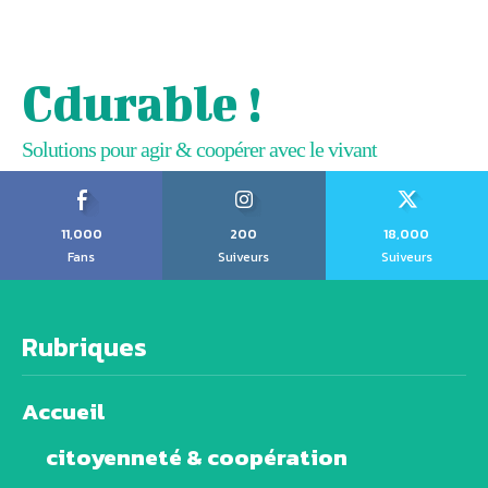
Cdurable !
Solutions pour agir & coopérer avec le vivant
11,000
200
18,000
Fans
Suiveurs
Suiveurs
Rubriques
Accueil
citoyenneté & coopération