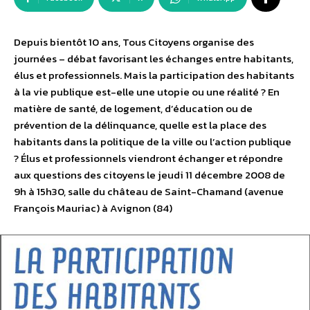
Depuis bientôt 10 ans, Tous Citoyens organise des
journées – débat favorisant les échanges entre habitants,
élus et professionnels. Mais la participation des habitants
à la vie publique est-elle une utopie ou une réalité ? En
matière de santé, de logement, d’éducation ou de
prévention de la délinquance, quelle est la place des
habitants dans la politique de la ville ou l’action publique
? Élus et professionnels viendront échanger et répondre
aux questions des citoyens le jeudi 11 décembre 2008 de
9h à 15h30, salle du château de Saint-Chamand (avenue
François Mauriac) à Avignon (84)