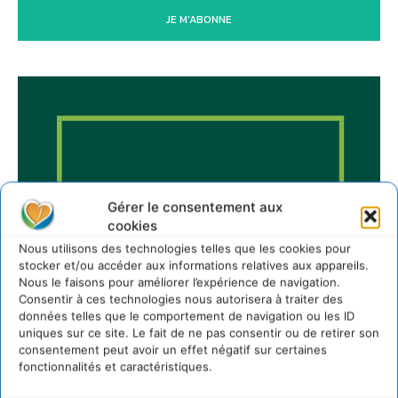
JE M'ABONNE
Gérer le consentement aux
cookies
Nous utilisons des technologies telles que les cookies pour
stocker et/ou accéder aux informations relatives aux appareils.
Nous le faisons pour améliorer l’expérience de navigation.
Consentir à ces technologies nous autorisera à traiter des
données telles que le comportement de navigation ou les ID
uniques sur ce site. Le fait de ne pas consentir ou de retirer son
consentement peut avoir un effet négatif sur certaines
fonctionnalités et caractéristiques.