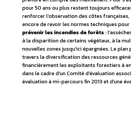
pour 50 ans ou plus restent toujours efficace
renforcer l’observation des côtes françaises, 
encore de revoir les normes techniques pour 
prévenir les incendies de forêts
: l’assèch
à la disparition de certains végétaux, à la mul
nouvelles zones jusqu’ici épargnées. Le plan 
travers la diversification des ressources géné
financièrement les exploitants forestiers à en
dans le cadre d’un Comité d’évaluation associ
évaluation à mi-parcours fin 2013 et d’une éval