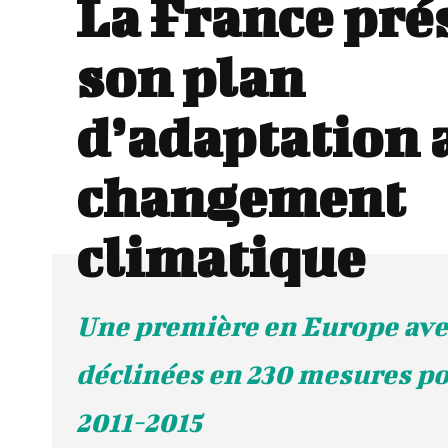
La France pré
son plan
d’adaptation 
changement
climatique
Une première en Europe ave
déclinées en 230 mesures po
2011-2015