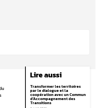
Lire aussi
Transformer les territoires
du
par le dialogue et la
coopération avec un Commun
s
d’Accompagnement des
Transitions