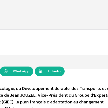
WhatsApp
Linkedin
cologie, du Développement durable, des Transports et 
ce de Jean JOUZEL, Vice-Président du Groupe d’Expert
t (GIEC), le plan français d’adaptation au changement