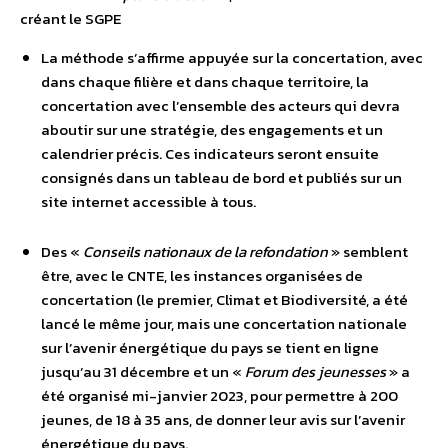
créant le SGPE
La méthode s’affirme appuyée sur la concertation, avec
dans chaque filière et dans chaque territoire, la
concertation avec l’ensemble des acteurs qui devra
aboutir sur une stratégie, des engagements et un
calendrier précis. Ces indicateurs seront ensuite
consignés dans un tableau de bord et publiés sur un
site internet accessible à tous.
Des «
Conseils nationaux de la refondation
» semblent
être, avec le CNTE, les instances organisées de
concertation (le premier, Climat et Biodiversité, a été
lancé le même jour, mais une concertation nationale
sur l’avenir énergétique du pays se tient en ligne
jusqu’au 31 décembre et un «
Forum des jeunesses
» a
été organisé mi-janvier 2023, pour permettre à 200
jeunes, de 18 à 35 ans, de donner leur avis sur l’avenir
énergétique du pays.