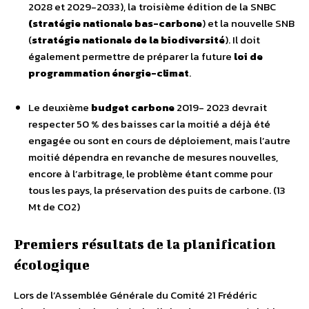
2028 et 2029-2033), la troisième édition de la SNBC
(stratégie nationale bas-carbone
) et la nouvelle SNB
(
stratégie nationale de la biodiversité
). Il doit
également permettre de préparer la future
loi de
programmation énergie-climat
.
Le deuxième
budget carbone
2019- 2023 devrait
respecter 50 % des baisses car la moitié a déjà été
engagée ou sont en cours de déploiement, mais l’autre
moitié dépendra en revanche de mesures nouvelles,
encore à l’arbitrage, le problème étant comme pour
tous les pays, la préservation des puits de carbone. (13
Mt de CO2)
Premiers résultats de la planification
écologique
Lors de l’Assemblée Générale du Comité 21 Frédéric