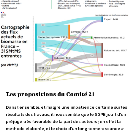
Les propositions du Comité 21
Dans l’ensemble, et malgré une impatience certaine sur les
résultats des travaux, il nous semble que le SGPE jouit d’un
préjugé très favorable de la part des acteurs ; en effet la
méthode élaborée, et le choix d’un long terme « scandé »