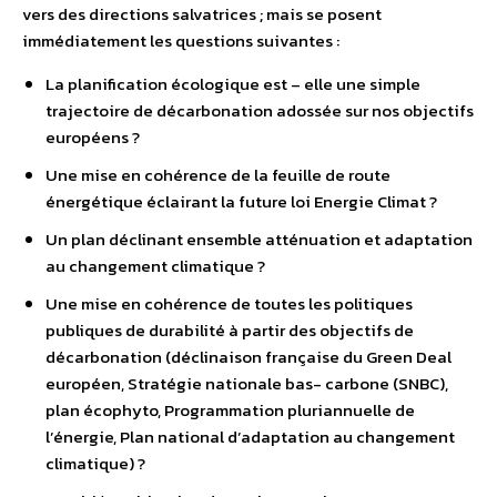
vers des directions salvatrices ; mais se posent
immédiatement les questions suivantes :
La planification écologique est – elle une simple
trajectoire de décarbonation adossée sur nos objectifs
européens ?
Une mise en cohérence de la feuille de route
énergétique éclairant la future loi Energie Climat ?
Un plan déclinant ensemble atténuation et adaptation
au changement climatique ?
Une mise en cohérence de toutes les politiques
publiques de durabilité à partir des objectifs de
décarbonation (déclinaison française du Green Deal
européen, Stratégie nationale bas- carbone (SNBC),
plan écophyto, Programmation pluriannuelle de
l’énergie, Plan national d’adaptation au changement
climatique) ?