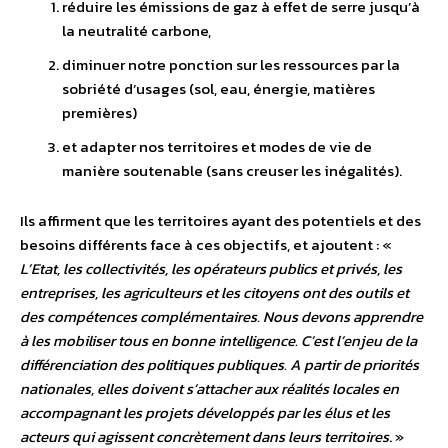
réduire les émissions de gaz à effet de serre jusqu’à
la neutralité carbone,
diminuer notre ponction sur les ressources par la
sobriété d’usages (sol, eau, énergie, matières
premières)
et adapter nos territoires et modes de vie de
manière soutenable (sans creuser les inégalités).
Ils affirment que les territoires ayant des potentiels et des
besoins différents face à ces objectifs, et ajoutent : «
L’Etat, les collectivités, les opérateurs publics et privés, les
entreprises, les agriculteurs et les citoyens ont des outils et
des compétences complémentaires. Nous devons apprendre
à les mobiliser tous en bonne intelligence. C’est l’enjeu de la
différenciation des politiques publiques. A partir de priorités
nationales, elles doivent s’attacher aux réalités locales en
accompagnant les projets développés par les élus et les
acteurs qui agissent concrètement dans leurs territoires
. »