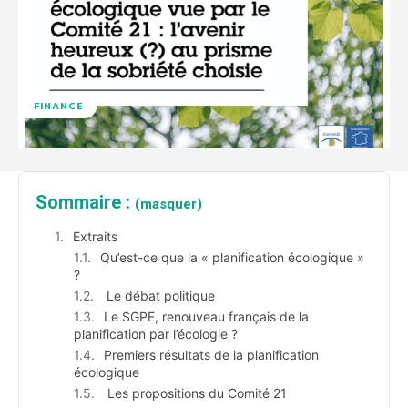
FINANCE
Sommaire :
(masquer)
Extraits
Qu’est-ce que la « planification écologique »
?
Le débat politique
Le SGPE, renouveau français de la
planification par l’écologie ?
Premiers résultats de la planification
écologique
Les propositions du Comité 21