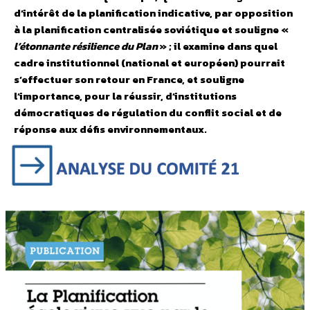
d’intérêt de la planification indicative, par opposition
à la planification centralisée soviétique et souligne «
l’étonnante résilience du Plan
» ; il examine dans quel
cadre institutionnel (national et européen) pourrait
s’effectuer son retour en France, et souligne
l’importance, pour la réussir, d’institutions
démocratiques de régulation du conflit social et de
réponse aux défis environnementaux.