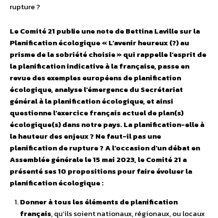
rupture ?
Le Comité 21 publie une note de Bettina Laville sur la
Planification écologique « L’avenir heureux (?) au
prisme de la sobriété choisie » qui rappelle l’esprit de
la planification indicative à la française, passe en
revue des exemples européens de planification
écologique, analyse l’émergence du Secrétariat
général à la planification écologique, et ainsi
questionne l’exercice français actuel de plan(s)
écologique(s) dans notre pays. La planification-elle à
la hauteur des enjeux ? Ne faut-il pas une
planification de rupture ? A l’occasion d’un débat en
Assemblée générale le 15 mai 2023, le Comité 21 a
présenté ses 10 propositions pour faire évoluer la
planification écologique :
Donner à tous les éléments de planification
français
, qu’ils soient nationaux, régionaux, ou locaux