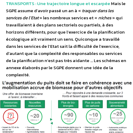
TRANSPORTS : Une trajectoire longue et escarpée
Mais le
SGPE assume d’avoir passé un an à «
traquer dans les
services de l’Etat
» les nombreux services et «
niches
» qui
travaillaient à des plans sectoriels ou partiels, à des
horizons différents, pour que l’exercice de la planification
écologique ait vraiment un sens. Quiconque a travaillé
dans les services de l’Etat sait la difficulté de l’exercice,
d’autant que la complexité des responsables ou services
de la planification n’est pas très aidante … Les schémas en
annexe élaborés par le SGPE donnent une idée de la
complexité.