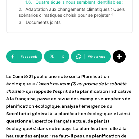
Quatre écueils nous semblent identifiables :
Adaptation aux changements climatiques : Quels
scénarios climatiques choisir pour se projeter ?
Documents joints
Facebook
X
WhatsApp
Le Comité 21 publie une note sur la Planification
écologique «
L’avenir heureux (?) au prisme de la sobriété
choisie
» qui rappelle l’esprit de la planification indicative
à la française, passe en revue des exemples européens de
planification écologique, analyse l’émergence du
Secrétariat général à la planification écologique, et ainsi
questionne l’exercice français actuel de plan(s)
écologique(s) dans notre pays. La planification-elle à la
hauteur des enjeux ? Ne faut-il pas une planification de