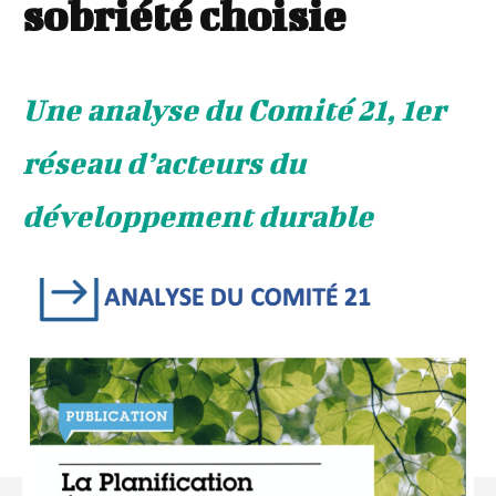
sobriété choisie
Une analyse du Comité 21, 1er
réseau d’acteurs du
développement durable