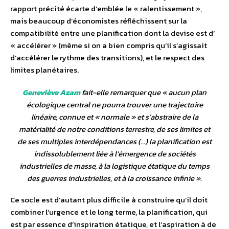
rapport précité écarte d’emblée le « ralentissement »,
mais beaucoup d’économistes réfléchissent sur la
compatibilité entre une planification dont la devise est d’
« accélérer » (même si on a bien compris qu’il s’agissait
d’accélérer le rythme des transitions), et le respect des
limites planétaires.
Geneviève Azam
fait-elle remarquer que «
aucun plan
écologique central ne pourra trouver une trajectoire
linéaire, connue et « normale » et s’abstraire de la
matérialité de notre conditions terrestre, de ses limites et
de ses multiples interdépendances (…) la planification est
indissolublement liée à l’émergence de sociétés
industrielles de masse, à la logistique étatique du temps
des guerres industrielles, et à la croissance infinie
».
Ce socle est d’autant plus difficile à construire qu’il doit
combiner l’urgence et le long terme, la planification, qui
est par essence d’inspiration étatique, et l’aspiration à de