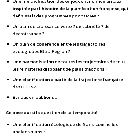
Une hiérarchisation des enjeux environnementaux,
inspirée par l’histoire de la planification française, qui
définissait des programmes prioritaires ?
Un plan de croissance verte ? de sobriété ? de
décroissance ?
Un plan de cohérence entre les trajectoires
écologiques Etat/ Région ?
Une harmonisation de toutes les trajectoires de tous
les Ministères disposant de plans d’actions ?
Une planification à partir de la trajectoire française
des ODDs ?
Et nous en oublions …
Se pose aussi la question de la temporalité :
Une planification écologique de 5 ans, comme les
anciens plans ?