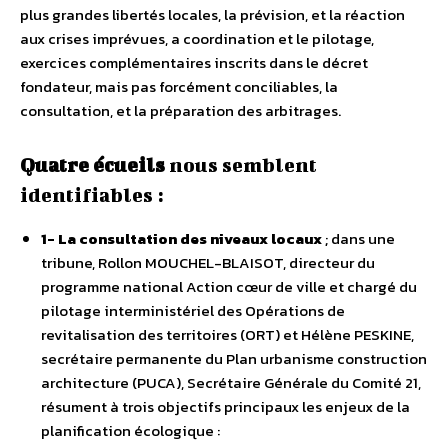
plus grandes libertés locales, la prévision, et la réaction
aux crises imprévues, a coordination et le pilotage,
exercices complémentaires inscrits dans le décret
fondateur, mais pas forcément conciliables, la
consultation, et la préparation des arbitrages.
Quatre écueils
nous semblent
identifiables :
1- La consultation des niveaux locaux
; dans une
tribune, Rollon MOUCHEL-BLAISOT, directeur du
programme national Action cœur de ville et chargé du
pilotage interministériel des Opérations de
revitalisation des territoires (ORT) et Hélène PESKINE,
secrétaire permanente du Plan urbanisme construction
architecture (PUCA), Secrétaire Générale du Comité 21,
résument à trois objectifs principaux les enjeux de la
planification écologique :