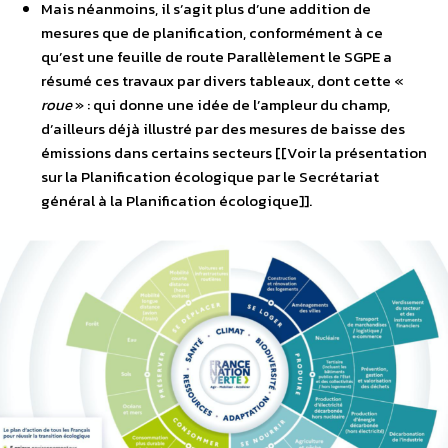
Mais néanmoins, il s’agit plus d’une addition de
mesures que de planification, conformément à ce
qu’est une feuille de route Parallèlement le SGPE a
résumé ces travaux par divers tableaux, dont cette «
roue
» : qui donne une idée de l’ampleur du champ,
d’ailleurs déjà illustré par des mesures de baisse des
émissions dans certains secteurs [[Voir la présentation
sur la Planification écologique par le Secrétariat
général à la Planification écologique]].