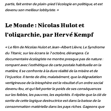
partis, fait entrer de plain-pied l’écologie en politique, et est
devenu son meilleur lobbyiste. »
Le Monde : Nicolas Hulot et
l’oligarchie, par Hervé Kempf
« Le film de Nicolas Hulot et Jean-Albert Lièvre, Le Syndrome
du Titanic, sur les écrans le 7 octobre, dérangera. Ce
documentaire écologiste ne montre presque pas de nature :
rompant avec l’esthétique de carte postale habituelle en la
matière, il se confronte à la dure réalité de la misère et de
l’injustice. Il tente de dire, malaisément, que la dégradation
vertigineuse de la biosphère est le résultat d’un ordre social
devenu fou, et qui fait porter le poids de ses conséquences
sur les faibles, les pauvres, les exploités. Il répète que la clé de
sortie de cette logique destructrice est dans la baisse de la
consommation matérielle dans les pays riches. Gageons que