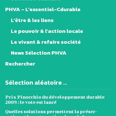
PHVA – L’essentiel-Cdurable
L’être & les liens
Le pouvoir & l’action locale
Le vivant & refaire société
News Sélection PHVA
Rechercher
Sélection aléatoire ...
Prix Pinocchio du développement durable
2009 : le vote est lancé
Quelles solutions permettent la préser­