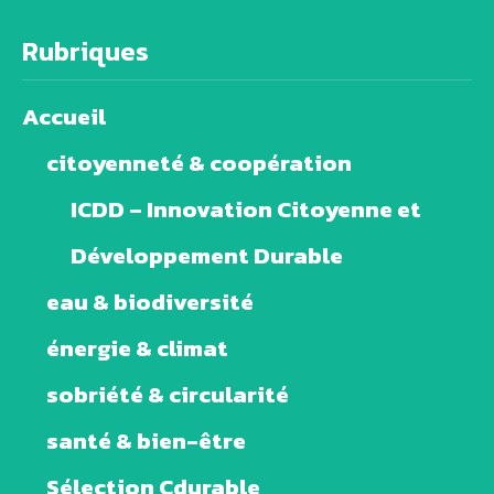
Rubriques
Accueil
citoyenneté & coopération
ICDD – Innovation Citoyenne et
Développement Durable
eau & biodiversité
énergie & climat
sobriété & circularité
santé & bien-être
Sélection Cdurable