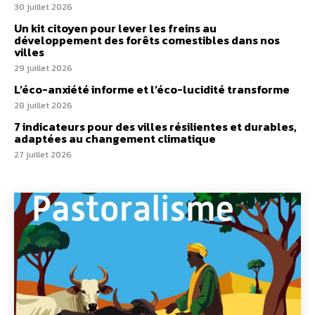
30 juillet 2026
Un kit citoyen pour lever les freins au
développement des forêts comestibles dans nos
villes
29 juillet 2026
L’éco-anxiété informe et l’éco-lucidité transforme
28 juillet 2026
7 indicateurs pour des villes résilientes et durables,
adaptées au changement climatique
27 juillet 2026