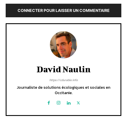
CONNECTER POUR LAISSER UN COMMENTAIRE
David Naulin
https://cdurable.info
Journaliste de solutions écologiques et sociales en
Occitanie.