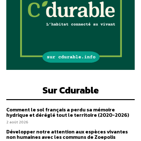
Sur Cdurable
Comment le sol français a perdu sa mémoire
hydrique et déréglé tout le territoire (2020-2026)
2 août 2026
Développer notre attention aux espèces vivantes
non humaines avec les communs de Zoepolis