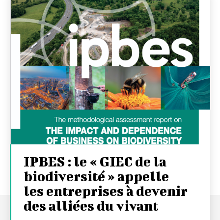
IPBES : le « GIEC de la
biodiversité » appelle
les entreprises à devenir
des alliées du vivant