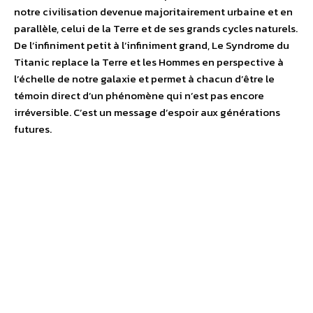
notre civilisation devenue majoritairement urbaine et en
parallèle, celui de la Terre et de ses grands cycles naturels.
De l’infiniment petit à l’infiniment grand, Le Syndrome du
Titanic replace la Terre et les Hommes en perspective à
l’échelle de notre galaxie et permet à chacun d’être le
témoin direct d’un phénomène qui n’est pas encore
irréversible. C’est un message d’espoir aux générations
futures.