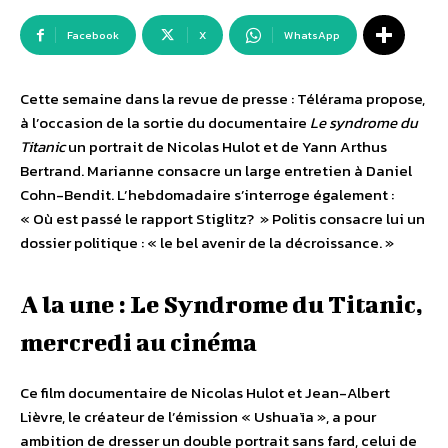
Facebook
X
WhatsApp
Cette semaine dans la revue de presse : Télérama propose,
à l’occasion de la sortie du documentaire
Le syndrome du
Titanic
un portrait de Nicolas Hulot et de Yann Arthus
Bertrand. Marianne consacre un large entretien à Daniel
Cohn-Bendit. L’hebdomadaire s’interroge également :
« Où est passé le rapport Stiglitz? » Politis consacre lui un
dossier politique : « le bel avenir de la décroissance. »
A la une : Le Syndrome du Titanic,
mercredi au cinéma
Ce film documentaire de Nicolas Hulot et Jean-Albert
Lièvre, le créateur de l’émission « Ushuaïa », a pour
ambition de dresser un double portrait sans fard, celui de