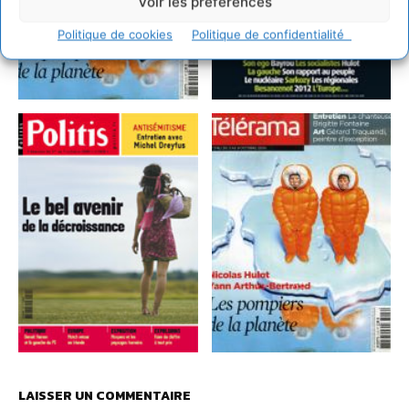
Voir les préférences
Politique de cookies
Politique de confidentialité
LAISSER UN COMMENTAIRE