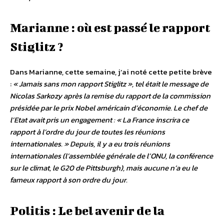
Marianne : où est passé le rapport
Stiglitz ?
Dans Marianne, cette semaine, j’ai noté cette petite brève
:
« Jamais sans mon rapport Stiglitz », tel était le message de
Nicolas Sarkozy après la remise du rapport de la commission
présidée par le prix Nobel américain d’économie. Le chef de
l’Etat avait pris un engagement : « La France inscrira ce
rapport à l’ordre du jour de toutes les réunions
internationales. » Depuis, il y a eu trois réunions
internationales (l’assemblée générale de l’ONU, la conférence
sur le climat, le G20 de Pittsburgh), mais aucune n’a eu le
fameux rapport à son ordre du jour.
Politis : Le bel avenir de la