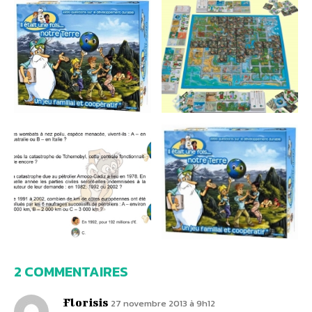
2 COMMENTAIRES
Florisis
27 novembre 2013 à 9h12