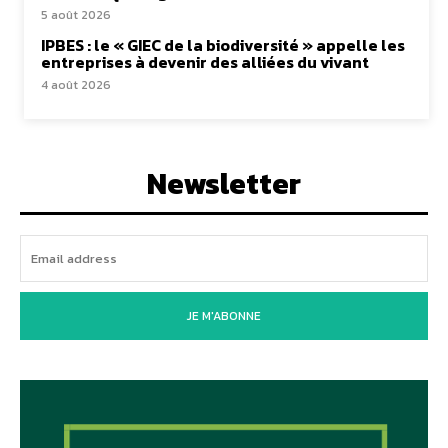
5 août 2026
IPBES : le « GIEC de la biodiversité » appelle les
entreprises à devenir des alliées du vivant
4 août 2026
Newsletter
JE M'ABONNE