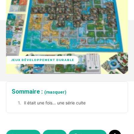
JEUX DÉVELOPPEMENT DURABLE
Sommaire :
(masquer)
Il était une fois… une série culte