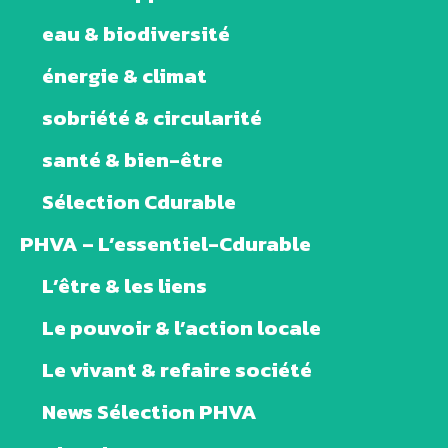
eau & biodiversité
énergie & climat
sobriété & circularité
santé & bien-être
Sélection Cdurable
PHVA – L’essentiel-Cdurable
L’être & les liens
Le pouvoir & l’action locale
Le vivant & refaire société
News Sélection PHVA