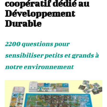
coopératif dédié au
Développement
Durable
2200 questions pour
sensibiliser petits et grands à
notre environnement