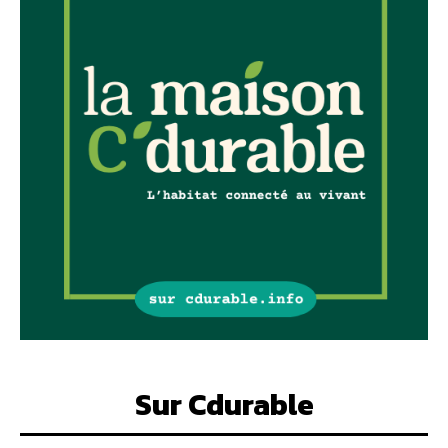
Sur Cdurable