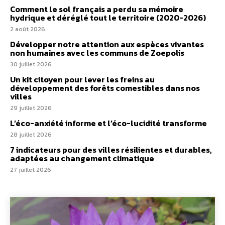
Comment le sol français a perdu sa mémoire
hydrique et déréglé tout le territoire (2020-2026)
2 août 2026
Développer notre attention aux espèces vivantes
non humaines avec les communs de Zoepolis
30 juillet 2026
Un kit citoyen pour lever les freins au
développement des forêts comestibles dans nos
villes
29 juillet 2026
L’éco-anxiété informe et l’éco-lucidité transforme
28 juillet 2026
7 indicateurs pour des villes résilientes et durables,
adaptées au changement climatique
27 juillet 2026