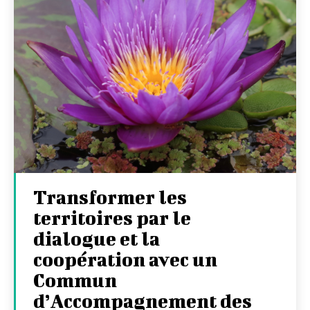
Transformer les
territoires par le
dialogue et la
coopération avec un
Commun
d’Accompagnement des