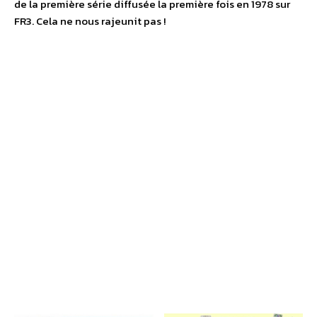
de la première série diffusée la première fois en 1978 sur
FR3. Cela ne nous rajeunit pas !