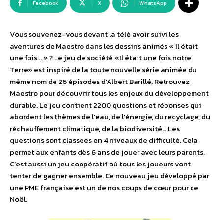
Facebook
X
WhatsApp
Vous souvenez-vous devant la télé avoir suivi les
aventures de Maestro dans les dessins animés « Il était
une fois… » ? Le jeu de société «Il était une fois notre
Terre» est inspiré de la toute nouvelle série animée du
même nom de 26 épisodes d’Albert Barillé. Retrouvez
Maestro pour découvrir tous les enjeux du développement
durable. Le jeu contient 2200 questions et réponses qui
abordent les thèmes de l’eau, de l’énergie, du recyclage, du
réchauffement climatique, de la biodiversité… Les
questions sont classées en 4 niveaux de difficulté. Cela
permet aux enfants dès 6 ans de jouer avec leurs parents.
C’est aussi un jeu coopératif où tous les joueurs vont
tenter de gagner ensemble. Ce nouveau jeu développé par
une PME française est un de nos coups de cœur pour ce
Noël.