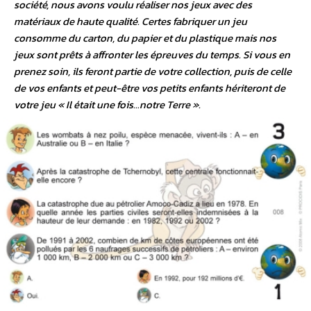
société, nous avons voulu réaliser nos jeux avec des
matériaux de haute qualité. Certes fabriquer un jeu
consomme du carton, du papier et du plastique mais nos
jeux sont prêts à affronter les épreuves du temps. Si vous en
prenez soin, ils feront partie de votre collection, puis de celle
de vos enfants et peut-être vos petits enfants hériteront de
votre jeu « Il était une fois…notre Terre ».