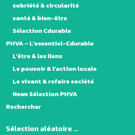
sobriété & circularité
santé & bien-être
Sélection Cdurable
PHVA – L’essentiel-Cdurable
L’être & les liens
Le pouvoir & l’action locale
Le vivant & refaire société
News Sélection PHVA
Rechercher
Sélection aléatoire ...