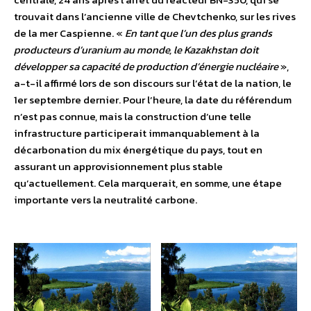
trouvait dans l’ancienne ville de Chevtchenko, sur les rives
de la mer Caspienne. «
En tant que l’un des plus grands
producteurs d’uranium au monde, le Kazakhstan doit
développer sa capacité de production d’énergie nucléaire
»,
a-t-il affirmé lors de son discours sur l’état de la nation, le
1er septembre dernier. Pour l’heure, la date du référendum
n’est pas connue, mais la construction d’une telle
infrastructure participerait immanquablement à la
décarbonation du mix énergétique du pays, tout en
assurant un approvisionnement plus stable
qu’actuellement. Cela marquerait, en somme, une étape
importante vers la neutralité carbone.