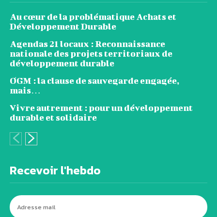
Au cœur de la problématique Achats et
Développement Durable
Agendas 21 locaux : Reconnaissance
nationale des projets territoriaux de
développement durable
OGM : la clause de sauvegarde engagée,
mais…
Vivre autrement : pour un développement
durable et solidaire
Recevoir l'hebdo