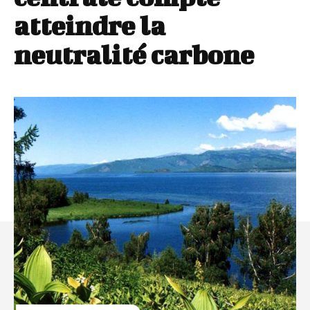
atteindre la
neutralité carbone