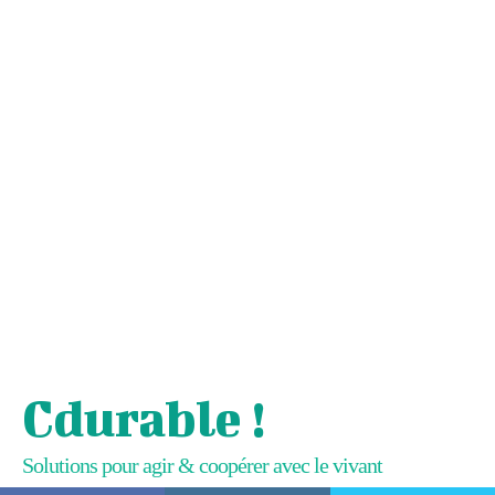
Cdurable !
Solutions pour agir & coopérer avec le vivant