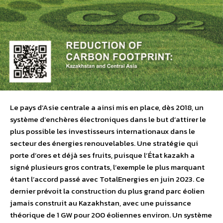
Le pays d’Asie centrale a ainsi mis en place, dès 2018, un
système d’enchères électroniques dans le but d’attirer le
plus possible les investisseurs internationaux dans le
secteur des énergies renouvelables. Une stratégie qui
porte d’ores et déjà ses fruits, puisque l’État kazakh a
signé plusieurs gros contrats, l’exemple le plus marquant
étant l’accord passé avec TotalEnergies en juin 2023. Ce
dernier prévoit la construction du plus grand parc éolien
jamais construit au Kazakhstan, avec une puissance
théorique de 1 GW pour 200 éoliennes environ. Un système