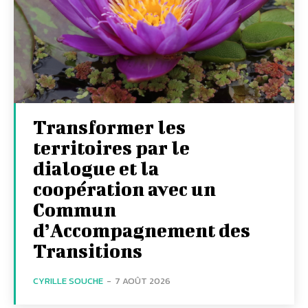
Transformer les
territoires par le
dialogue et la
coopération avec un
Commun
d’Accompagnement des
Transitions
CYRILLE SOUCHE
-
7 AOÛT 2026