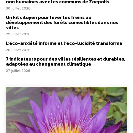
non humaines avec les communs de Zoepolis
30 juillet 2026
Un kit citoyen pour lever les freins au
développement des forêts comestibles dans nos
villes
29 juillet 2026
L’éco-anxiété informe et l’éco-lucidité transforme
28 juillet 2026
7 indicateurs pour des villes résilientes et durables,
adaptées au changement climatique
27 juillet 2026