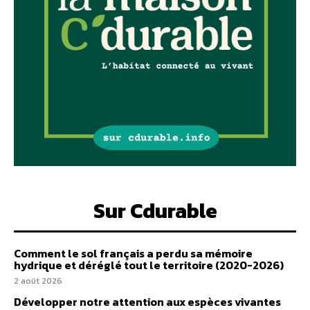
Sur Cdurable
Comment le sol français a perdu sa mémoire
hydrique et déréglé tout le territoire (2020-2026)
2 août 2026
Développer notre attention aux espèces vivantes