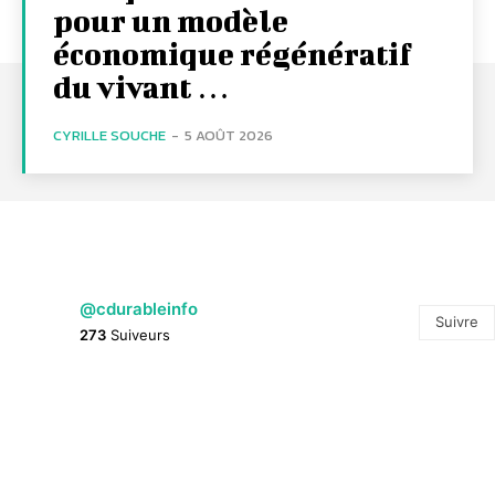
pour un modèle
économique régénératif
du vivant …
CYRILLE SOUCHE
-
5 AOÛT 2026
@cdurableinfo
Suivre
273
Suiveurs