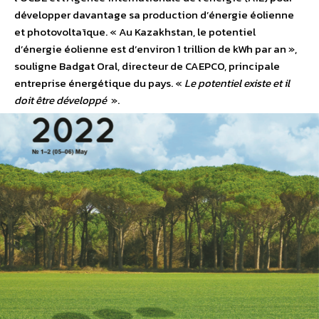
développer davantage sa production d’énergie éolienne
et photovoltaïque. « Au Kazakhstan, le potentiel
d’énergie éolienne est d’environ 1 trillion de kWh par an »,
souligne Badgat Oral, directeur de CAEPCO, principale
entreprise énergétique du pays. «
Le potentiel existe et il
doit être développé
».