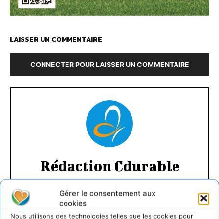
LAISSER UN COMMENTAIRE
CONNECTER POUR LAISSER UN COMMENTAIRE
Rédaction Cdurable
https:/cdurable.info
Gérer le consentement aux
cookies
Nous utilisons des technologies telles que les cookies pour