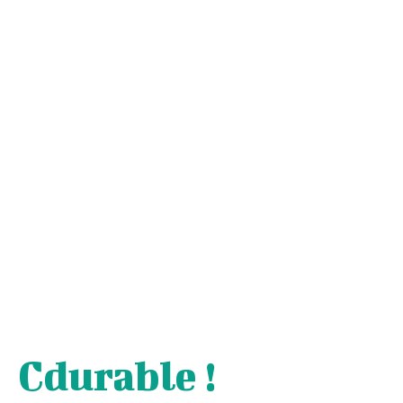
Cdurable !