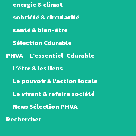
énergie & climat
sobriété & circularité
santé & bien-être
Sélection Cdurable
PHVA – L’essentiel-Cdurable
L’être & les liens
Le pouvoir & l’action locale
Le vivant & refaire société
News Sélection PHVA
Rechercher