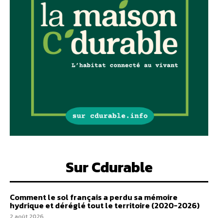
Sur Cdurable
Comment le sol français a perdu sa mémoire
hydrique et déréglé tout le territoire (2020-2026)
2 août 2026