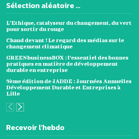
Sélection aléatoire ...
L’Ethique, catalyseur du changement, du vert
pour sortir du rouge
Chaud devant ! Le regard des médias sur le
changement climatique
GREENbusinessBOX : l’essentiel des bonnes
pratiques en matière de développement
durable en entreprise
9ème édition de JADDE : Journées Annuelles
Développement Durable et Entreprises à
Lille
Recevoir l'hebdo