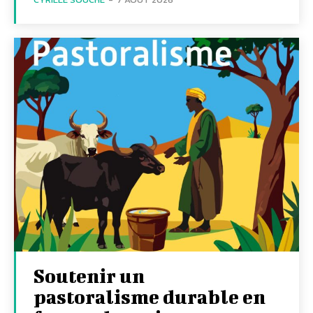
Soutenir un
pastoralisme durable en