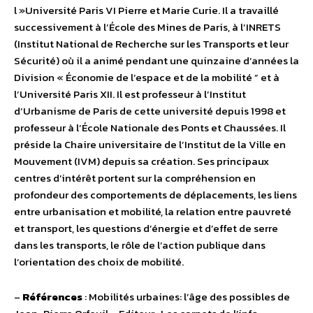
l »Université Paris VI Pierre et Marie Curie. Il a travaillé
successivement à l’École des Mines de Paris, à l’INRETS
(Institut National de Recherche sur les Transports et leur
Sécurité) où il a animé pendant une quinzaine d’années la
Division « Économie de l’espace et de la mobilité ” et à
l’Université Paris XII. Il est professeur à l’Institut
d’Urbanisme de Paris de cette université depuis 1998 et
professeur à l’École Nationale des Ponts et Chaussées. Il
préside la Chaire universitaire de l’Institut de la Ville en
Mouvement (IVM) depuis sa création. Ses principaux
centres d’intérêt portent sur la compréhension en
profondeur des comportements de déplacements, les liens
entre urbanisation et mobilité, la relation entre pauvreté
et transport, les questions d’énergie et d’effet de serre
dans les transports, le rôle de l’action publique dans
l’orientation des choix de mobilité.
–
Références
: Mobilités urbaines: l’âge des possibles de