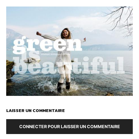
LAISSER UN COMMENTAIRE
CONNECTER POUR LAISSER UN COMMENTAIRE