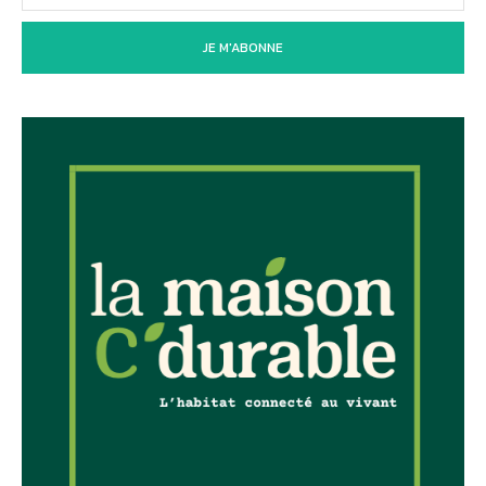
JE M'ABONNE