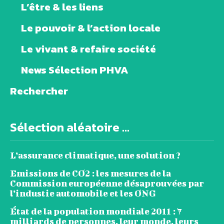
L’être & les liens
Le pouvoir & l’action locale
Le vivant & refaire société
News Sélection PHVA
Rechercher
Sélection aléatoire ...
L’assurance climatique, une solution ?
Emissions de CO2 : les mesures de la
Commission européenne désaprouvées par
l’industie automobile et les ONG
État de la population mondiale 2011 : 7
milliards de personnes, leur monde, leurs