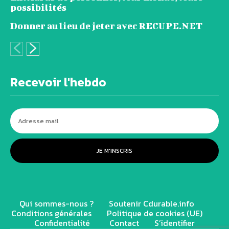
possibilités
Donner au lieu de jeter avec RECUPE.NET
Recevoir l'hebdo
JE M'INSCRIS
Qui sommes-nous ?
Soutenir Cdurable.info
Conditions générales
Politique de cookies (UE)
Confidentialité
Contact
S’identifier