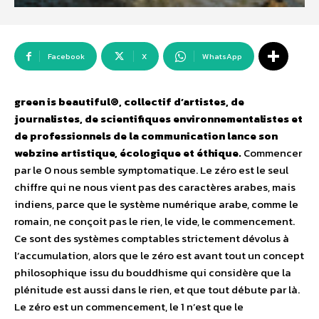
Facebook
X
WhatsApp
green is beautiful®, collectif d’artistes, de
journalistes, de scientifiques environnementalistes et
de professionnels de la communication lance son
webzine artistique, écologique et éthique.
Commencer
par le 0 nous semble symptomatique. Le zéro est le seul
chiffre qui ne nous vient pas des caractères arabes, mais
indiens, parce que le système numérique arabe, comme le
romain, ne conçoit pas le rien, le vide, le commencement.
Ce sont des systèmes comptables strictement dévolus à
l’accumulation, alors que le zéro est avant tout un concept
philosophique issu du bouddhisme qui considère que la
plénitude est aussi dans le rien, et que tout débute par là.
Le zéro est un commencement, le 1 n’est que le