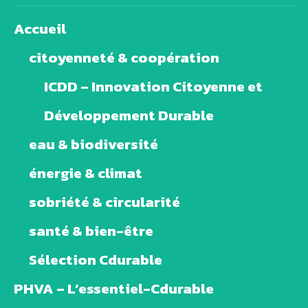
Accueil
citoyenneté & coopération
ICDD – Innovation Citoyenne et
Développement Durable
eau & biodiversité
énergie & climat
sobriété & circularité
santé & bien-être
Sélection Cdurable
PHVA – L’essentiel-Cdurable