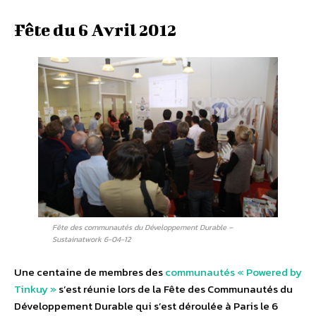
Fête du 6 Avril 2012
Fête des communautés du Développement Durable –
Sustainatwork 6-04-12
Une centaine de membres des
communautés « Powered by
Tinkuy »
s’est réunie lors de la Fête des Communautés du
Développement Durable qui s’est déroulée à Paris le 6