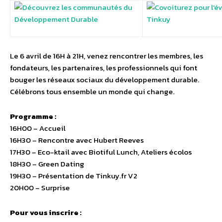
Le 6 avril de 16H à 21H, venez rencontrer les membres, les
fondateurs, les partenaires, les professionnels qui font
bouger les réseaux sociaux du développement durable.
Célébrons tous ensemble un monde qui change.
Programme :
16H00 – Accueil
16H30 – Rencontre avec Hubert Reeves
17H30 – Eco-ktail avec Biotiful Lunch, Ateliers écolos
18H30 – Green Dating
19H30 – Présentation de Tinkuy.fr V2
20H00 – Surprise
Pour vous inscrire :