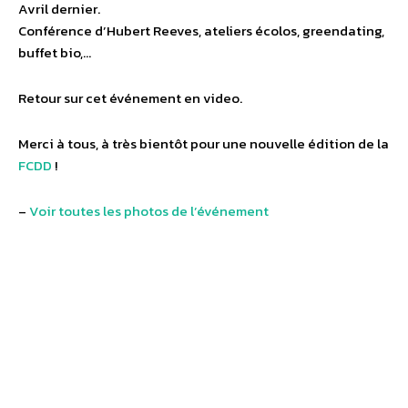
Avril dernier.
Conférence d’Hubert Reeves, ateliers écolos, greendating,
buffet bio,…
Retour sur cet événement en video.
Merci à tous, à très bientôt pour une nouvelle édition de la
FCDD
!
–
Voir toutes les photos de l’événement