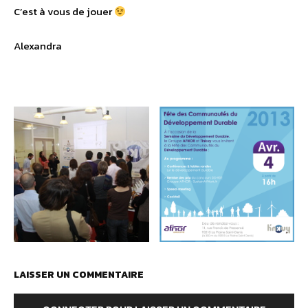
C’est à vous de jouer
Alexandra
LAISSER UN COMMENTAIRE