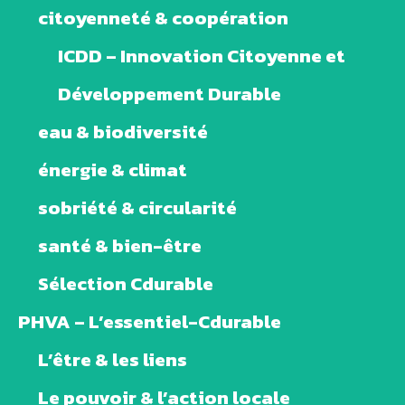
citoyenneté & coopération
ICDD – Innovation Citoyenne et
Développement Durable
eau & biodiversité
énergie & climat
sobriété & circularité
santé & bien-être
Sélection Cdurable
PHVA – L’essentiel-Cdurable
L’être & les liens
Le pouvoir & l’action locale