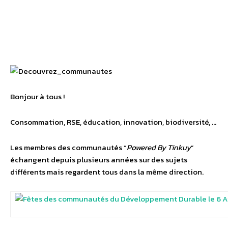
Bonjour à tous !
Consommation, RSE, éducation, innovation, biodiversité, …
Les membres des communautés “
Powered By Tinkuy
”
échangent depuis plusieurs années sur des sujets
différents mais regardent tous dans la même direction.