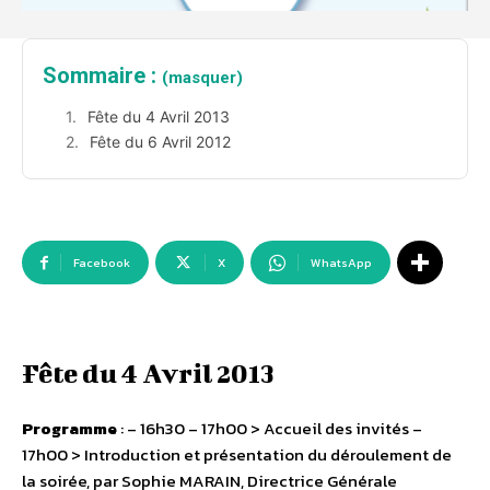
Sommaire :
(masquer)
Fête du 4 Avril 2013
Fête du 6 Avril 2012
Facebook
X
WhatsApp
Fête du 4 Avril 2013
Programme
: – 16h30 – 17h00 > Accueil des invités –
17h00 > Introduction et présentation du déroulement de
la soirée, par Sophie MARAIN, Directrice Générale