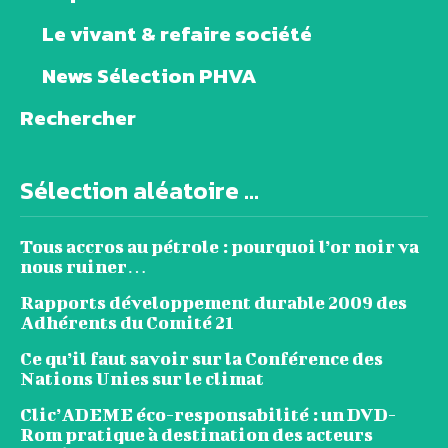
Le vivant & refaire société
News Sélection PHVA
Rechercher
Sélection aléatoire ...
Tous accros au pétrole : pourquoi l’or noir va
nous ruiner…
Rapports développement durable 2009 des
Adhérents du Comité 21
Ce qu’il faut savoir sur la Conférence des
Nations Unies sur le climat
Clic’ADEME éco-responsabilité : un DVD-
Rom pratique à destination des acteurs