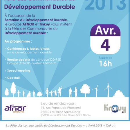
La Fête des communautés du Développement Durable – 4 Avril 2013 – Tinkuy