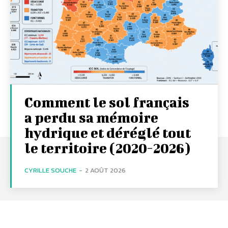
Comment le sol français
a perdu sa mémoire
hydrique et déréglé tout
le territoire (2020-2026)
CYRILLE SOUCHE
-
2 AOÛT 2026