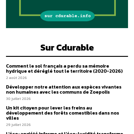
Sur Cdurable
Comment le sol français a perdu sa mémoire
hydrique et déréglé tout le territoire (2020-2026)
2 août 2026
Développer notre attention aux espèces vivantes
non humaines avec les communs de Zoepolis
30 juillet 2026
Un kit citoyen pour lever les freins au
développement des forêts comestibles dans nos
villes
29 juillet 2026
L’éco-anxiété informe et l’éco-lucidité transforme