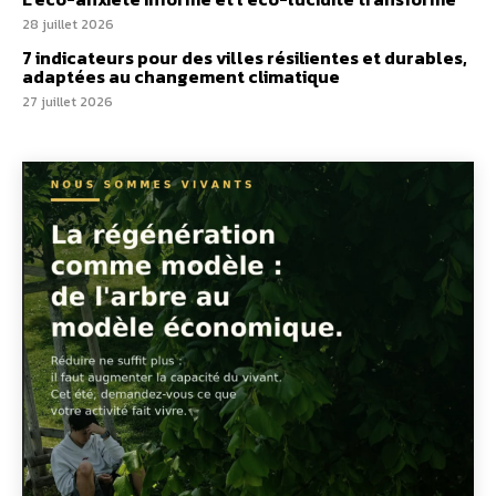
28 juillet 2026
7 indicateurs pour des villes résilientes et durables,
adaptées au changement climatique
27 juillet 2026