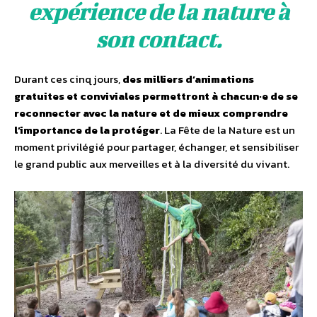
expérience de la nature à
son contact.
Durant ces cinq jours,
des milliers d’animations
gratuites et conviviales permettront à chacun·e de se
reconnecter avec la nature et de mieux comprendre
l’importance de la protéger
. La Fête de la Nature est un
moment privilégié pour partager, échanger, et sensibiliser
le grand public aux merveilles et à la diversité du vivant.