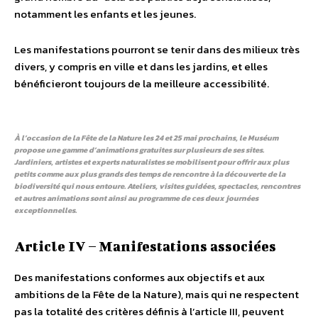
notamment les enfants et les jeunes.
​Les manifestations pourront se tenir dans des milieux très
divers, y compris en ville et dans les jardins, et elles
bénéficieront toujours de la meilleure accessibilité.
À l’occasion de la Fête de la Nature les 24 et 25 mai prochains, le Muséum
propose une gamme d’animations gratuites sur plusieurs de ses sites.
Jardiniers, artistes et experts naturalistes se mobilisent pour offrir aux plus
petits comme aux plus grands des temps de rencontre à la découverte de la
biodiversité qui nous entoure. Ateliers, visites guidées, spectacles, rencontres
et autres animations sont ainsi au programme de ces deux journées
exceptionnelles.
Article IV – Manifestations associées
Des manifestations conformes aux objectifs et aux
ambitions de la Fête de la Nature), mais qui ne respectent
pas la totalité des critères définis à l’article III, peuvent