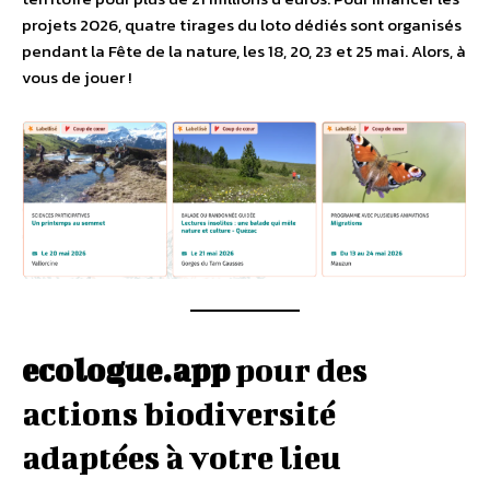
projets 2026, quatre tirages du loto dédiés sont organisés
pendant la Fête de la nature, les 18, 20, 23 et 25 mai. Alors, à
vous de jouer !
ecologue.app
pour des
actions biodiversité
adaptées à votre lieu