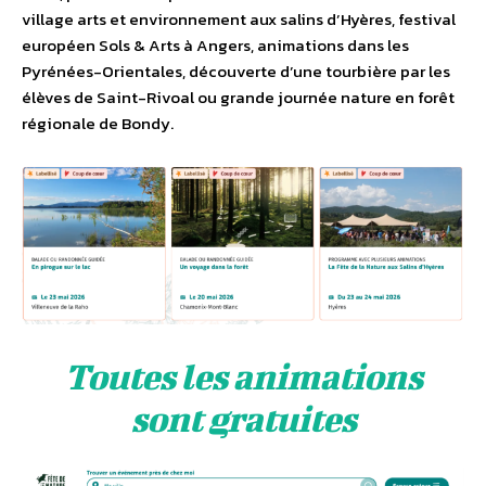
village arts et environnement aux salins d’Hyères, festival
européen Sols & Arts à Angers, animations dans les
Pyrénées-Orientales, découverte d’une tourbière par les
élèves de Saint-Rivoal ou grande journée nature en forêt
régionale de Bondy.
Toutes les animations
sont gratuites