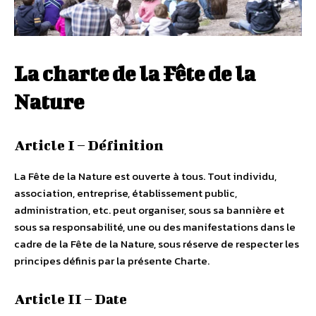
La charte de la Fête de la
Nature
Article I – Définition
La Fête de la Nature est ouverte à tous. Tout individu,
association, entreprise, établissement public,
administration, etc. peut organiser, sous sa bannière et
sous sa responsabilité, une ou des manifestations dans le
cadre de la Fête de la Nature, sous réserve de respecter les
principes définis par la présente Charte.
Article II – Date