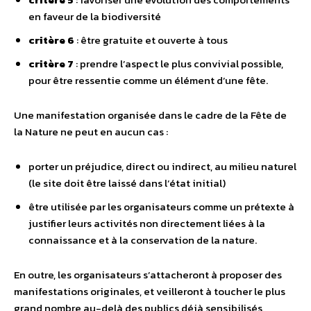
en faveur de la biodiversité
critère 6
: être gratuite et ouverte à tous
critère 7
: prendre l’aspect le plus convivial possible,
pour être ressentie comme un élément d’une fête.
Une manifestation organisée dans le cadre de la Fête de
la Nature ne peut en aucun cas :
porter un préjudice, direct ou indirect, au milieu naturel
(le site doit être laissé dans l’état initial)
être utilisée par les organisateurs comme un prétexte à
justifier leurs activités non directement liées à la
connaissance et à la conservation de la nature.
En outre, les organisateurs s’attacheront à proposer des
manifestations originales, et veilleront à toucher le plus
grand nombre au-delà des publics déjà sensibilisés,