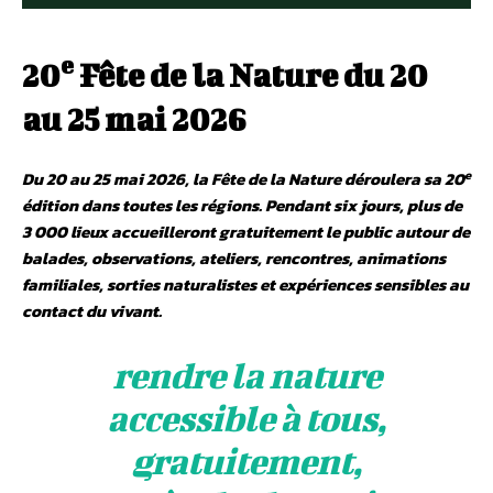
e
20
Fête de la Nature
du 20
au 25 mai 2026
e
Du 20 au 25 mai 2026, la Fête de la Nature déroulera sa 20
édition dans toutes les régions. Pendant six jours, plus de
3 000 lieux accueilleront gratuitement le public autour de
balades, observations, ateliers, rencontres, animations
familiales, sorties naturalistes et expériences sensibles au
contact du vivant.
rendre la nature
accessible à tous,
gratuitement,