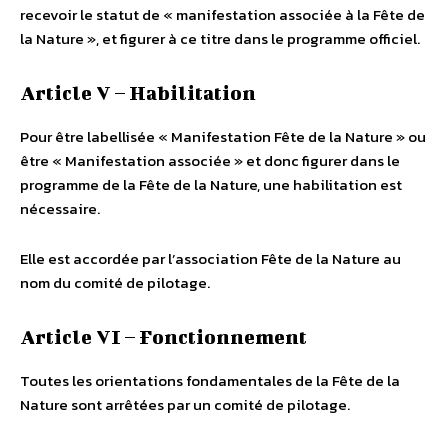
recevoir le statut de « manifestation associée à la Fête de
la Nature », et figurer à ce titre dans le programme officiel.
Article V – Habilitation
Pour être labellisée « Manifestation Fête de la Nature » ou
être « Manifestation associée » et donc figurer dans le
programme de la Fête de la Nature, une habilitation est
nécessaire.
Elle est accordée par l’association Fête de la Nature au
nom du comité de pilotage.
Article VI – Fonctionnement
Toutes les orientations fondamentales de la Fête de la
Nature sont arrêtées par un comité de pilotage.