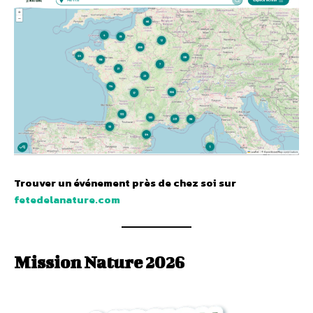
Trouver un événement près de chez soi sur
fetedelanature.com
Mission Nature 2026