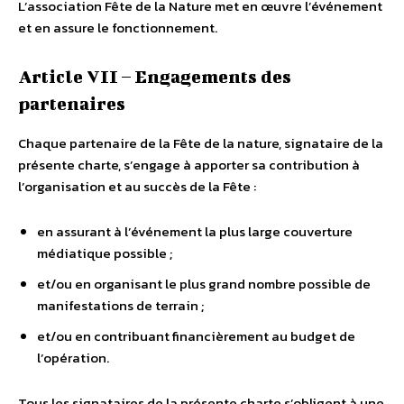
L’association Fête de la Nature met en œuvre l’événement
et en assure le fonctionnement.
Article VII – Engagements des
partenaires
Chaque partenaire de la Fête de la nature, signataire de la
présente charte, s’engage à apporter sa contribution à
l’organisation et au succès de la Fête :
en assurant à l’événement la plus large couverture
médiatique possible ;
et/ou en organisant le plus grand nombre possible de
manifestations de terrain ;
et/ou en contribuant financièrement au budget de
l’opération.
Tous les signataires de la présente charte s’obligent à une