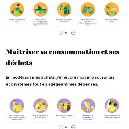
Maîtriser sa consommation et ses
déchets
En modérant mes achats, j’améliore mon impact sur les
écosystèmes tout en allégeant mes dépenses.