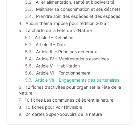
Allier alimentation, santé et biodiversité
Maîtriser sa consommation et ses déchets
Prendre soin des espèces et des espaces
Aucun thème imposé pour l’édition 2025 !
La charte de la Fête de la Nature
Article I – Définition
Article II – Date
Article III – Principes généraux
Article IV – Manifestations associées
Article V – Habilitation
Article VI – Fonctionnement
Article VII – Engagements des partenaires
12 fiches d’activités pour organiser la Fête de la
Nature
10 fiches Les communes célèbrent la nature
10 fiches pour Voir l’invisible
24 cartes Super-pouvoirs de la nature