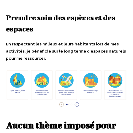
Prendre soin des espèces et des
espaces
En respectant les milieux et leurs habitants lors de mes
activités, je bénéficie sur le long terme d’espaces naturels
pour me ressourcer.
Aucun thème imposé pour