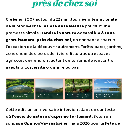
près de chez soi
Créée en 2007 autour du 22 mai, Journée internationale
de la biodiversité,
la Fête de la Nature
poursuit une
promesse simple :
rendre la nature accessible à tous,
gratuitement, près de chez soi
, en donnant à chacun
l’occasion de la découvrir autrement. Forêts, parcs, jardins,
zones humides, bords de rivière, littoraux ou espaces
agricoles deviendront autant de terrains de rencontre
avec la biodiversité ordinaire ou pas.
Cette édition anniversaire intervient dans un contexte
où
l’envie de nature s’exprime fortement
. Selon un
sondage OpinionWay réalisé en mars 2026 pour la Fête de