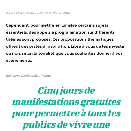
© Louis Mare Preau – Fête de la Nature 2016
Cependant, pour mettre en lumière certains sujets
essentiels, des appels à programmation sur différents
thèmes sont proposés. Ces propositions thématiques
offrent des pistes d’inspiration. Libre à vous de les investir
ou non, selon la tonalité que vous souhaitez donner à vos
événements.
Guillaume Dambrebille / Kogito
Cinq jours de
manifestations gratuites
pour permettre à tous les
publics de vivre une