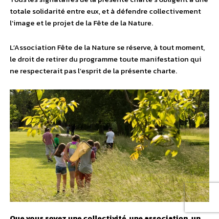
totale solidarité entre eux, et à défendre collectivement
l’image et le projet de la Fête de la Nature.
L’Association Fête de la Nature se réserve, à tout moment,
le droit de retirer du programme toute manifestation qui
ne respecterait pas l’esprit de la présente charte.
Que vous soyez une collectivité, une association, un