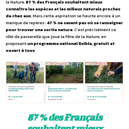
la Nature,
87 % des Français souhaitent mieux
connaître les espèces et les milieux naturels proches
de chez eux
. Mais cette aspiration se heurte encore à un
manque de repères :
47 % ne savent pas où se renseigner
pour trouver une sortie nature
. C’est précisément ce
rôle de passerelle que joue la Fête de la Nature, en
proposant
un programme national lisible, gratuit et
ouvert à tous
.
87 % des Français
souhaitent mieux