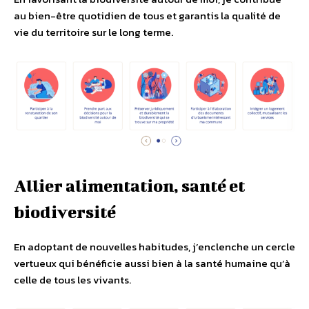
au bien-être quotidien de tous et garantis la qualité de
vie du territoire sur le long terme.
Allier alimentation, santé et
biodiversité
En adoptant de nouvelles habitudes, j’enclenche un cercle
vertueux qui bénéficie aussi bien à la santé humaine qu’à
celle de tous les vivants.