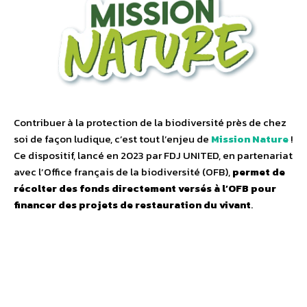
Contribuer à la protection de la biodiversité près de chez
soi de façon ludique, c’est tout l’enjeu de
Mission Nature
!
Ce dispositif, lancé en 2023 par FDJ UNITED, en partenariat
avec l’Office français de la biodiversité (OFB),
permet de
récolter des fonds directement versés à l’OFB pour
financer des projets de restauration du vivant
.