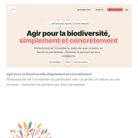
Agir pour la biodiversité,simplement et concrètement
Professionnel de l’immobilier ou particulier avec un jardin, un balcon ou une
terrasse : choisissez le parcours qui vous correspond.