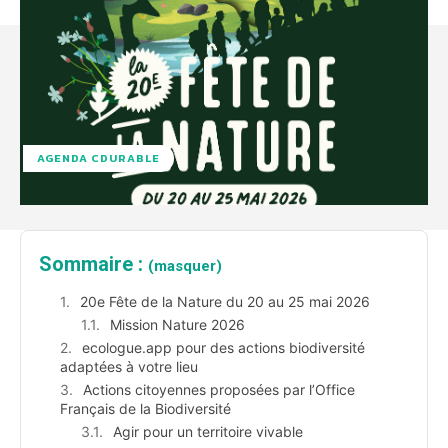
AGENDA CDURABLE
Sommaire :
(masquer)
20e Fête de la Nature du 20 au 25 mai 2026
Mission Nature 2026
ecologue.app pour des actions biodiversité
adaptées à votre lieu
Actions citoyennes proposées par l’Office
Français de la Biodiversité
Agir pour un territoire vivable