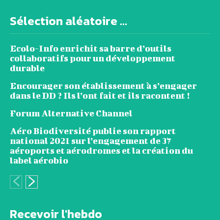
Sélection aléatoire ...
Ecolo-Info enrichit sa barre d’outils
collaboratifs pour un développement
durable
Encourager son établissement à s’engager
dans le DD ? Ils l’ont fait et ils racontent !
Forum Alternative Channel
Aéro Biodiversité publie son rapport
national 2021 sur l’engagement de 37
aéroports et aérodromes et la création du
label aérobio
Recevoir l'hebdo