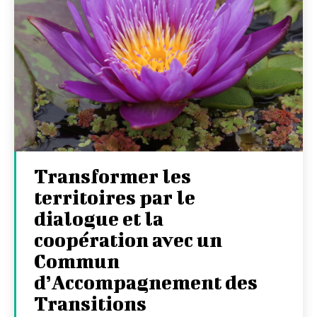
Transformer les
territoires par le
dialogue et la
coopération avec un
Commun
d’Accompagnement des
Transitions