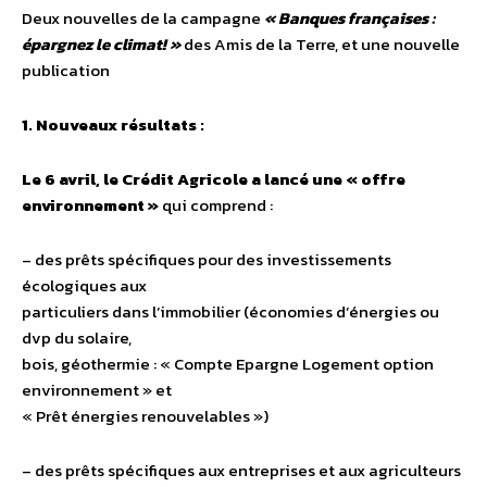
Deux nouvelles de la campagne
« Banques françaises :
épargnez le climat! »
des Amis de la Terre, et une nouvelle
publication
1. Nouveaux résultats :
Le 6 avril, le Crédit Agricole a lancé une « offre
environnement »
qui comprend :
– des prêts spécifiques pour des investissements
écologiques aux
particuliers dans l’immobilier (économies d’énergies ou
dvp du solaire,
bois, géothermie : « Compte Epargne Logement option
environnement » et
« Prêt énergies renouvelables »)
– des prêts spécifiques aux entreprises et aux agriculteurs