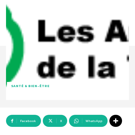
SANTÉ & BIEN-ÊTRE
Facebook
X
WhatsApp