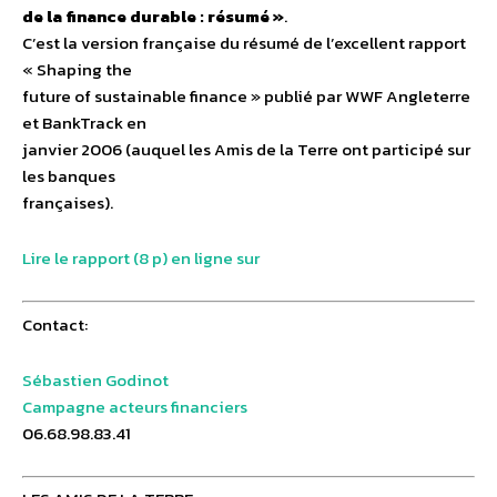
de la finance durable : résumé »
.
C’est la version française du résumé de l’excellent rapport
« Shaping the
future of sustainable finance » publié par WWF Angleterre
et BankTrack en
janvier 2006 (auquel les Amis de la Terre ont participé sur
les banques
françaises).
Lire le rapport (8 p) en ligne sur
Contact:
Sébastien Godinot
Campagne acteurs financiers
06.68.98.83.41