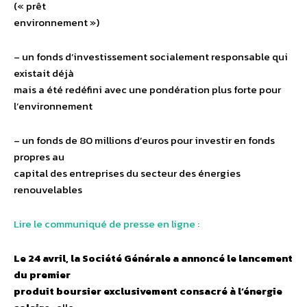
(« prêt
environnement »)
– un fonds d’investissement socialement responsable qui
existait déjà
mais a été redéfini avec une pondération plus forte pour
l’environnement
– un fonds de 80 millions d’euros pour investir en fonds
propres au
capital des entreprises du secteur des énergies
renouvelables
Lire le communiqué de presse en ligne :
Le 24 avril, la Société Générale a annoncé le lancement
du premier
produit boursier exclusivement consacré à l’énergie