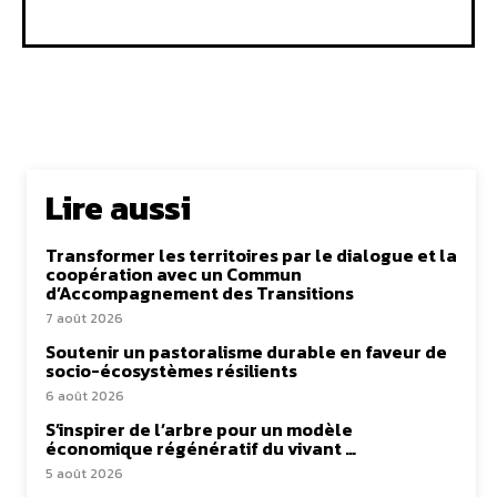
Lire aussi
Transformer les territoires par le dialogue et la
coopération avec un Commun
d’Accompagnement des Transitions
7 août 2026
Soutenir un pastoralisme durable en faveur de
socio-écosystèmes résilients
6 août 2026
S’inspirer de l’arbre pour un modèle
économique régénératif du vivant …
5 août 2026