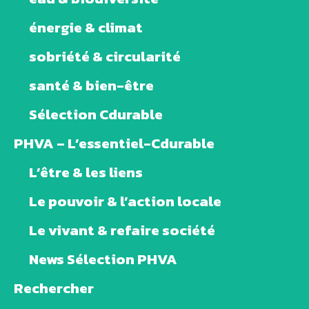
énergie & climat
sobriété & circularité
santé & bien-être
Sélection Cdurable
PHVA – L’essentiel-Cdurable
L’être & les liens
Le pouvoir & l’action locale
Le vivant & refaire société
News Sélection PHVA
Rechercher