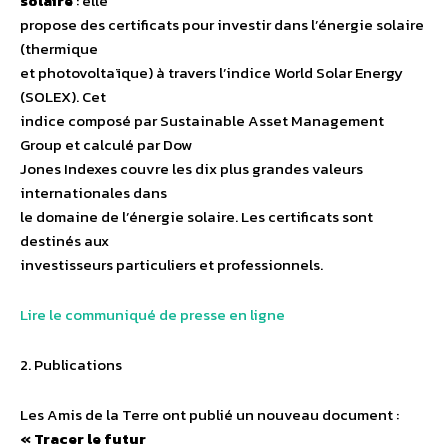
solaire
: elle
propose des certificats pour investir dans l’énergie solaire
(thermique
et photovoltaïque) à travers l’indice World Solar Energy
(SOLEX). Cet
indice composé par Sustainable Asset Management
Group et calculé par Dow
Jones Indexes couvre les dix plus grandes valeurs
internationales dans
le domaine de l’énergie solaire. Les certificats sont
destinés aux
investisseurs particuliers et professionnels.
Lire le communiqué de presse en ligne
2. Publications
Les Amis de la Terre ont publié un nouveau document :
« Tracer le futur