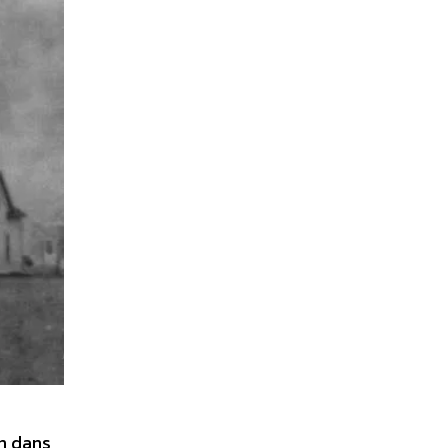
on dans