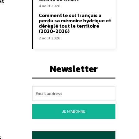
es
4 août 2026
Comment le sol français a
perdu sa mémoire hydrique et
déréglé tout le territoire
(2020-2026)
2 août 2026
Newsletter
JE M'ABONNE
s