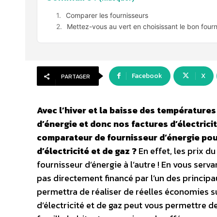
Comparer les fournisseurs
Mettez-vous au vert en choisissant le bon fourn
Facebook
X
PARTAGER
Avec l’hiver et la baisse des température
d’énergie et donc nos factures d’électricit
comparateur de fournisseur d’énergie pour
d’électricité et de gaz ?
En effet, les prix 
fournisseur d’énergie à l’autre ! En vous ser
pas directement financé par l’un des principa
permettra de réaliser de réelles économies su
d’électricité et de gaz peut vous permettre d