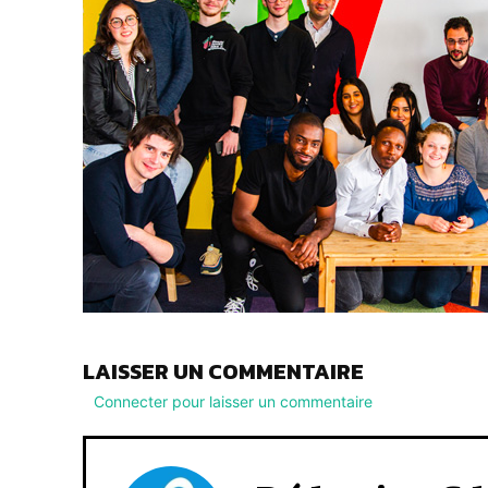
LAISSER UN COMMENTAIRE
Connecter pour laisser un commentaire