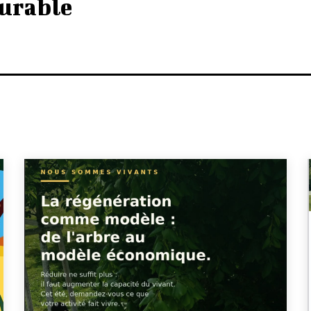
urable