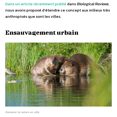
Dans un article récemment publié
dans
Biological Reviews
,
nous avons proposé d’étendre ce concept aux milieux très
anthropisés que sont les villes.
Ensauvagement urbain
Ramener la nature en ville