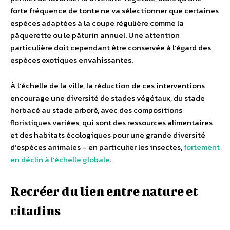
forte fréquence de tonte ne va sélectionner que certaines
espèces adaptées à la coupe régulière comme la
pâquerette ou le pâturin annuel. Une attention
particulière doit cependant être conservée à l’égard des
espèces exotiques envahissantes.
À l’échelle de la ville, la réduction de ces interventions
encourage une diversité de stades végétaux, du stade
herbacé au stade arboré, avec des compositions
floristiques variées, qui sont des ressources alimentaires
et des habitats écologiques pour une grande diversité
d’espèces animales – en particulier les insectes,
fortement
en déclin à l’échelle globale
.
Recréer du lien entre nature et
citadins