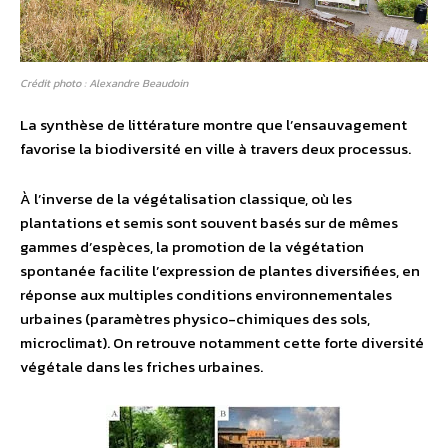
Crédit photo : Alexandre Beaudoin
La synthèse de littérature montre que l’ensauvagement
favorise la biodiversité en ville à travers deux processus.
À l’inverse de la végétalisation classique, où les
plantations et semis sont souvent basés sur de mêmes
gammes d’espèces, la promotion de la végétation
spontanée facilite l’expression de plantes diversifiées, en
réponse aux multiples conditions environnementales
urbaines (paramètres physico-chimiques des sols,
microclimat). On retrouve notamment cette forte diversité
végétale dans les friches urbaines.