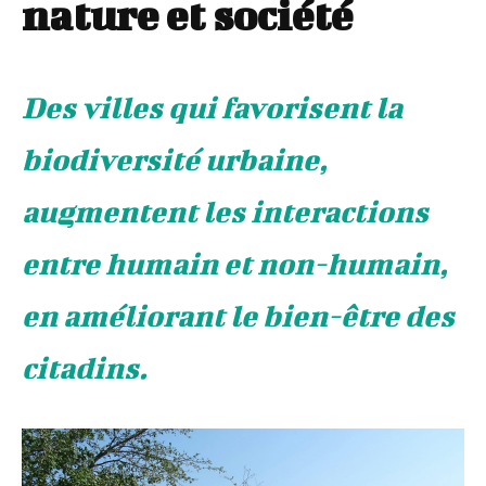
nature et société
Des villes qui favorisent la
biodiversité urbaine,
augmentent les interactions
entre humain et non-humain,
en améliorant le bien-être des
citadins.