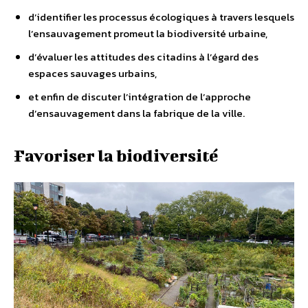
d’identifier les processus écologiques à travers lesquels
l’ensauvagement promeut la biodiversité urbaine,
d’évaluer les attitudes des citadins à l’égard des
espaces sauvages urbains,
et enfin de discuter l’intégration de l’approche
d’ensauvagement dans la fabrique de la ville.
Favoriser la biodiversité