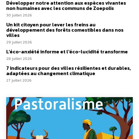
Développer notre attention aux espèces vivantes
non humaines avec les communs de Zoepolis
30 juillet 2026
Un kit citoyen pour lever les freins au
développement des forêts comestibles dans nos
villes
29 juillet 2026
L’éco-anxiété informe et l’éco-lucidité transforme
28 juillet 2026
7 indicateurs pour des villes résilientes et durables,
adaptées au changement climatique
27 juillet 2026