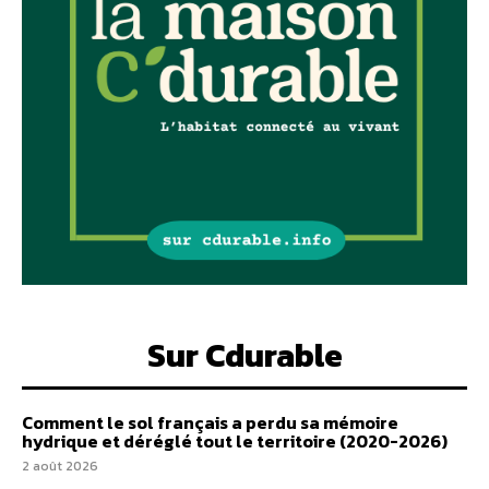
Sur Cdurable
Comment le sol français a perdu sa mémoire
hydrique et déréglé tout le territoire (2020-2026)
2 août 2026