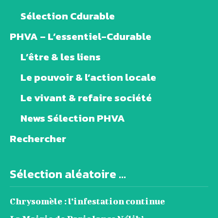
Sélection Cdurable
PHVA – L’essentiel-Cdurable
L’être & les liens
Le pouvoir & l’action locale
Le vivant & refaire société
News Sélection PHVA
Rechercher
Sélection aléatoire ...
Chrysomèle : l’infestation continue