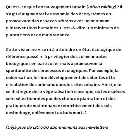
Qu’est-ce que l’ensauvagement urbain (
urban wilding
) ? Il
s’agit d’augmenter l’autonomie des écosystèmes en
promouvant des espaces urbains avec un minimum
d’interventions humaines. C’est-à-dire : un minimum de
plantations et de maintenance.
Cette vision ne vise ni à atteindre un état écologique de
référence passé ni à privilégier des communautés
biologiques en particulier, mais à promouvoir la
spontanéité des processus écologiques. Par exemple, la
colonisation, le libre développement des plantes et la
circulation des animaux dans les sites urbains. Ainsi, elle
se distingue de la végétalisation classique, où les espèces
sont sélectionnées par des choix de plantation et des
pratiques de maintenance (enrichissement des sols,
désherbage, enlèvement du bois mort…).
[Déjà plus de 120 000 abonnements aux newsletters