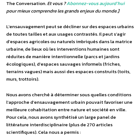
The Conversation.
Et vous ?
Abonnez-vous aujourd’hui
pour mieux comprendre les grands enjeux du monde.]
L’ensauvagement peut se décliner sur des espaces urbains
de toutes tailles et aux usages contrastés. Il peut s’agir
d’espaces agricoles ou naturels imbriqués dans la matrice
urbaine, de lieux où les interventions humaines sont
réduites de manière intentionnelle (parcs et jardins
écologiques), d’espaces sauvages informels (friches,
terrains vagues) mais aussi des espaces construits (toits,
murs, trottoirs).
Nous avons cherché à déterminer sous quelles conditions
l’approche d’ensauvagement urbain pouvait favoriser une
meilleure cohabitation entre nature et société en ville.
Pour cela, nous avons synthétisé un large panel de
littérature interdisciplinaire (plus de 270 articles
scientifiques). Cela nous a permis :