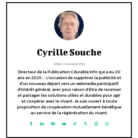
Cyrille Souche
https://cdurable.info
Directeur de la Publication Cdurable.info qui a eu 20
ans en 2025 ... L'occasion de supprimer la publicité et
d'un nouveau départ vers un webmedia participatif
d'intérêt général, avec pour raison d'être de recenser
et partager les solutions utiles et durables pour agir
et coopérer avec le vivant. Je suis ouvert à toute
proposition de coopération mutuellement bénéfique
au service de la régénération du vivant.