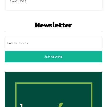
2 août 2026
Newsletter
JE M'ABONNE