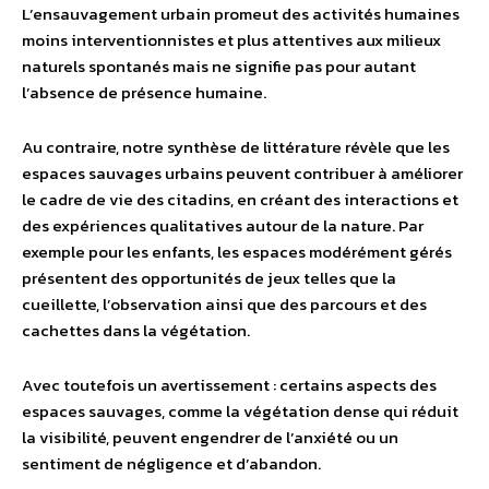
L’ensauvagement urbain promeut des activités humaines
moins interventionnistes et plus attentives aux milieux
naturels spontanés mais ne signifie pas pour autant
l’absence de présence humaine.
Au contraire, notre synthèse de littérature révèle que les
espaces sauvages urbains peuvent contribuer à améliorer
le cadre de vie des citadins, en créant des interactions et
des expériences qualitatives autour de la nature. Par
exemple pour les enfants, les espaces modérément gérés
présentent des opportunités de jeux telles que la
cueillette, l’observation ainsi que des parcours et des
cachettes dans la végétation.
Avec toutefois un avertissement : certains aspects des
espaces sauvages, comme la végétation dense qui réduit
la visibilité, peuvent engendrer de l’anxiété ou un
sentiment de négligence et d’abandon.