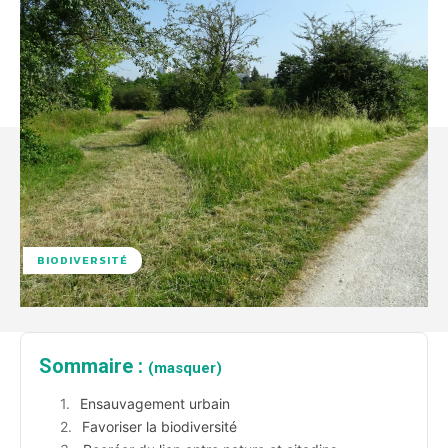
BIODIVERSITÉ
Sommaire :
(masquer)
Ensauvagement urbain
Favoriser la biodiversité