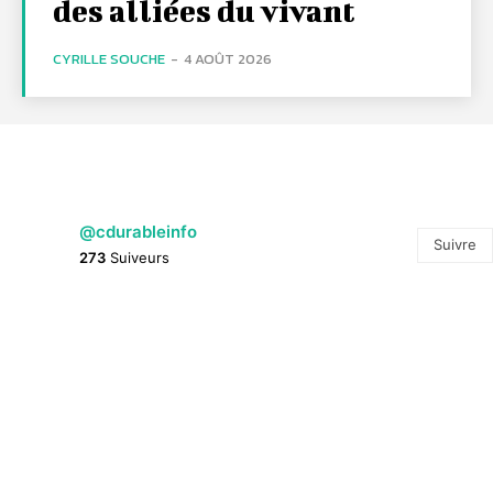
des alliées du vivant
CYRILLE SOUCHE
-
4 AOÛT 2026
@cdurableinfo
Suivre
273
Suiveurs