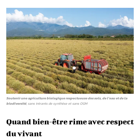
Soutenir une agriculture biologique respectueuse des sols, de l’eau et de la
biodiversité
, sans intrants de synthèse et sans OGM
Quand bien-être rime avec respect
du vivant