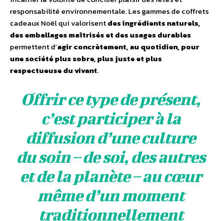
responsabilité environnementale. Les gammes de coffrets
cadeaux Noël qui valorisent
des ingrédients naturels,
des emballages maîtrisés et des usages durables
permettent d’
agir concrètement, au quotidien, pour
une société plus sobre, plus juste et plus
respectueuse du vivant
.
Offrir ce type de présent,
cʼest participer à la
diffusion dʼune culture
du soin – de soi, des autres
et de la planète – au cœur
même dʼun moment
traditionnellement