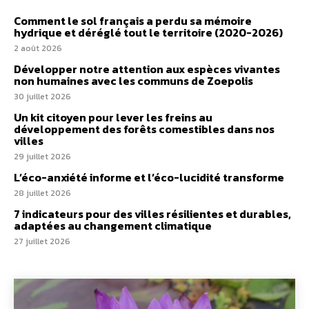
Comment le sol français a perdu sa mémoire
hydrique et déréglé tout le territoire (2020-2026)
2 août 2026
Développer notre attention aux espèces vivantes
non humaines avec les communs de Zoepolis
30 juillet 2026
Un kit citoyen pour lever les freins au
développement des forêts comestibles dans nos
villes
29 juillet 2026
L’éco-anxiété informe et l’éco-lucidité transforme
28 juillet 2026
7 indicateurs pour des villes résilientes et durables,
adaptées au changement climatique
27 juillet 2026