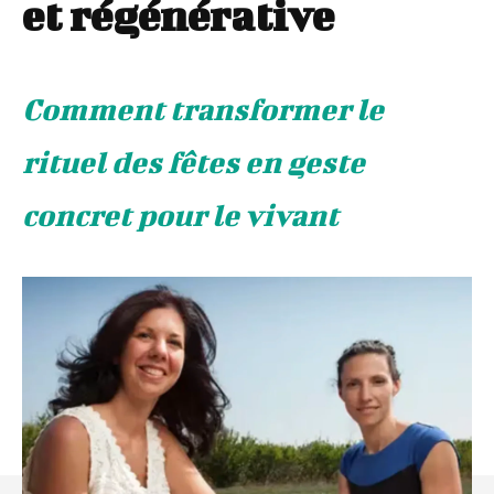
et régénérative
Comment transformer le
rituel des fêtes en geste
concret pour le vivant