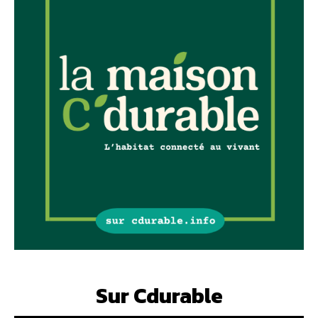
Sur Cdurable