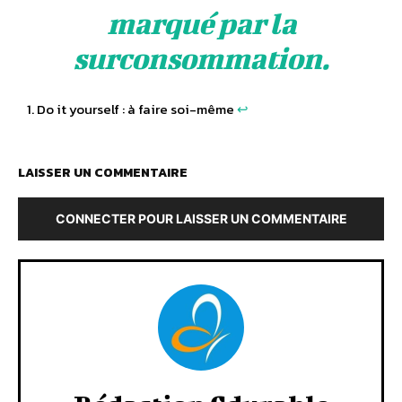
marqué par la
surconsommation.
Do it yourself : à faire soi-même
↩︎
LAISSER UN COMMENTAIRE
CONNECTER POUR LAISSER UN COMMENTAIRE