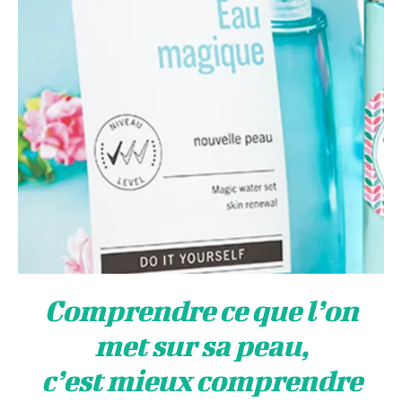
Comprendre ce que lʼon
met sur sa peau,
cʼest mieux comprendre