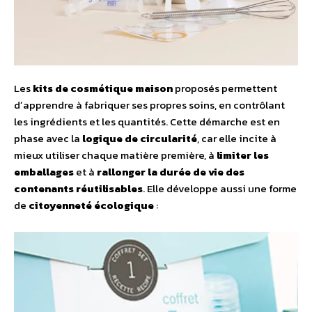
Les
kits de cosmétique maison
proposés permettent
dʼapprendre à fabriquer ses propres soins, en contrôlant
les ingrédients et les quantités. Cette démarche est en
phase avec la
logique de circularité
, car elle incite à
mieux utiliser chaque matière première, à
limiter les
emballages
et à
rallonger la durée de vie des
contenants réutilisables
. Elle développe aussi une forme
de
citoyenneté écologique
: