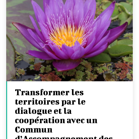
Transformer les
territoires par le
dialogue et la
coopération avec un
Commun
d’Accompagnement des