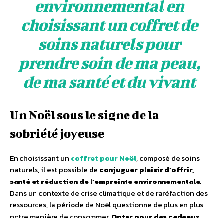
environnemental en
choisissant un coffret de
soins naturels pour
prendre soin de ma peau,
de ma santé et du vivant
Un Noël sous le signe de la
sobriété joyeuse
En choisissant un
coffret pour Noël
, composé de soins
naturels, il est possible de
conjuguer plaisir dʼoffrir,
santé et réduction de lʼempreinte environnementale
.
Dans un contexte de crise climatique et de raréfaction des
ressources, la période de Noël questionne de plus en plus
notre manière de consommer.
Opter pour des cadeaux