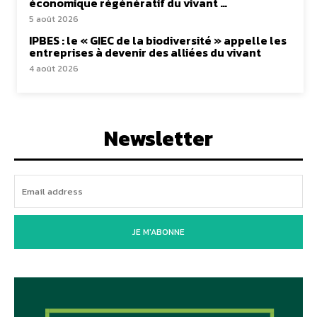
économique régénératif du vivant …
5 août 2026
IPBES : le « GIEC de la biodiversité » appelle les
entreprises à devenir des alliées du vivant
4 août 2026
Newsletter
JE M'ABONNE