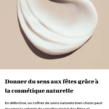
Donner du sens aux fêtes grâce à
la cosmétique naturelle
En définitive, un coffret de soins naturels bien choisi peut
incarner la volonté de concilier plaisir des fêtes et