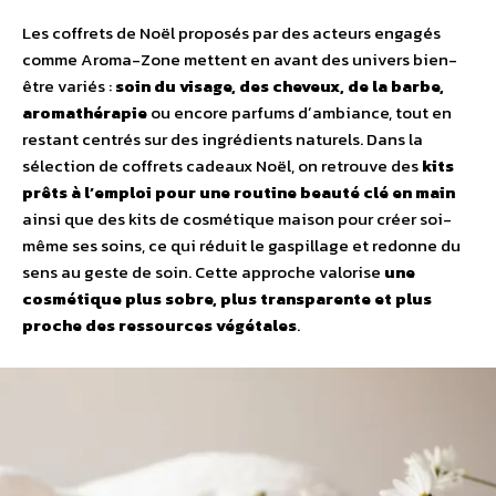
Les coffrets de Noël proposés par des acteurs engagés
comme Aroma-Zone mettent en avant des univers bien-
être variés :
soin du visage, des cheveux, de la barbe,
aromathérapie
ou encore parfums dʼambiance, tout en
restant centrés sur des ingrédients naturels. Dans la
sélection de coffrets cadeaux Noël, on retrouve des
kits
prêts à lʼemploi pour une routine beauté clé en main
ainsi que des kits de cosmétique maison pour créer soi-
même ses soins, ce qui réduit le gaspillage et redonne du
sens au geste de soin. Cette approche valorise
une
cosmétique plus sobre, plus transparente et plus
proche des ressources végétales
.