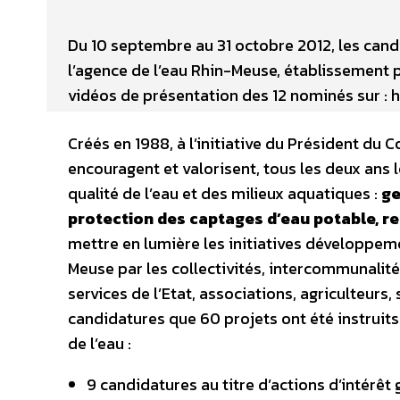
Du 10 septembre au 31 octobre 2012, les cand
l’agence de l’eau Rhin-Meuse, établissement pu
vidéos de présentation des 12 nominés sur : 
Créés en 1988, à l’initiative du Président du 
encouragent et valorisent, tous les deux ans l
qualité de l’eau et des milieux aquatiques :
ge
protection des captages d’eau potable, re
mettre en lumière les initiatives développem
Meuse par les collectivités, intercommunalité
services de l’Etat, associations, agriculteurs,
candidatures que 60 projets ont été instruits
de l’eau :
9 candidatures au titre d’actions d’intérêt 