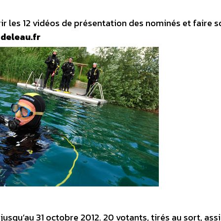
ir les 12 vidéos de présentation des nominés et faire s
deleau.fr
jusqu’au 31 octobre 2012. 20 votants, tirés au sort, ass