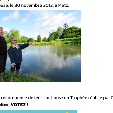
use, le 30 novembre 2012, à Metz.
en récompense de leurs actions : un Trophée réalisé par
lics, VOTEZ !