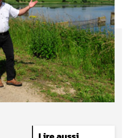
Lire aussi