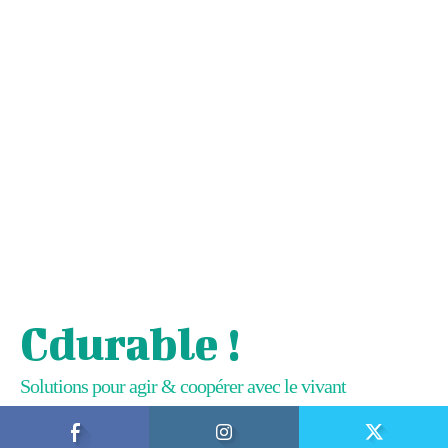
Cdurable !
Solutions pour agir & coopérer avec le vivant