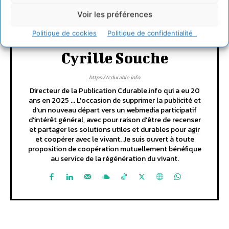
Voir les préférences
Politique de cookies
Politique de confidentialité
Cyrille Souche
https://cdurable.info
Directeur de la Publication Cdurable.info qui a eu 20
ans en 2025 ... L'occasion de supprimer la publicité et
d'un nouveau départ vers un webmedia participatif
d'intérêt général, avec pour raison d'être de recenser
et partager les solutions utiles et durables pour agir
et coopérer avec le vivant. Je suis ouvert à toute
proposition de coopération mutuellement bénéfique
au service de la régénération du vivant.