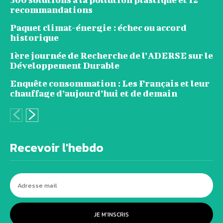
recommandations
Paquet climat-énergie : échec ou accord
historique
1ère journée de Recherche de l’ADERSE sur le
Développement Durable
Enquête consommation : Les Français et leur
chauffage d’aujourd’hui et de demain
Recevoir l'hebdo
JE M'INSCRIS