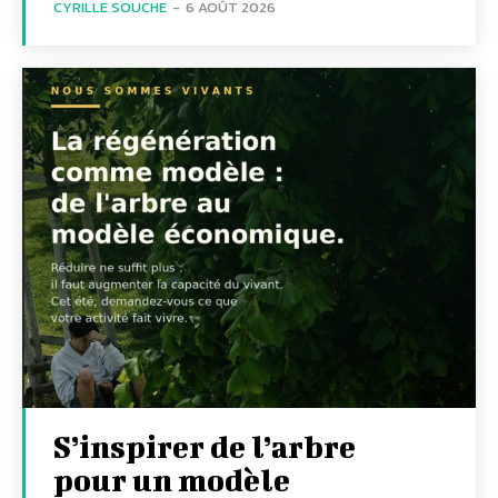
CYRILLE SOUCHE
-
6 AOÛT 2026
S’inspirer de l’arbre
pour un modèle