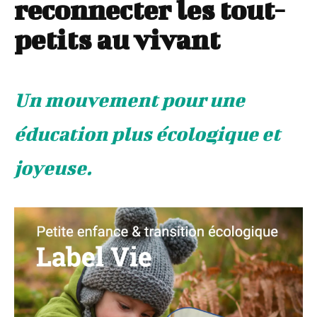
reconnecter les tout-
petits au vivant
Un mouvement pour une
éducation plus écologique et
joyeuse.