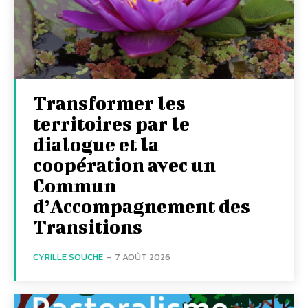
Transformer les
territoires par le
dialogue et la
coopération avec un
Commun
d’Accompagnement des
Transitions
CYRILLE SOUCHE
-
7 AOÛT 2026