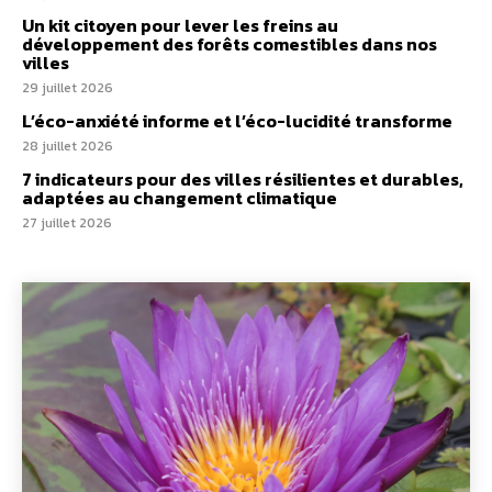
Un kit citoyen pour lever les freins au
développement des forêts comestibles dans nos
villes
29 juillet 2026
L’éco-anxiété informe et l’éco-lucidité transforme
28 juillet 2026
7 indicateurs pour des villes résilientes et durables,
adaptées au changement climatique
27 juillet 2026