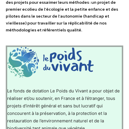
des projets pour essaimer leurs méthodes : un projet de
premier ecolieu de l’écologie et la petite enfance et des
pilotes dans le secteur de l’autonomie (handicap et
vieillesse) pour travailler sur la réplicabilité de nos
méthodologies et référentiels qualité.
Le fonds de dotation Le Poids du Vivant a pour objet de
réaliser et/ou soutenir, en France et à l’étranger, tous
projets d’intérêt général et sans but lucratif qui
concourent à la préservation, à la protection et la
restauration de l’environnement naturel et de la
biodiversité tant animale que végétale.