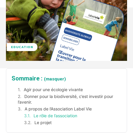
EDUCATION
Sommaire :
(masquer)
Agir pour une écologie vivante
Donner pour la biodiversité, c’est investir pour
l’avenir.
A propos de l’Association Label Vie
Le rôle de l’association
Le projet