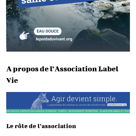
A propos de l’Association Label
Vie
Le rôle de l’association