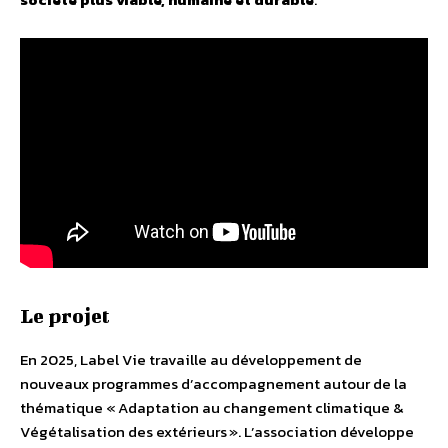
Le projet
En 2025, Label Vie travaille au développement de
nouveaux programmes d’accompagnement autour de la
thématique « Adaptation au changement climatique &
Végétalisation des extérieurs ». L’association développe