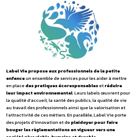
Label Vie propose aux professionnels de la petite
enfance
un ensemble de services pour les aider à mettre
en place
des pratiques écoresponsables
et
réduire
leur impact environnemental
. Leurs labels œuvrent pour
la qualité d’accueil, la santé des publics, la qualité de vie
au travail des professionnels ainsi que la valorisation et
l’attractivité de ces métiers. En parallèle, Label Vie porte
des projets d’innovation et de
plaidoyer pour faire
bouger les règlementations en vigueur vers une
société plus viable, humaine et durable
.