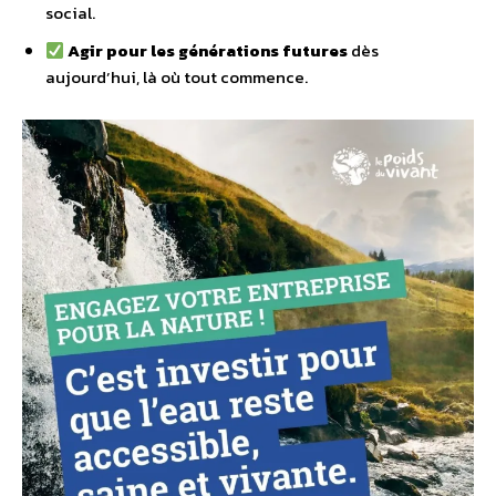
social.
Agir pour les générations futures
dès
aujourd’hui, là où tout commence.