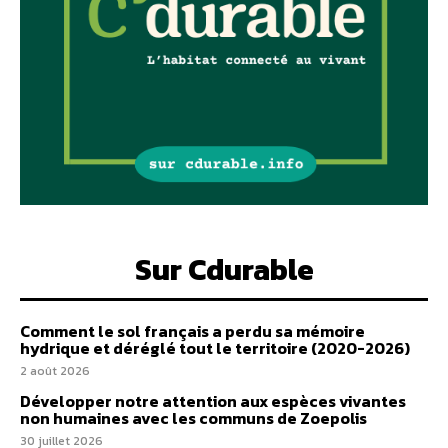
Sur Cdurable
Comment le sol français a perdu sa mémoire
hydrique et déréglé tout le territoire (2020-2026)
2 août 2026
Développer notre attention aux espèces vivantes
non humaines avec les communs de Zoepolis
30 juillet 2026