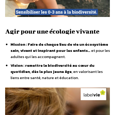
Agir pour une écologie vivante
Mission :
Faire de chaque lieu de vie un écosystème
sain, vivant et inspirant pour les enfants…
et pour les
adultes qui les accompagnent.
Vision : remettre la biodiversité au cœur du
quotidien, dès le plus jeune âge
, en valorisant les
liens entre santé, nature et éducation.