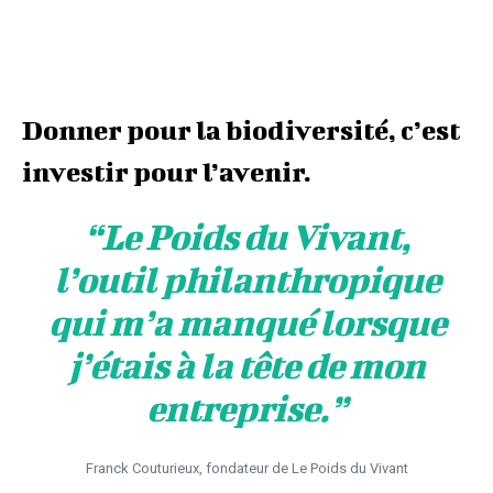
Donner pour la biodiversité, c’est
investir pour l’avenir.
“
Le Poids du Vivant,
l’outil philanthropique
qui m’a manqué lorsque
j’étais à la tête de mon
entreprise
.”
Franck Couturieux, fondateur de Le Poids du Vivant