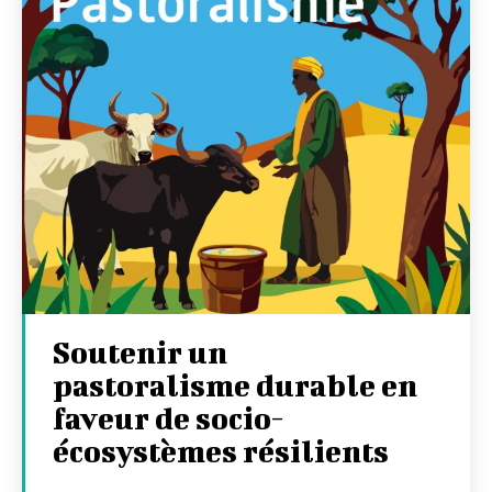
Soutenir un
pastoralisme durable en
faveur de socio-
écosystèmes résilients