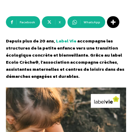
Facebook
X
WhatsApp
Depuis plus de 20 ans,
Label Vie
accompagne les
structures de la petite enfance vers une transition
écologique concrète et bienveillante. Grâce au label
Ecolo Crèche®, l’association accompagne crèches,
assistantes maternelles et centres de loisirs dans des
démarches engagées et durables.