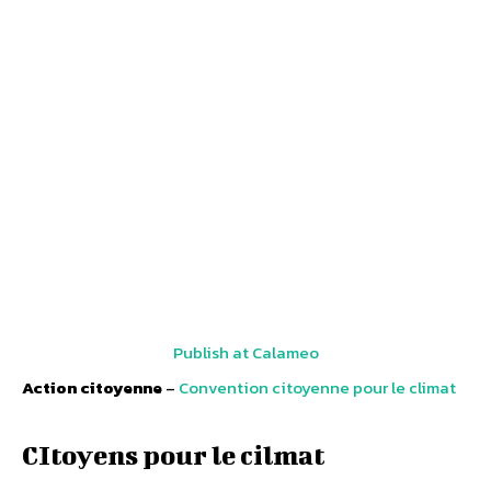
Publish at Calameo
Action citoyenne
–
Convention citoyenne pour le climat
CItoyens pour le cilmat