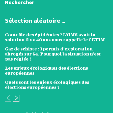
Rechercher
Sélection aléatoire ...
Contrôle des épidémies ? L’OMS avait la
solution il y a 40 ans nous rappelle le CETIM
Gaz de schiste : 3 permis d’exploration
abrogés sur 64. Pourquoi la situation n’est
pas réglée ?
Les enjeux écologiques des élections
européennes
Quels sont les enjeux écologiques des
élections européennes ?