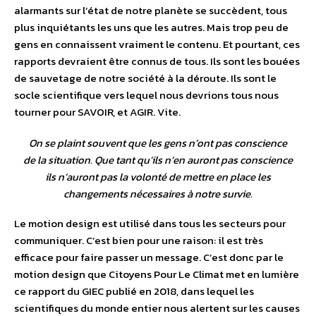
alarmants sur l’état de notre planète se succèdent, tous
plus inquiétants les uns que les autres. Mais trop peu de
gens en connaissent vraiment le contenu. Et pourtant, ​ces
rapports devraient être connus de tous. Ils sont les bouées
de sauvetage de notre société à la déroute. Ils sont le
socle scientifique vers lequel nous devrions tous nous
tourner pour SAVOIR, et AGIR. Vite.
On se plaint souvent que les gens n’ont pas conscience
de la situation. ​Que tant qu’ils n’en auront pas conscience
ils n’auront pas la volonté de mettre en place les
changements nécessaires à notre survie.
Le motion design est utilisé dans tous les secteurs pour
communiquer. C’est bien pour une raison: il est très
efficace pour faire passer un message. C’est donc par le
motion design que Citoyens Pour Le Climat met en lumière
ce rapport du GIEC publié en 2018, dans lequel ​les
scientifiques du monde entier nous alertent sur les causes