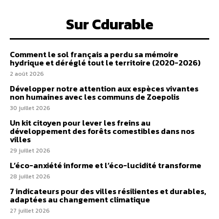
Sur Cdurable
Comment le sol français a perdu sa mémoire
hydrique et déréglé tout le territoire (2020-2026)
2 août 2026
Développer notre attention aux espèces vivantes
non humaines avec les communs de Zoepolis
30 juillet 2026
Un kit citoyen pour lever les freins au
développement des forêts comestibles dans nos
villes
29 juillet 2026
L’éco-anxiété informe et l’éco-lucidité transforme
28 juillet 2026
7 indicateurs pour des villes résilientes et durables,
adaptées au changement climatique
27 juillet 2026