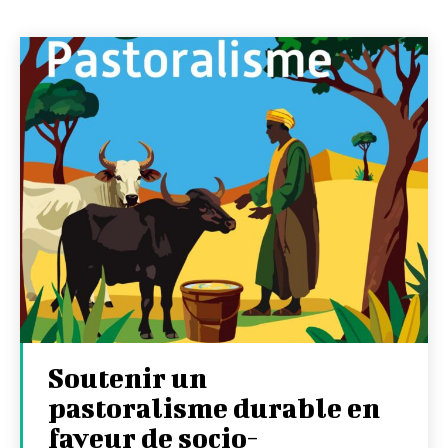
Soutenir un
pastoralisme durable en
faveur de socio-