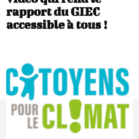
rapport du GIEC
accessible à tous !