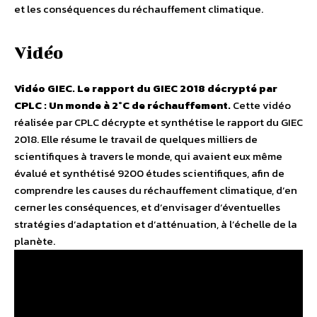
et les conséquences du réchauffement climatique.
Vidéo
Vidéo GIEC. Le rapport du GIEC 2018 décrypté par
CPLC : Un monde à 2°C de réchauffement.
Cette vidéo
réalisée par CPLC décrypte et synthétise le rapport du GIEC
2018. Elle résume le travail de quelques milliers de
scientifiques à travers le monde, qui avaient eux même
évalué et synthétisé 9200 études scientifiques, afin de
comprendre les causes du réchauffement climatique, d’en
cerner les conséquences, et d’envisager d’éventuelles
stratégies d’adaptation et d’atténuation, à l’échelle de la
planète.