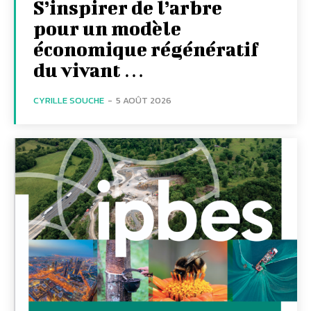
S’inspirer de l’arbre
pour un modèle
économique régénératif
du vivant …
CYRILLE SOUCHE
-
5 AOÛT 2026