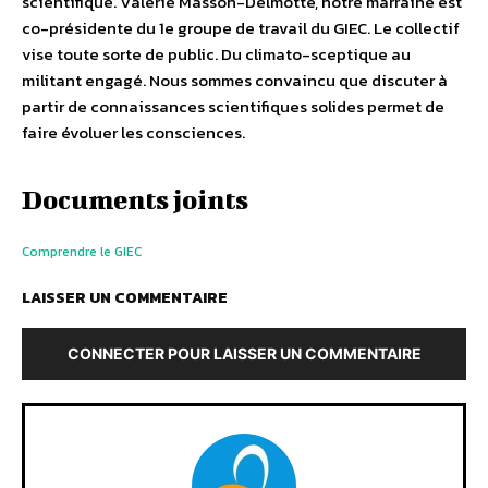
scientifique. Valérie Masson-Delmotte, notre marraine est
co-présidente du 1e groupe de travail du GIEC. Le collectif
vise toute sorte de public. Du climato-sceptique au
militant engagé. Nous sommes convaincu que discuter à
partir de connaissances scientifiques solides permet de
faire évoluer les consciences.
Documents joints
Comprendre le GIEC
LAISSER UN COMMENTAIRE
CONNECTER POUR LAISSER UN COMMENTAIRE