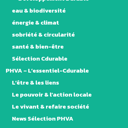
eau & biodiversité
énergie & climat
sobriété & circularité
santé & bien-être
Sélection Cdurable
PHVA – L’essentiel-Cdurable
L’être & les liens
Le pouvoir & l’action locale
Le vivant & refaire société
News Sélection PHVA