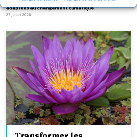
7 indicateurs pour des villes résilientes et durables,
adaptées au changement climatique
27 juillet 2026
Transformer les