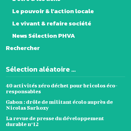
Le pouvoir & l’action locale
Le vivant & refaire société
News Sélection PHVA
Rechercher
Sélection aléatoire ...
40 activités zéro déchet pour bricolos éco-
responsables
Gabon : drôle de militant écolo auprès de
Nicolas Sarkozy
La revue de presse du développement
durable n°12