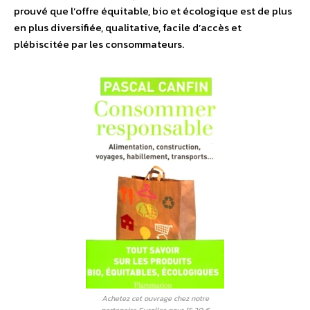
prouvé que l’offre équitable, bio et écologique est de plus
en plus diversifiée, qualitative, facile d’accès et
plébiscitée par les consommateurs.
Achetez cet ouvrage chez notre