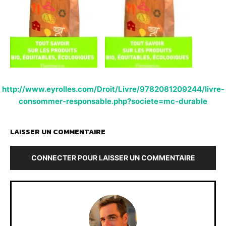
http://www.eyrolles.com/Droit/Livre/9782081209244/livre-
consommer-responsable.php?societe=mc-durable
LAISSER UN COMMENTAIRE
CONNECTER POUR LAISSER UN COMMENTAIRE