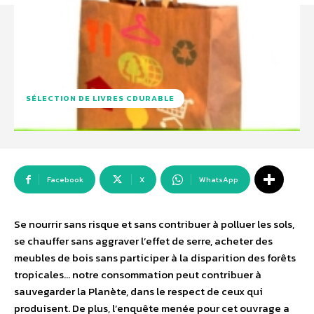
SÉLECTION DE LIVRES CDURABLE
Facebook
X
WhatsApp
Se nourrir sans risque et sans contribuer à polluer les sols,
se chauffer sans aggraver l’effet de serre, acheter des
meubles de bois sans participer à la disparition des forêts
tropicales… notre consommation peut contribuer à
sauvegarder la Planète, dans le respect de ceux qui
produisent. De plus, l’enquête menée pour cet ouvrage a