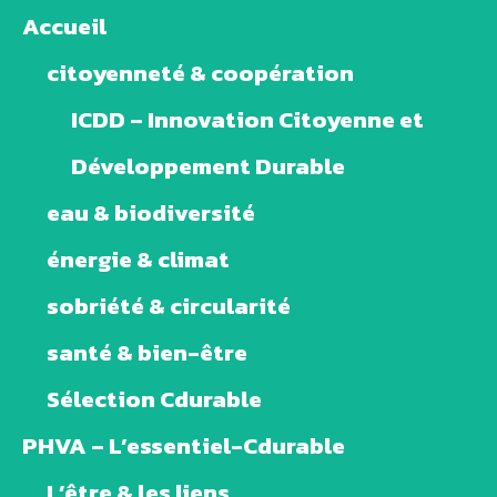
Accueil
citoyenneté & coopération
ICDD – Innovation Citoyenne et
Développement Durable
eau & biodiversité
énergie & climat
sobriété & circularité
santé & bien-être
Sélection Cdurable
PHVA – L’essentiel-Cdurable
L’être & les liens