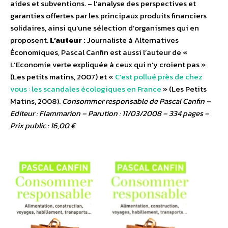
aides et subventions. – l’analyse des perspectives et
garanties offertes par les principaux produits financiers
solidaires, ainsi qu’une sélection d’organismes qui en
proposent.
L’auteur :
Journaliste à Alternatives
Économiques, Pascal Canfin est aussi l’auteur de «
L’Economie verte expliquée à ceux qui n’y croient pas »
(Les petits matins, 2007) et «
C’est pollué près de chez
vous : les scandales écologiques en France
» (Les Petits
Matins, 2008).
Consommer responsable de Pascal Canfin –
Editeur : Flammarion – Parution : 11/03/2008 – 334 pages –
Prix public : 16,00 €