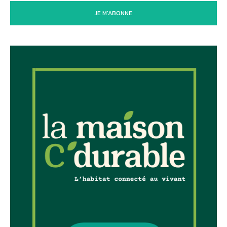
JE M'ABONNE