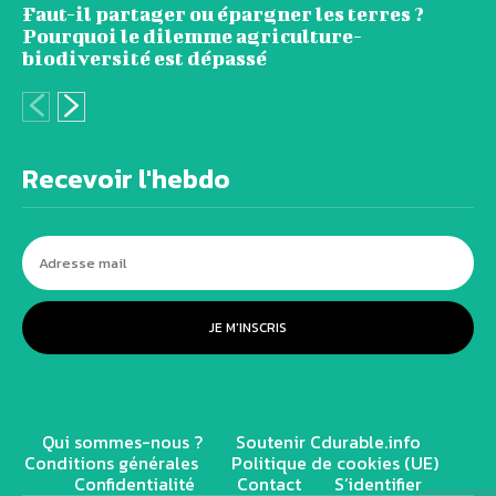
Faut-il partager ou épargner les terres ?
Pourquoi le dilemme agriculture-
biodiversité est dépassé
Recevoir l'hebdo
JE M'INSCRIS
Qui sommes-nous ?
Soutenir Cdurable.info
Conditions générales
Politique de cookies (UE)
Confidentialité
Contact
S’identifier