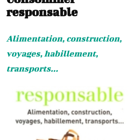
responsable
Alimentation, construction,
voyages, habillement,
transports...