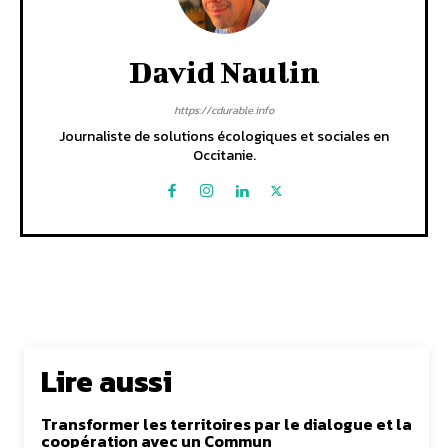
David Naulin
https://cdurable.info
Journaliste de solutions écologiques et sociales en
Occitanie.
Lire aussi
Transformer les territoires par le dialogue et la
coopération avec un Commun