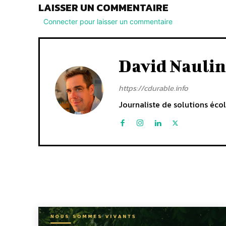
LAISSER UN COMMENTAIRE
Connecter pour laisser un commentaire
David Naulin
https://cdurable.info
Journaliste de solutions écol