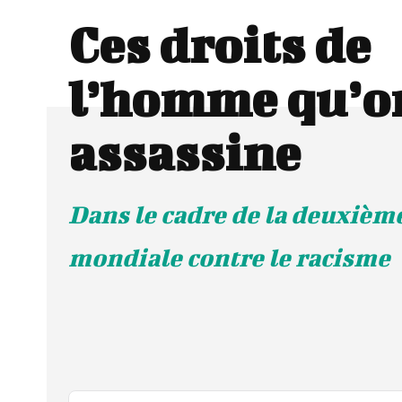
Ces droits de
l’homme qu’o
assassine
Dans le cadre de la deuxièm
mondiale contre le racisme