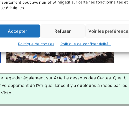
nsentement peut avoir un effet négatif sur certaines fonctionnalités et
ractéristiques.
Accepter
Refuser
Voir les préférence
Politique de cookies
Politique de confidentialité
de regarder également sur Arte Le dessous des Cartes. Quel bi
éveloppement de l’Afrique, lancé il y a quelques années par les
Victor.