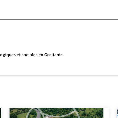
ogiques et sociales en Occitanie.