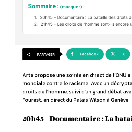
Sommaire :
(masquer)
20h45 – Documentaire : La bataille des droits 
21h45 – Les droits de l’homme sont-ils encore u
Facebook
X
PARTAGER
Arte propose une soirée en direct de l’ONU à 
mondiale contre le racisme. Avec un décryptag
droits de l’homme, suivi d’un grand débat av
Fourest, en direct du Palais Wilson à Genève.
20h45 – Documentaire : La batai