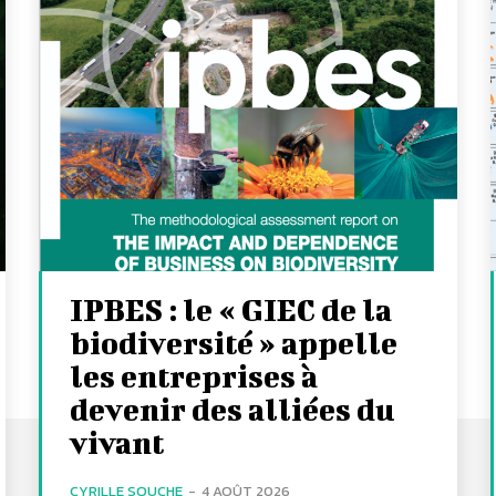
IPBES : le « GIEC de la
biodiversité » appelle
les entreprises à
devenir des alliées du
vivant
CYRILLE SOUCHE
-
4 AOÛT 2026