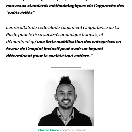
nouveaux standards méthodologiques via l’approche des
“coûts évités”
.
Les résultats de cette étude confirment l’importance de La
Poste pour le tissu socio-économique français, et
démontrent qu’
une forte mobilisation des entreprises en
faveur de l’emploi inclusif peut avoir un impact
déterminant pour la société tout entière..
”
Florian Croce
, Directeur Général