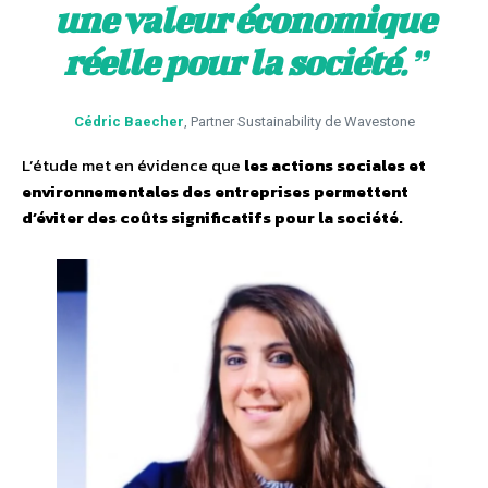
une valeur économique
réelle pour la société
.”
Cédric Baecher
, Partner Sustainability de Wavestone
L’étude met en évidence que
les actions sociales et
environnementales des entreprises permettent
d’éviter des coûts significatifs pour la société.