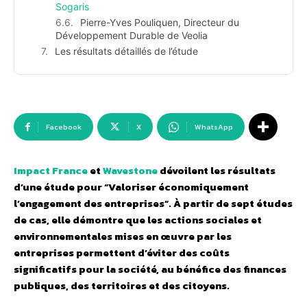
Sogaris
Pierre-Yves Pouliquen, Directeur du
Développement Durable de Veolia
Les résultats détaillés de l’étude
Facebook
X
WhatsApp
Impact France
et
Wavestone
dévoilent les résultats
d’une étude pour “Valoriser économiquement
l’engagement des entreprises”. À partir de sept études
de cas, elle démontre que les actions sociales et
environnementales mises en œuvre par les
entreprises permettent d’éviter des coûts
significatifs pour la société, au bénéfice des finances
publiques, des territoires et des citoyens.