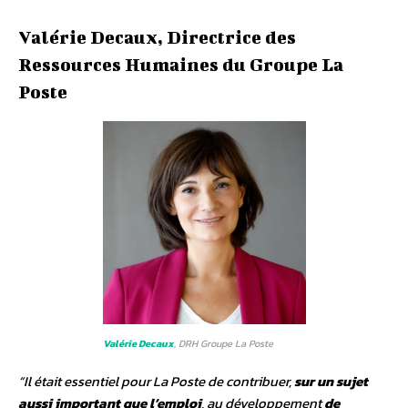
Valérie Decaux, Directrice des
Ressources Humaines du Groupe La
Poste
Valérie Decaux
, DRH Groupe La Poste
“Il était essentiel pour La Poste de contribuer,
sur un sujet
aussi important que l’emploi
, au développement
de