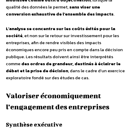
qualité des données le permet,
sans viser une
conversion exhaustive de l’ensemble des impacts
.
L’analyse se concentre sur les coûts évités pour la
société
, et non sur le retour sur investissement pour les
entreprises, afin de rendre visibles des impacts
économiques encore peu pris en compte dans la décision
publique. Les résultats doivent ainsi être interprétés
comme
des ordres de grandeur, destinés à éclairer le
débat et la prise de décision
, dans le cadre d’un exercice
exploratoire fondé sur des études de cas.
Valoriser économiquement
l’engagement des entreprises
Synthèse exécutive