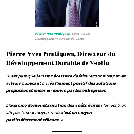
Pierre-Yves Pouliquen
, Directeur du
Développement Durable de Veolia
Pierre-Yves Pouliquen, Directeur du
Développement Durable de Veolia
“Il est plus que jamais nécessaire de faire reconnaître par les
acteurs publics et privés
l’impact positif des solutions
proposées et mises en œuvre par les entreprises
.
L’exercice de monétarisation des coûts évités
n’en est bien
sûr pas le seul moyen, mais
c’est un moyen
particulièrement efficace
. »