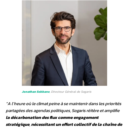
Jonathan Sebbane
, Directeur Général de Sogaris
“A l’heure où le climat peine à se maintenir dans les priorités
partagées des agendas politiques, Sogaris réitère et amplifie
la décarbonation des flux comme engagement
stratégique
,
nécessitant un effort collectif de la chaîne de