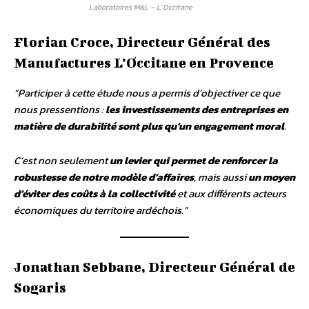
Laboratoires M&L – L’Occitane
Florian Croce, Directeur Général des
Manufactures L’Occitane en Provence
“Participer à cette étude nous a permis d’objectiver ce que
nous pressentions :
les investissements des entreprises en
matière de durabilité sont plus qu’un engagement moral
.
C’est non seulement
un levier qui permet de renforcer la
robustesse de notre modèle d’affaires
, mais aussi
un moyen
d’éviter des coûts à la collectivité
et aux différents acteurs
économiques du territoire ardéchois.”
Jonathan Sebbane, Directeur Général de
Sogaris