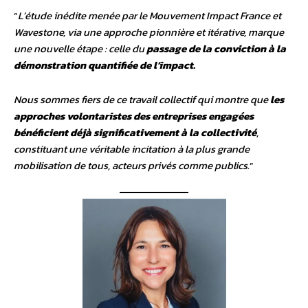
“
L’étude inédite menée par le Mouvement Impact France et
Wavestone, via une approche pionnière et itérative, marque
une nouvelle étape : celle du
passage de la conviction à la
démonstration quantifiée de l’impact.
Nous sommes fiers de ce travail collectif qui montre que
les
approches volontaristes des entreprises engagées
bénéficient déjà significativement à la collectivité
,
constituant une véritable incitation à la plus grande
mobilisation de tous, acteurs privés comme publics.
”