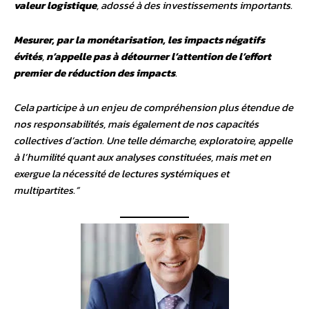
valeur logistique
, adossé à des investissements importants.
Mesurer, par la monétarisation, les impacts négatifs
évités
,
n’appelle pas à détourner l’attention de l’effort
premier de réduction des impacts
.
Cela participe à un enjeu de compréhension plus étendue de
nos responsabilités, mais également de nos capacités
collectives d’action. Une telle démarche, exploratoire, appelle
à l’humilité quant aux analyses constituées, mais met en
exergue la nécessité de lectures systémiques et
multipartites.”