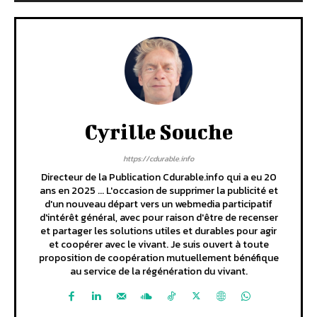
Cyrille Souche
https://cdurable.info
Directeur de la Publication Cdurable.info qui a eu 20
ans en 2025 ... L'occasion de supprimer la publicité et
d'un nouveau départ vers un webmedia participatif
d'intérêt général, avec pour raison d'être de recenser
et partager les solutions utiles et durables pour agir
et coopérer avec le vivant. Je suis ouvert à toute
proposition de coopération mutuellement bénéfique
au service de la régénération du vivant.