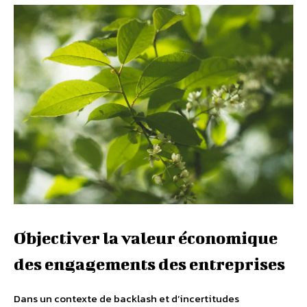
Objectiver la valeur économique
des engagements des entreprises
Dans un contexte de backlash et d’incertitudes