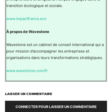
transition écologique et sociale.
www.impactfrance.eco
À propos de Wavestone
Wavestone est un cabinet de conseil international qui a
pour mission d’accompagner les entreprises et
organisations dans leurs transformations stratégiques.
www.wavestone.com/fr
LAISSER UN COMMENTAIRE
CONNECTER POUR LAISSER UN COMMENTAIRE