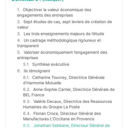
Objectiver la valeur économique des
engagements des entreprises
Sept études de cas, sept leviers de création de
valeur
Les trois enseignements majeurs de l’étude
Un cadrage méthodologique rigoureux et
transparent
Valoriser économiquement l’engagement des
entreprises
Synthèse exécutive
Ils témoignent
Catherine Touvrey, Directrice Générale
d’Harmonie Mutuelle
Anne-Sophie Carrier, Directrice Générale de
BEL France
Valérie Decaux, Directrice des Ressources
Humaines du Groupe La Poste
Florian Croce, Directeur Général des
Manufactures L’Occitane en Provence
Jonathan Sebbane, Directeur Général de