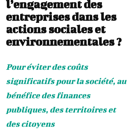
l’engagement des
entreprises dans les
actions sociales et
environnementales ?
Pour éviter des coûts
significatifs pour la société, au
bénéfice des finances
publiques, des territoires et
des citoyens