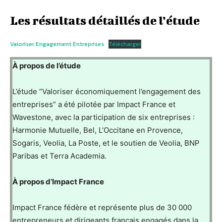
Les résultats détaillés de l’étude
Valoriser Engagement Entreprises
Télécharger
À propos de l’étude
L’étude ”Valoriser économiquement l’engagement des
entreprises” a été pilotée par Impact France et
Wavestone, avec la participation de six entreprises :
Harmonie Mutuelle, Bel, L’Occitane en Provence,
Sogaris, Veolia, La Poste, et le soutien de Veolia, BNP
Paribas et Terra Academia.
À propos d’Impact France
Impact France fédère et représente plus de 30 000
entrepreneurs et dirigeants français engagés dans la