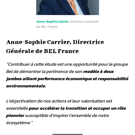
Anne-Sophie Carrier
, Directrice Générale
de BEL France
Anne-Sophie Carrier, Directrice
Générale de BEL France
“Contribuer à cette étude est une opportunité pour le groupe
Bel de démontrer la pertinence de son
modèle à deux
jambes alliant performance économique et responsabilité
environnementale
.
L’objectivation de nos actions et leur valorisation est
essentielle
pour accélérer la transition et occuper un rôle
pionnier
susceptible d’inspirer l’ensemble de notre
écosystème.”