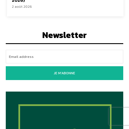
2 août 2026
Newsletter
JE M'ABONNE