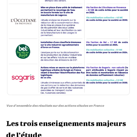
Vue d’ensemble des résultats sur des actions situées en France
Les trois enseignements majeurs
de l’étude