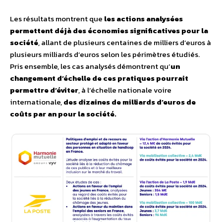
Les résultats montrent que
les actions analysées
permettent déjà des économies significatives pour la
société
, allant de plusieurs centaines de milliers d’euros à
plusieurs milliards d’euros selon les périmètres étudiés.
Pris ensemble, les cas analysés démontrent qu’
un
changement d’échelle de ces pratiques pourrait
permettre d’éviter
, à l’échelle nationale voire
internationale,
des dizaines de milliards d’euros de
coûts par an pour la société.