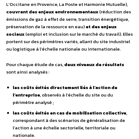
L’Occitane en Provence, La Poste et Harmonie Mutuelle),
couvrant des enjeux environnementaux
(réduction des
émissions de gaz à effet de serre, transition énergétique,
préservation de la ressource en eau)
et des enjeux
sociaux
(emploi et inclusion sur le marché du travail). Elles
portent sur des périmètres variés, allant du site industriel
ou logistique à l’échelle nationale ou internationale.
Pour chaque étude de cas,
deux niveaux de résultats
sont ainsi analysés :
les coûts évités directement liés à l’action de
l’entreprise
, observés à l’échelle du site ou du
périmètre analysé ;
les coûts évités en cas de mobilisation collective
,
correspondant à des scénarios de généralisation de
l’action à une échelle sectorielle, territoriale ou
nationale.