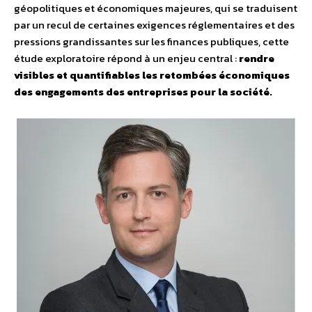
géopolitiques et économiques majeures, qui se traduisent
par un recul de certaines exigences réglementaires et des
pressions grandissantes sur les finances publiques, cette
étude exploratoire répond à un enjeu central :
rendre
visibles et quantifiables les retombées économiques
des engagements des entreprises pour la société.