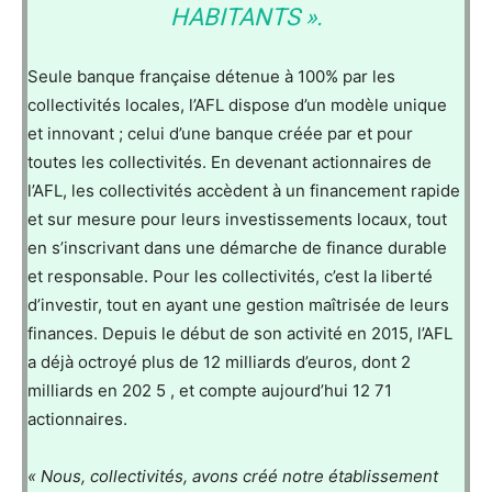
HABITANTS ».
Seule banque française détenue à 100% par les
collectivités locales, l’AFL dispose d’un modèle unique
et innovant ; celui d’une banque créée par et pour
toutes les collectivités. En devenant actionnaires de
l’AFL, les collectivités accèdent à un financement rapide
et sur mesure pour leurs investissements locaux, tout
en s’inscrivant dans une démarche de finance durable
et responsable. Pour les collectivités, c’est la liberté
d’investir, tout en ayant une gestion maîtrisée de leurs
finances. Depuis le début de son activité en 2015, l’AFL
a déjà octroyé plus de 12 milliards d’euros, dont 2
milliards en 202 5 , et compte aujourd’hui 12 71
actionnaires.
« Nous, collectivités, avons créé notre établissement