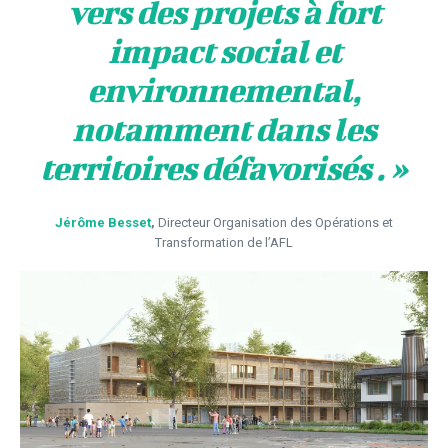
vers des projets à fort
impact social et
environnemental,
notamment dans les
territoires défavorisés . »
Jérôme Besset
,
Directeur Organisation des Opérations et
Transformation de l’AFL