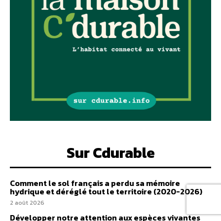
Sur Cdurable
Comment le sol français a perdu sa mémoire
hydrique et déréglé tout le territoire (2020-2026)
2 août 2026
Développer notre attention aux espèces vivantes