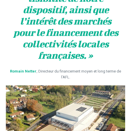
dispositif, ainsi que
l’intérêt des marchés
pour le financement des
collectivités locales
françaises. »
Romain Netter
, Directeur du financement moyen et long terme de
l’AFL.