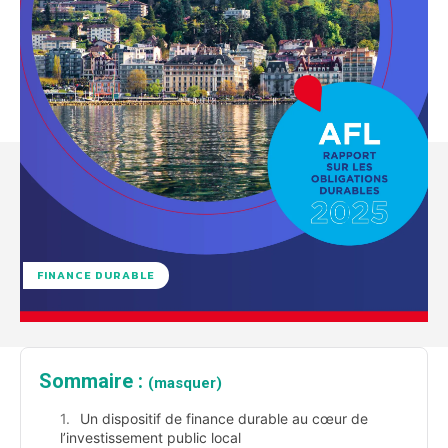
FINANCE DURABLE
Sommaire :
(masquer)
Un dispositif de finance durable au cœur de
l’investissement public local