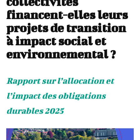
collectivités
financent-elles leurs
projets de transition
à impact social et
environnemental ?
Rapport sur l’allocation et
l’impact des obligations
durables 2025