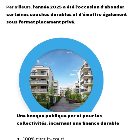
Par ailleurs,
l’année 2025 a été l’occasion d’abonder
certaines souches durables et d’émettre également
sous format placement privé
.
Une banque publique par et pour les
collectivités, incarnant une finance durable
100% circuit-court