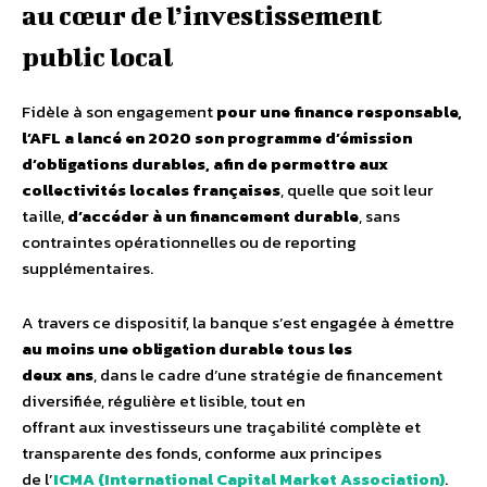
au cœur de l’investissement
public local
Fidèle à son engagement
pour une finance responsable,
l’AFL a lancé en 2020 son
programme d’émission
d’obligations durables, afin de permettre aux
collectivités locales françaises
, quelle que soit leur
taille,
d’accéder à un financement durable
, sans
contraintes opérationnelles ou de reporting
supplémentaires.
A travers ce dispositif, la banque s’est engagée à émettre
au moins une obligation durable tous les
deux ans
, dans le cadre d’une stratégie de financement
diversifiée, régulière et lisible, tout en
offrant aux investisseurs une traçabilité complète et
transparente des fonds, conforme aux principes
de l’
ICMA (International Capital Market Association)
.