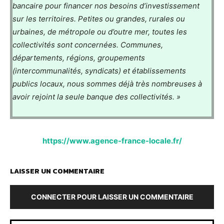
bancaire pour financer nos besoins d’investissement
sur les territoires. Petites ou grandes, rurales ou
urbaines, de métropole ou d’outre mer, toutes les
collectivités sont concernées. Communes,
départements, régions, groupements
(intercommunalités, syndicats) et établissements
publics locaux, nous sommes déjà très nombreuses à
avoir rejoint la seule banque des collectivités. »
https://www.agence-france-locale.fr/
LAISSER UN COMMENTAIRE
CONNECTER POUR LAISSER UN COMMENTAIRE