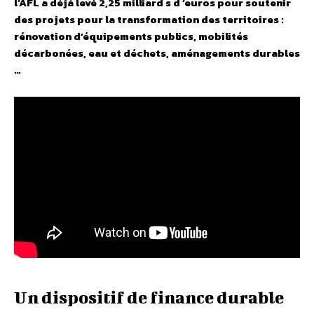
l’AFL a déjà levé 2,25 milliard s d ’euros pour soutenir
des projets pour la transformation des territoires :
rénovation d’équipements publics, mobilités
décarbonées, eau et déchets, aménagements durables
…
Un dispositif de finance durable