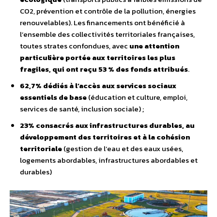
CO2, prévention et contrôle de la pollution, énergies
renouvelables). Les financements ont bénéficié à
l’ensemble des collectivités territoriales françaises,
toutes strates confondues, avec
une attention
particulière portée aux territoires les plus
fragiles, qui ont reçu 53 % des fonds attribués
.
62,7% dédiés à l’accès aux services sociaux
essentiels de base
(éducation et culture, emploi,
services de santé, inclusion sociale) ;
23% consacrés aux infrastructures durables, au
développement des territoires et à la cohésion
territoriale
(gestion de l’eau et des eaux usées,
logements abordables, infrastructures abordables et
durables)