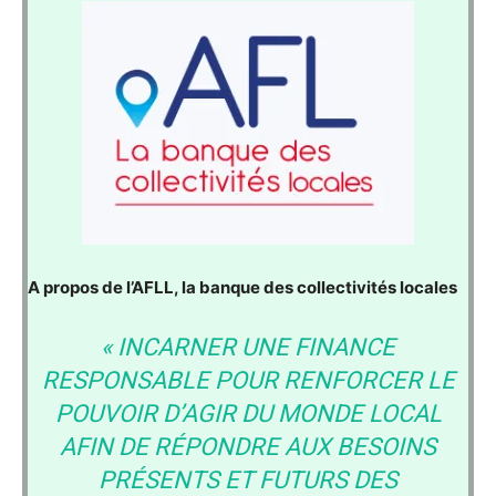
A propos de l’AFLL, la banque des collectivités locales
« INCARNER UNE FINANCE
RESPONSABLE POUR RENFORCER LE
POUVOIR D’AGIR DU MONDE LOCAL
AFIN DE RÉPONDRE AUX BESOINS
PRÉSENTS ET FUTURS DES