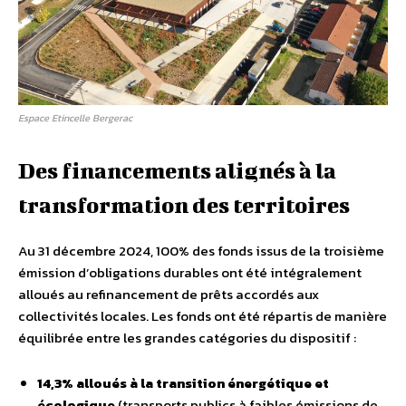
Espace Etincelle Bergerac
Des financements alignés à la
transformation des territoires
Au 31 décembre 2024, 100% des fonds issus de la troisième
émission d’obligations durables ont été intégralement
alloués au refinancement de prêts accordés aux
collectivités locales. Les fonds ont été répartis de manière
équilibrée entre les grandes catégories du dispositif :
14,3% alloués à la transition énergétique et
écologique
(transports publics à faibles émissions de