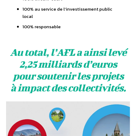
100% au service de l’investissement public
local
100% responsable
Au total, l’AFL a ainsi levé
2,25 milliards d’euros
pour soutenir les projets
à impact des collectivités.