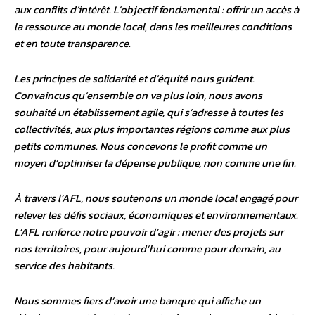
aux conflits d’intérêt. L’objectif fondamental : offrir un accès à
la ressource au monde local, dans les meilleures conditions
et en toute transparence.
Les principes de solidarité et d’équité nous guident.
Convaincus qu’ensemble on va plus loin, nous avons
souhaité un établissement agile, qui s’adresse à toutes les
collectivités, aux plus importantes régions comme aux plus
petits communes. Nous concevons le profit comme un
moyen d’optimiser la dépense publique, non comme une fin.
À travers l’AFL, nous soutenons un monde local engagé pour
relever les défis sociaux, économiques et environnementaux.
L’AFL renforce notre pouvoir d’agir : mener des projets sur
nos territoires, pour aujourd’hui comme pour demain, au
service des habitants.
Nous sommes fiers d’avoir une banque qui affiche un