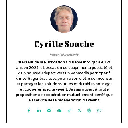
Cyrille Souche
https://cdurable.info
Directeur de la Publication Cdurable.info qui a eu 20
ans en 2025 ... L'occasion de supprimer la publicité et
d'un nouveau départ vers un webmedia participatif
d'intérêt général, avec pour raison d'être de recenser
et partager les solutions utiles et durables pour agir
et coopérer avec le vivant. Je suis ouvert à toute
proposition de coopération mutuellement bénéfique
au service de la régénération du vivant.