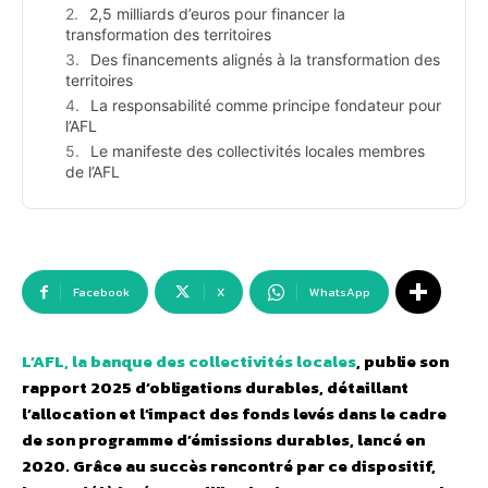
2,5 milliards d’euros pour financer la
transformation des territoires
Des financements alignés à la transformation des
territoires
La responsabilité comme principe fondateur pour
l’AFL
Le manifeste des collectivités locales membres
de l’AFL
Facebook
X
WhatsApp
L’AFL, la banque des collectivités locales
, publie son
rapport 2025 d’obligations durables, détaillant
l’allocation et l’impact des fonds levés dans le cadre
de son programme d’émissions durables, lancé en
2020. Grâce au succès rencontré par ce dispositif,