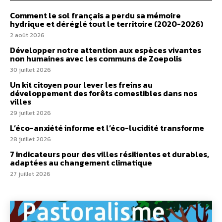
Comment le sol français a perdu sa mémoire
hydrique et déréglé tout le territoire (2020-2026)
2 août 2026
Développer notre attention aux espèces vivantes
non humaines avec les communs de Zoepolis
30 juillet 2026
Un kit citoyen pour lever les freins au
développement des forêts comestibles dans nos
villes
29 juillet 2026
L’éco-anxiété informe et l’éco-lucidité transforme
28 juillet 2026
7 indicateurs pour des villes résilientes et durables,
adaptées au changement climatique
27 juillet 2026