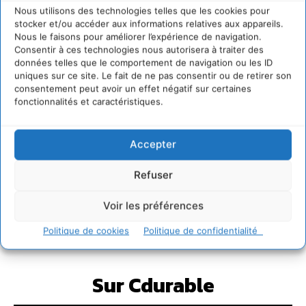
Nous utilisons des technologies telles que les cookies pour
stocker et/ou accéder aux informations relatives aux appareils.
Nous le faisons pour améliorer l’expérience de navigation.
Consentir à ces technologies nous autorisera à traiter des
données telles que le comportement de navigation ou les ID
uniques sur ce site. Le fait de ne pas consentir ou de retirer son
consentement peut avoir un effet négatif sur certaines
fonctionnalités et caractéristiques.
Accepter
Refuser
Voir les préférences
Politique de cookies
Politique de confidentialité
Sur Cdurable