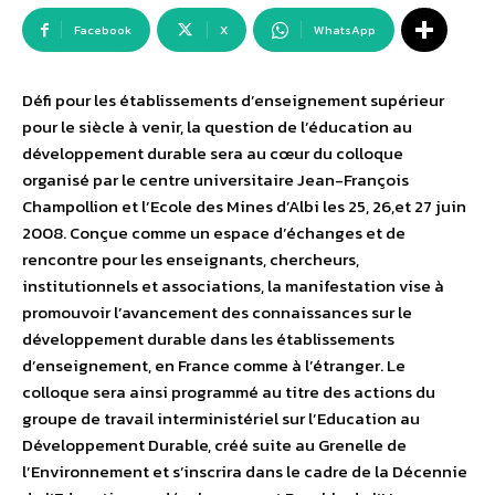
Facebook
X
WhatsApp
Défi pour les établissements d’enseignement supérieur
pour le siècle à venir, la question de l’éducation au
développement durable sera au cœur du colloque
organisé par le centre universitaire Jean-François
Champollion et l’Ecole des Mines d’Albi les 25, 26,et 27 juin
2008. Conçue comme un espace d’échanges et de
rencontre pour les enseignants, chercheurs,
institutionnels et associations, la manifestation vise à
promouvoir l’avancement des connaissances sur le
développement durable dans les établissements
d’enseignement, en France comme à l’étranger. Le
colloque sera ainsi programmé au titre des actions du
groupe de travail interministériel sur l’Education au
Développement Durable, créé suite au Grenelle de
l’Environnement et s’inscrira dans le cadre de la Décennie