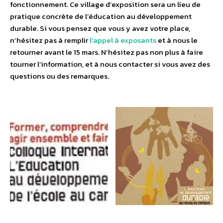
fonctionnement. Ce village d’exposition sera un lieu de
pratique concrète de l’éducation au développement
durable. Si vous pensez que vous y avez votre place,
n’hésitez pas à remplir
l’appel à exposants
et à nous le
retourner avant le 15 mars. N’hésitez pas non plus à faire
tourner l’information, et à nous contacter si vous avez des
questions ou des remarques.