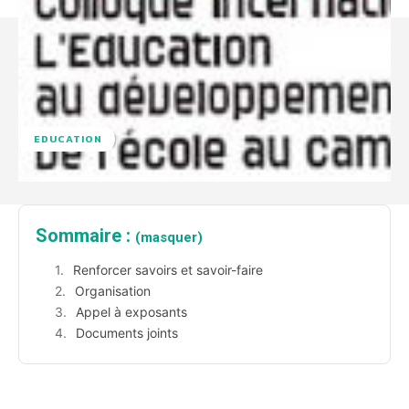
EDUCATION
Sommaire :
(masquer)
Renforcer savoirs et savoir-faire
Organisation
Appel à exposants
Documents joints