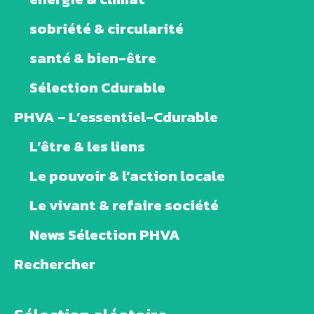
sobriété & circularité
santé & bien-être
Sélection Cdurable
PHVA – L’essentiel-Cdurable
L’être & les liens
Le pouvoir & l’action locale
Le vivant & refaire société
News Sélection PHVA
Rechercher