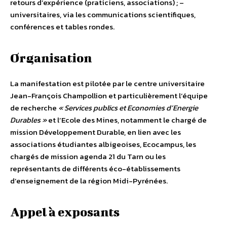
retours d’expérience (praticiens, associations) ; –
universitaires, via les communications scientifiques,
conférences et tables rondes.
Organisation
La manifestation est pilotée par le centre universitaire
Jean-François Champollion et particulièrement l’équipe
de recherche
« Services publics et Economies d’Energie
Durables »
et l’Ecole des Mines, notamment le chargé de
mission Développement Durable, en lien avec les
associations étudiantes albigeoises, Ecocampus, les
chargés de mission agenda 21 du Tarn ou les
représentants de différents éco-établissements
d’enseignement de la région Midi-Pyrénées.
Appel à exposants