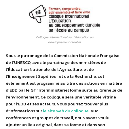
Colloque international sur l’éducation au
développement durable
Sous le patronage de la Commission Nationale Française
de l’UNESCO, avec le parrainage des ministères de
l’Éducation Nationale, de l’Agriculture, et de
l’Enseignement Supérieur et de la Recherche, cet
évènement est programmé au titre des actions en matière
d’EDD par le GT interministériel formé suite au Grenelle de
l’environnement. Ce colloque sera une véritable vitrine
pour l’EDD et ses acteurs. Vous pourrez trouver plus
d’informations sur
le site web du colloque
. Aux
conférences et groupes de travail, nous avons voulu
ajouter un lieu original, dans sa forme et dans son