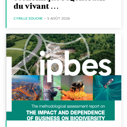
du vivant …
CYRILLE SOUCHE
-
5 AOÛT 2026