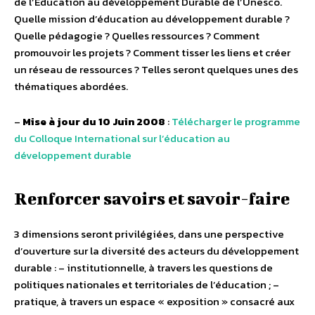
de l’Education au développement Durable de l’Unesco.
Quelle mission d’éducation au développement durable ?
Quelle pédagogie ? Quelles ressources ? Comment
promouvoir les projets ? Comment tisser les liens et créer
un réseau de ressources ? Telles seront quelques unes des
thématiques abordées.
–
Mise à jour du 10 Juin 2008
:
Télécharger le programme
du Colloque International sur l’éducation au
développement durable
Renforcer savoirs et savoir-faire
3 dimensions seront privilégiées, dans une perspective
d’ouverture sur la diversité des acteurs du développement
durable : – institutionnelle, à travers les questions de
politiques nationales et territoriales de l’éducation ; –
pratique, à travers un espace « exposition » consacré aux