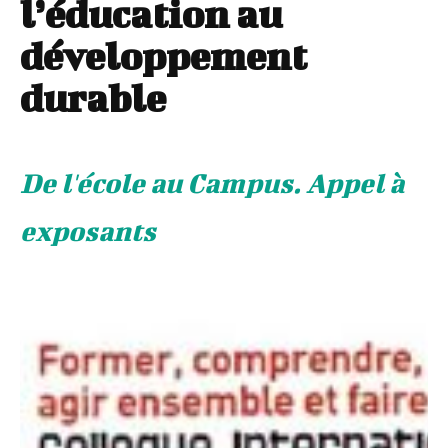
l’éducation au
développement
durable
De l'école au Campus. Appel à
exposants