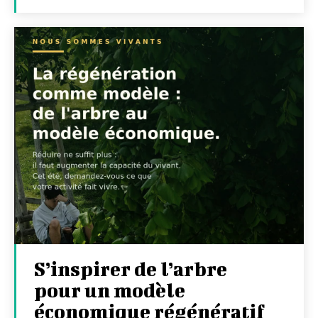
S’inspirer de l’arbre
pour un modèle
économique régénératif