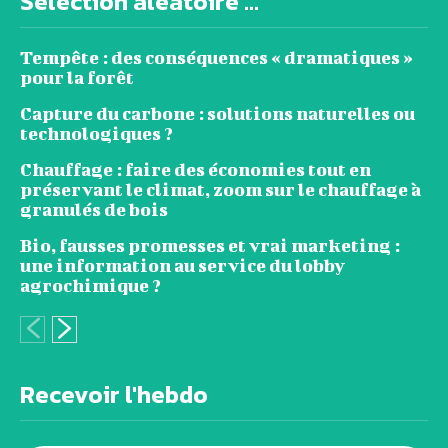
Sélection aléatoire ...
Tempête : des conséquences « dramatiques »
pour la forêt
Capture du carbone : solutions naturelles ou
technologiques ?
Chauffage : faire des économies tout en
préservant le climat, zoom sur le chauffage à
granulés de bois
Bio, fausses promesses et vrai marketing :
une information au service du lobby
agrochimique ?
Recevoir l'hebdo