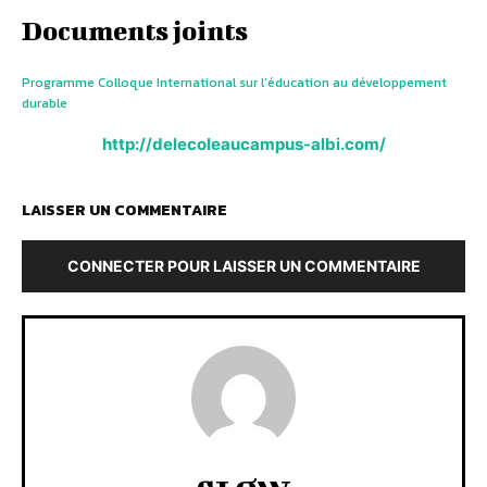
Documents joints
Programme Colloque International sur l’éducation au développement
durable
http://delecoleaucampus-albi.com/
LAISSER UN COMMENTAIRE
CONNECTER POUR LAISSER UN COMMENTAIRE