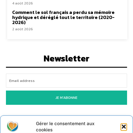
4 août 2026
Comment le sol français a perdu sa mémoire
hydrique et déréglé tout le territoire (2020-
2026)
2 août 2026
Newsletter
JE M'ABONNE
Gérer le consentement aux
cookies